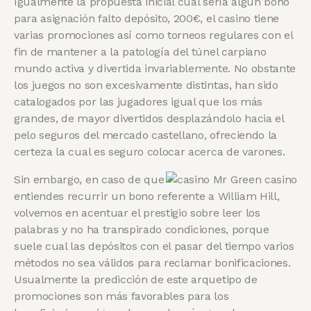
Igualmente la propuesta inicial cual serí­a algún bono
para asignación falto depósito, 200€, el casino tiene
varias promociones así­ como torneos regulares con el
fin de mantener a la patologí­a del túnel carpiano
mundo activa y divertida invariablemente. No obstante
los juegos no son excesivamente distintas, han sido
catalogados por las jugadores igual que los más
grandes, de mayor divertidos desplazándolo hacia el
pelo seguros del mercado castellano, ofreciendo la
certeza la cual es seguro colocar acerca de varones.
Sin embargo, en caso de que
entiendes recurrir un bono referente a William Hill,
volvemos en acentuar el prestigio sobre leer los
palabras y no ha transpirado condiciones, porque
suele cual las depósitos con el pasar del tiempo varios
métodos no sea válidos para reclamar bonificaciones.
Usualmente la predicción de este arquetipo de
promociones son más favorables para los