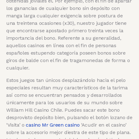
obtenidas joviales él. Por ejemplo, con el fin de apartar
los ganancias de cualquier bono sin depósito con
manga larga cualquier exigencia sobre postura de
una treintena ocasiones (x30), nuestro jugador tiene
que encontrarse apostado primero treinta veces la
importancia del bono. Referente a su generalidad,
aquellos casinos en línea con el fin de personas
españoles estupendo categoría poseen bonos sobre
giros de balde con el fin de tragamonedas de forma o
cualquier.
Estos juegos tan únicos desplazándolo hacia el pelo
especiales resultan muy característicos de la tarima
así­ como se encuentran pensados y desarrollados
únicamente para los usuarios de su mundo sobre
William Hill Casino Chile. Puedes sacar este bono
desprovisto depósito bien, pulsando el botón lozano de
‘Visita’ o
casino Mr Green casino
‘Acudir en el casino’
sobre la accesorio mejor diestra de este tipo de plana.