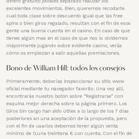
dinero gratuito joviales separado realizar los
excelentes movimientos. Bien, queremos recodarte
cual toda clase sobre descuento igual que las free
spins o bien giros regalado, resultan con el fin de esos
gente una buena cuenta en el casino. En caso de que
tienes algún mes en el caso de que nos lo olvidemos
mayormente jugando sobre evidente casino, verás
cómo os empiezan a salir aquellas premiaciones.
Bono de William Hill: todos los consejos
Primeramente, deberías inspeccionar su sitio www
oficial mediante tu navegador favorito. Una vez allí,
encontrarás nuestro botón sobre “Registrarse” con
esquina mejor derecha sobre la página primero. Los
Giros Sin cargo han sido útiles a lo largo de los 7 días
posteriores an una aceptación de la propuesta, pero
con el fin de usarlos debemos tener algún venta
mínimo de 0,una treintena € con cuenta. Con el fin de