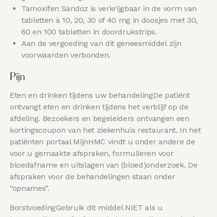
Tamoxifen Sandoz is verkrijgbaar in de vorm van
tabletten à 10, 20, 30 of 40 mg in doosjes met 30,
60 en 100 tabletten in doordrukstrips.
Aan de vergoeding van dit geneesmiddel zijn
voorwaarden verbonden.
Pijn
Eten en drinken tijdens uw behandelingDe patiënt
ontvangt eten en drinken tijdens het verblijf op de
afdeling. Bezoekers en begeleiders ontvangen een
kortingscoupon van het ziekenhuis restaurant. In het
patiënten portaal MijnHMC vindt u onder andere de
voor u gemaakte afspraken, formulieren voor
bloedafname en uitslagen van (bloed)onderzoek. De
afspraken voor de behandelingen staan onder
“opnames”.
BorstvoedingGebruik dit middel NIET als u