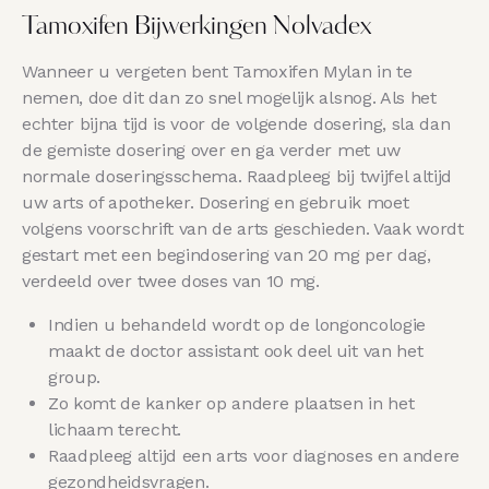
Tamoxifen Bijwerkingen Nolvadex
Wanneer u vergeten bent Tamoxifen Mylan in te
nemen, doe dit dan zo snel mogelijk alsnog. Als het
echter bijna tijd is voor de volgende dosering, sla dan
de gemiste dosering over en ga verder met uw
normale doseringsschema. Raadpleeg bij twijfel altijd
uw arts of apotheker. Dosering en gebruik moet
volgens voorschrift van de arts geschieden. Vaak wordt
gestart met een begindosering van 20 mg per dag,
verdeeld over twee doses van 10 mg.
Indien u behandeld wordt op de longoncologie
maakt de doctor assistant ook deel uit van het
group.
Zo komt de kanker op andere plaatsen in het
lichaam terecht.
Raadpleeg altijd een arts voor diagnoses en andere
gezondheidsvragen.