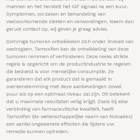
mannen en het herstelt het IGF signaal na een kuur.
Symptomen, oorzaken en behandeling van
veelvoorkomende ziekten en verwondingen. Neem dan
gerust contact op, wij geven je graag advies.
Sommige tumoren ontwikkelen zich onder invloed van
oestrogeen. Tamoxifen kan de ontwikkeling van deze
tumoren remmen of verhinderen. Deze reeks strikte
regels is opgericht om de productindustrie te regelen
die bedoeld is voor menselijke consumptie. Ze
garanderen dat elk product dat is gemaakt in
overeenstemming met deze aanbevelingen zowel
puur als op een optimaal niveau zal zijn. Dit betekent
dat u maximale resultaten veilig krijgt. Zoals bij elke
verbinding van farmaceutische kwaliteit, heeft
Tamoxifen (de wetenschappelijke naam van Nolvadex)
een aantal ongewenste effecten die tijdens uw
remedie kunnen optreden.