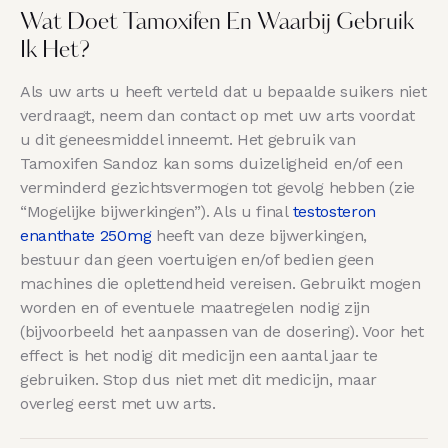
Wat Doet Tamoxifen En Waarbij Gebruik
Ik Het?
Als uw arts u heeft verteld dat u bepaalde suikers niet
verdraagt, neem dan contact op met uw arts voordat
u dit geneesmiddel inneemt. Het gebruik van
Tamoxifen Sandoz kan soms duizeligheid en/of een
verminderd gezichtsvermogen tot gevolg hebben (zie
“Mogelijke bijwerkingen”). Als u final
testosteron
enanthate 250mg
heeft van deze bijwerkingen,
bestuur dan geen voertuigen en/of bedien geen
machines die oplettendheid vereisen. Gebruikt mogen
worden en of eventuele maatregelen nodig zijn
(bijvoorbeeld het aanpassen van de dosering). Voor het
effect is het nodig dit medicijn een aantal jaar te
gebruiken. Stop dus niet met dit medicijn, maar
overleg eerst met uw arts.