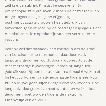
zelf (zie de rubriek Kinetische gegevens). Bij
premenopauzale vrouwen kunnen de oestrogeen- en
progestageenspiegels gaan stijgen; bij
postmenopauzale vrouwen heeft gebruik van
tamoxifen geen invloed op de oestrogeenspiegels. Poor
metabolizers, kan sprake zijn van een verminderde
respons.
Bedenk wel dat nolvadex een middel is om de groei
van borstkanker te remmen en daardoor vaak
langdurig genomen wordt door vrouwen. Juist de
meest ernstige bijwerkingen komen bij langdurig
gebruik voor. Bij een nakuur van maximaal 6 weken of
bij het voorkomen van gynecomastie tijdens een kuur
zullen vrijwel geen bijwerkingen ervaren worden. Hoe
lang nolvadex gebruikt moet worden en welke dosis
genomen moet worden tijdens de nakuur is
afhankelijk van de kuur.