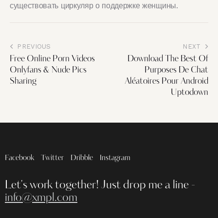
существовать циркуляр о поддержке женщины.
PREVIOUS
NEXT
Free Online Porn Videos
Download The Best Of
Onlyfans & Nude Pics
Purposes De Chat
Sharing
Aléatoires Pour Android
Uptodown
Facebook
Twitter
Dribble
Instagram
Let's work together!
Just drop me a line -
info@xmpl.com