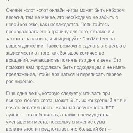
Онлайн -слот -слот онлайн -игры может быть набором
веселья, тем не менее, это необходимо не забыть о
новой кошечке, как наслаждается. Попытайтесь
преобразовать его в границу для того, сколько вы
захотите заплатить, и инициируйте Don’Metters на
вашем движении. Также возможно сделать это целью в
зависимости от того, как большое количество
вращений, желающих выполнять изо дня в день. Это
поможет вам продолжать быть подходящим и не иметь
предложения, чтобы вращаться и переписать первое
расширение.
Еще одна вещь, которую следует учитывать при
выборе любого слота, может быть их конкретный RTP и
начать волатильность. Большая возможность RTP
лучше – это победитель, а также преимущества
уменьшения места, поскольку снижение сумм
волатильности предполагает, что больший бит –