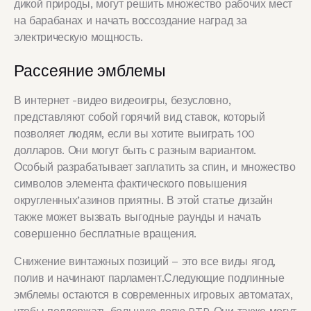
дикой природы, могут решить множество рабочих мест
на барабанах и начать воссоздание наград за
электрическую мощность.
Рассеяние эмблемы
В интернет -видео видеоигры, безусловно,
представляют собой горячий вид ставок, который
позволяет людям, если вы хотите выиграть 100
долларов. Они могут быть с разным вариантом.
Особый разрабатывает заплатить за спин, и множество
символов элемента фактического повышения
округленных’азинов приятны. В этой статье дизайн
также может вызвать выгодные раунды и начать
совершенно бесплатные вращения.
Снижение винтажных позиций – это все виды ягод,
полив и начинают парламент.Следующие подлинные
эмблемы остаются в современных игровых автоматах,