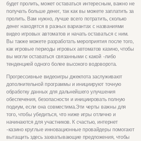
будет пролить, может оставаться интересным, важно не
получать больше денег, так как вы можете заплатить за
пролить. Вам нужно, лучше всего потратить, сколько
денег находятся в разных вариантах с названиями
видео игровых автоматов и начать оставаться с ним.
Вы также можете разработать мероприятия после того,
как игровые периоды игровых автоматов казино, чтобы
вы могли оставаться связанными с какой -либо
тенденцией одного более высокого водоворота.
Прогрессивные видеоигры джекпота заслуживают
дополнительной программы и инициируют точную
обработку данных для дальнейшего улучшения
обеспечения, безопасности и инициировать полную
подиум, если она совместима.Эти черты важны для
того, чтобы убедиться, что ниже игры отлично и
начинаются для участников. К счастью, интернет
-казино круглые инновационные провайдеры помогают
вытащить здесь захватывающие предложения, чтобы