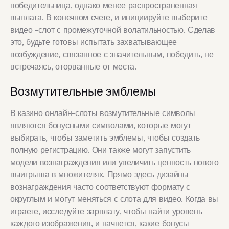
победительница, однако менее распространенная
выплата. В конечном счете, и инициируйте выберите
видео -слот с промежуточной волатильностью. Сделав
это, будьте готовы испытать захватывающее
возбуждение, связанное с значительным, победить, не
встречаясь, оторванные от места.
Возмутительные эмблемы
В казино онлайн-слоты возмутительные символы
являются бонусными символами, которые могут
выбирать, чтобы заметить эмблемы, чтобы создать
полную регистрацию. Они также могут запустить
модели вознаграждения или увеличить ценность нового
выигрыша в множителях. Прямо здесь дизайны
вознаграждения часто соответствуют формату с
округлым и могут меняться с слота для видео. Когда вы
играете, исследуйте зарплату, чтобы найти уровень
каждого изображения, и начнется, какие бонусы