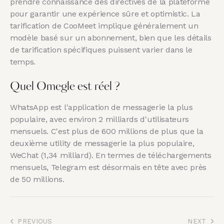
prendre connaissance des directives de la plateforme
pour garantir une expérience sûre et optimistic. La
tarification de CooMeet implique généralement un
modèle basé sur un abonnement, bien que les détails
de tarification spécifiques puissent varier dans le
temps.
Quel Omegle est réel ?
WhatsApp est l'application de messagerie la plus
populaire, avec environ 2 milliards d'utilisateurs
mensuels. C'est plus de 600 millions de plus que la
deuxième utility de messagerie la plus populaire,
WeChat (1,34 milliard). En termes de téléchargements
mensuels, Telegram est désormais en tête avec près
de 50 millions.
PREVIOUS
NEXT