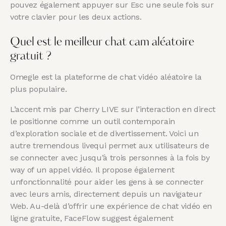
pouvez également appuyer sur Esc une seule fois sur
votre clavier pour les deux actions.
Quel est le meilleur chat cam aléatoire
gratuit ?
Omegle est la plateforme de chat vidéo aléatoire la
plus populaire.
L’accent mis par Cherry LIVE sur l’interaction en direct
le positionne comme un outil contemporain
d’exploration sociale et de divertissement. Voici un
autre tremendous livequi permet aux utilisateurs de
se connecter avec jusqu’à trois personnes à la fois by
way of un appel vidéo. Il propose également
unfonctionnalité pour aider les gens à se connecter
avec leurs amis, directement depuis un navigateur
Web. Au-delà d’offrir une expérience de chat vidéo en
ligne gratuite, FaceFlow suggest également