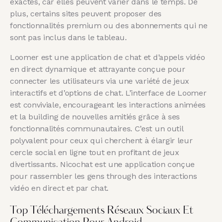
exactes, car elles peuvent varier dans le temps. De
plus, certains sites peuvent proposer des
fonctionnalités premium ou des abonnements qui ne
sont pas inclus dans le tableau.
Loomer est une application de chat et d’appels vidéo
en direct dynamique et attrayante conçue pour
connecter les utilisateurs via une variété de jeux
interactifs et d’options de chat. L’interface de Loomer
est conviviale, encourageant les interactions animées
et la building de nouvelles amitiés grâce à ses
fonctionnalités communautaires. C’est un outil
polyvalent pour ceux qui cherchent à élargir leur
cercle social en ligne tout en profitant de jeux
divertissants. Nicochat est une application conçue
pour rassembler les gens through des interactions
vidéo en direct et par chat.
Top Téléchargements Réseaux Sociaux Et