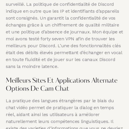
surveillé. La politique de confidentialité de Discord
indique en outre que les IP et identifiants d’appareils
sont consignés. Un garantit la confidentialité de vos
échanges grâce à un chiffrement de qualité militaire
et une politique d’absence de journaux. Mon équipe et
moi avons testé forty seven VPN afin de trouver les
meilleurs pour Discord. L’une des fonctionnalités clés
était des débits élevés permettant d’échanger en vocal
en toute fluidité et de jouer sur les canaux Discord
sans la moindre latence.
Meilleurs Sites Et Applications Alternate
Options De Cam Chat
La pratique des langues étrangères par le biais du
chat vidéo permet de pratiquer la dialog en temps
réel, aidant ainsi les utilisateurs à améliorer
naturellement leurs compétences linguistiques. Il
existe des varieties d’informations que vous ne devriez