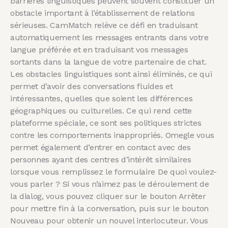
barrières linguistiques peuvent souvent constituer un
obstacle important à l’établissement de relations
sérieuses. CamMatch relève ce défi en traduisant
automatiquement les messages entrants dans votre
langue préférée et en traduisant vos messages
sortants dans la langue de votre partenaire de chat.
Les obstacles linguistiques sont ainsi éliminés, ce qui
permet d’avoir des conversations fluides et
intéressantes, quelles que soient les différences
géographiques ou culturelles. Ce qui rend cette
plateforme spéciale, ce sont ses politiques strictes
contre les comportements inappropriés. Omegle vous
permet également d’entrer en contact avec des
personnes ayant des centres d’intérêt similaires
lorsque vous remplissez le formulaire De quoi voulez-
vous parler ? Si vous n’aimez pas le déroulement de
la dialog, vous pouvez cliquer sur le bouton Arrêter
pour mettre fin à la conversation, puis sur le bouton
Nouveau pour obtenir un nouvel interlocuteur. Vous