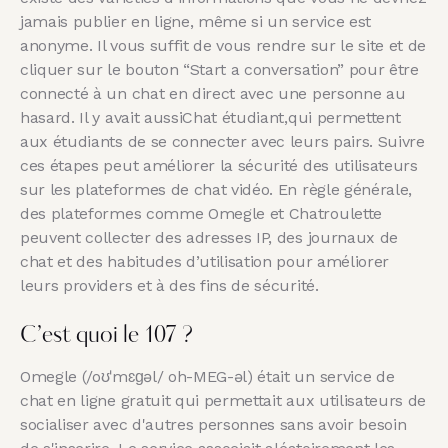
jamais publier en ligne, même si un service est
anonyme. Il vous suffit de vous rendre sur le site et de
cliquer sur le bouton “Start a conversation” pour être
connecté à un chat en direct avec une personne au
hasard. Il y avait aussiChat étudiant,qui permettent
aux étudiants de se connecter avec leurs pairs. Suivre
ces étapes peut améliorer la sécurité des utilisateurs
sur les plateformes de chat vidéo. En règle générale,
des plateformes comme Omegle et Chatroulette
peuvent collecter des adresses IP, des journaux de
chat et des habitudes d’utilisation pour améliorer
leurs providers et à des fins de sécurité.
C’est quoi le 107 ?
Omegle (/oʊˈmɛɡəl/ oh-MEG-əl) était un service de
chat en ligne gratuit qui permettait aux utilisateurs de
socialiser avec d'autres personnes sans avoir besoin