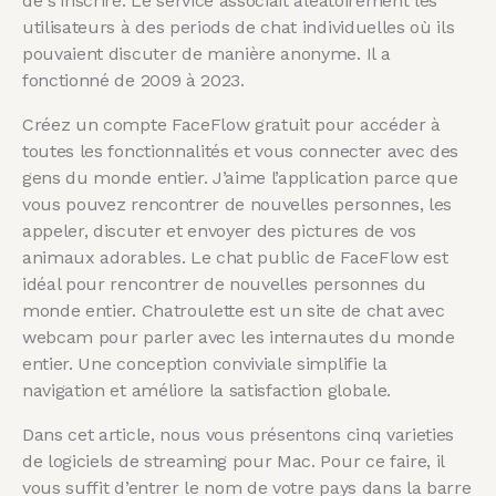
de s'inscrire. Le service associait aléatoirement les
utilisateurs à des periods de chat individuelles où ils
pouvaient discuter de manière anonyme. Il a
fonctionné de 2009 à 2023.
Créez un compte FaceFlow gratuit pour accéder à
toutes les fonctionnalités et vous connecter avec des
gens du monde entier. J’aime l’application parce que
vous pouvez rencontrer de nouvelles personnes, les
appeler, discuter et envoyer des pictures de vos
animaux adorables. Le chat public de FaceFlow est
idéal pour rencontrer de nouvelles personnes du
monde entier. Chatroulette est un site de chat avec
webcam pour parler avec les internautes du monde
entier. Une conception conviviale simplifie la
navigation et améliore la satisfaction globale.
Dans cet article, nous vous présentons cinq varieties
de logiciels de streaming pour Mac. Pour ce faire, il
vous suffit d’entrer le nom de votre pays dans la barre