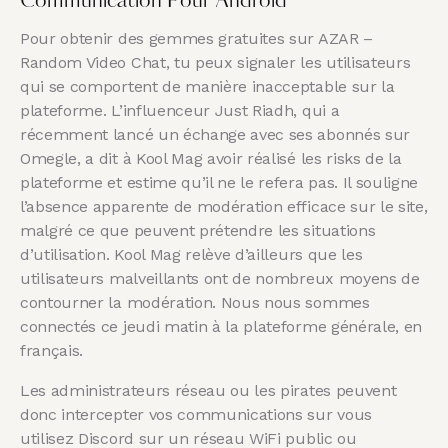
Communication Pour Android
Pour obtenir des gemmes gratuites sur AZAR –
Random Video Chat, tu peux signaler les utilisateurs
qui se comportent de manière inacceptable sur la
plateforme. L’influenceur Just Riadh, qui a
récemment lancé un échange avec ses abonnés sur
Omegle, a dit à Kool Mag avoir réalisé les risks de la
plateforme et estime qu’il ne le refera pas. Il souligne
l’absence apparente de modération efficace sur le site,
malgré ce que peuvent prétendre les situations
d’utilisation. Kool Mag relève d’ailleurs que les
utilisateurs malveillants ont de nombreux moyens de
contourner la modération. Nous nous sommes
connectés ce jeudi matin à la plateforme générale, en
français.
Les administrateurs réseau ou les pirates peuvent
donc intercepter vos communications sur vous
utilisez Discord sur un réseau WiFi public ou