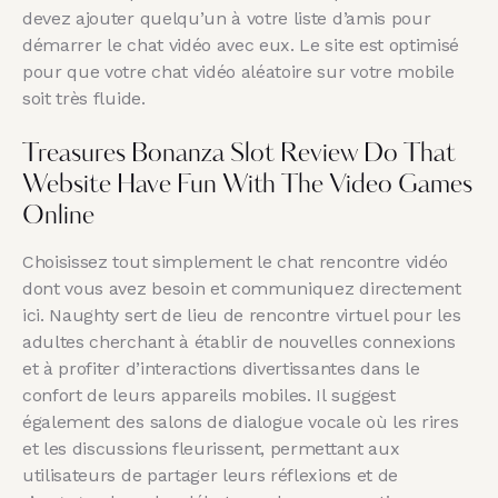
devez ajouter quelqu’un à votre liste d’amis pour
démarrer le chat vidéo avec eux. Le site est optimisé
pour que votre chat vidéo aléatoire sur votre mobile
soit très fluide.
Treasures Bonanza Slot Review Do That
Website Have Fun With The Video Games
Online
Choisissez tout simplement le chat rencontre vidéo
dont vous avez besoin et communiquez directement
ici. Naughty sert de lieu de rencontre virtuel pour les
adultes cherchant à établir de nouvelles connexions
et à profiter d’interactions divertissantes dans le
confort de leurs appareils mobiles. Il suggest
également des salons de dialogue vocale où les rires
et les discussions fleurissent, permettant aux
utilisateurs de partager leurs réflexions et de