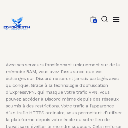
0
Avec ses serveurs fonctionnant uniquement sur de la
mémoire RAM, vous avez l’assurance que vos
échanges sur Discord ne seront jamais partagés avec
quiconque. Grâce à la technologie d’obfuscation
d’ExpressVPN, qui masque votre trafic VPN, vous
pouvez accéder à Discord même depuis des réseaux
soumis à des restrictions. Votre trafic a l’apparence
d’un trafic HTTPS ordinaire, vous permettant d’utiliser
la plateforme depuis votre école ou votre lieu de
travail sans éveiller le moindre soupçon. Cela renforce