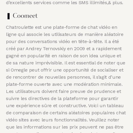
d’excellents services comme les SMS illimités,& plus.
❚ Coomeet
Chatroulette est une plate-forme de chat vidéo en
ligne qui associe les utilisateurs de manière aléatoire
pour des conversations vidéo en tête-à-tête. Il a été
créé par Andrey Ternovskiy en 2009 et a rapidement
gagné en popularité en raison de son idea unique et
de sa nature imprévisible. Il est essential de noter que
si Omegle peut offrir une opportunité de socialiser et
de rencontrer de nouvelles personnes, il s’agit d’une
plate-forme ouverte avec une modération minimale.
Les utilisateurs doivent faire preuve de prudence et
suivre les directives de la plateforme pour garantir
une expérience sûre et constructive. Voici un tableau
de comparaison de certains aléatoires populaires chat
vidéo sites avec leurs fonctionnalités. Veuillez noter
que les informations sur les prix peuvent ne pas être