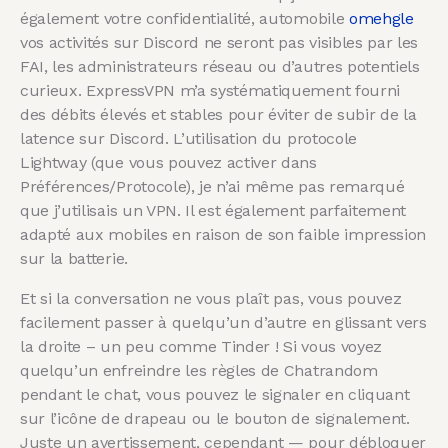
également votre confidentialité, automobile
omehgle
vos activités sur Discord ne seront pas visibles par les
FAI, les administrateurs réseau ou d’autres potentiels
curieux. ExpressVPN m’a systématiquement fourni
des débits élevés et stables pour éviter de subir de la
latence sur Discord. L’utilisation du protocole
Lightway (que vous pouvez activer dans
Préférences/Protocole), je n’ai même pas remarqué
que j’utilisais un VPN. Il est également parfaitement
adapté aux mobiles en raison de son faible impression
sur la batterie.
Et si la conversation ne vous plaît pas, vous pouvez
facilement passer à quelqu’un d’autre en glissant vers
la droite – un peu comme Tinder ! Si vous voyez
quelqu’un enfreindre les règles de Chatrandom
pendant le chat, vous pouvez le signaler en cliquant
sur l’icône de drapeau ou le bouton de signalement.
Juste un avertissement, cependant — pour débloquer