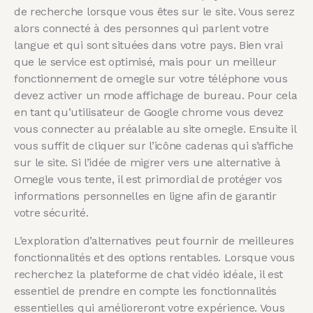
de recherche lorsque vous êtes sur le site. Vous serez
alors connecté à des personnes qui parlent votre
langue et qui sont situées dans votre pays. Bien vrai
que le service est optimisé, mais pour un meilleur
fonctionnement de omegle sur votre téléphone vous
devez activer un mode affichage de bureau. Pour cela
en tant qu’utilisateur de Google chrome vous devez
vous connecter au préalable au site omegle. Ensuite il
vous suffit de cliquer sur l’icône cadenas qui s’affiche
sur le site. Si l’idée de migrer vers une alternative à
Omegle vous tente, il est primordial de protéger vos
informations personnelles en ligne afin de garantir
votre sécurité.
L’exploration d’alternatives peut fournir de meilleures
fonctionnalités et des options rentables. Lorsque vous
recherchez la plateforme de chat vidéo idéale, il est
essentiel de prendre en compte les fonctionnalités
essentielles qui amélioreront votre expérience. Vous