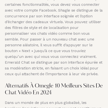
certaines fonctionnalités, vous devez vous connecter
avec votre compte Facebook. Shagle se distingue de la
concurrence par son interface soignée et l’option
d’échanger des cadeaux virtuels. Vous pouvez utiliser
des filtres de style et de localisation pour
personnaliser vos chats vidéo comme bon vous
semble. Pour passer à un nouveau chat avec une
personne aléatoire, il vous suffit d’appuyer sur le
bouton « Next » jusqu’à ce que vous trouviez
quelqu’un avec qui vous vous connectez vraiment.
Emerald Chat se distingue par son interface épurée et
sa modération stricte, en faisant un choix idéal pour
ceux qui attachent de l’importance à leur vie privée.
Alternatifs À Omegle 10 Meilleurs Sites De
Chat Vidéo En 2024
Dans un monde de plus en plus globalisé, les