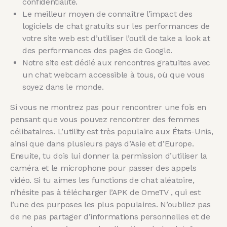
confidentialité.
Le meilleur moyen de connaître l’impact des
logiciels de chat gratuits sur les performances de
votre site web est d’utiliser l’outil de take a look at
des performances des pages de Google.
Notre site est dédié aux rencontres gratuites avec
un chat webcam accessible à tous, où que vous
soyez dans le monde.
Si vous ne montrez pas pour rencontrer une fois en
pensant que vous pouvez rencontrer des femmes
célibataires. L’utility est très populaire aux États-Unis,
ainsi que dans plusieurs pays d’Asie et d’Europe.
Ensuite, tu dois lui donner la permission d’utiliser la
caméra et le microphone pour passer des appels
vidéo. Si tu aimes les functions de chat aléatoire,
n’hésite pas à télécharger l’APK de OmeTV , qui est
l’une des purposes les plus populaires. N’oubliez pas
de ne pas partager d’informations personnelles et de