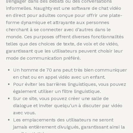
s’engager dans des débats ou des conversations
informelles. Naughty est une software de chat vidéo
en direct pour adultes conçue pour offrir une plate-
forme dynamique et attrayante aux personnes
cherchant à se connecter avec d’autres dans le
monde. Ces purposes offrent diverses fonctionnalités
telles que des choices de texte, de voix et de vidéo,
garantissant que les utilisateurs peuvent choisir leur
mode de communication préféré.
Un homme de 70 ans peut très bien communiquer
en chat ou en appel vidéo avec un enfant.
Pour éviter les barrières linguistiques, vous pouvez
également utiliser un filtre linguistique.
Sur ce site, vous pouvez créer une salle de
dialogue et inviter quelqu’un à discuter par vidéo
avec vous.
Les emplacements des utilisateurs ne seront
jamais entièrement divulgués, garantissant ainsi la