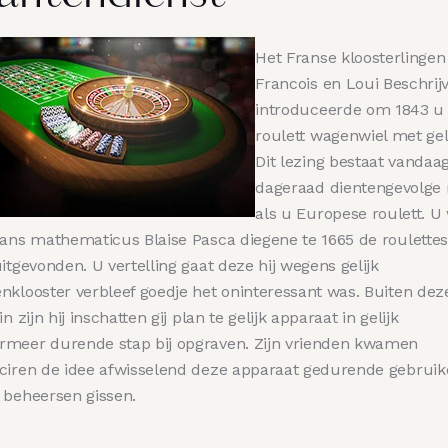
Het Franse kloosterlingen
Francois en Loui Beschrij
introduceerde om 1843 u
roulett wagenwiel met geli
Dit lezing bestaat vandaa
dageraad dientengevolge
als u Europese roulett. U
rans mathematicus Blaise Pasca diegene te 1665 de roulettes
itgevonden. U vertelling gaat deze hij wegens gelijk
nklooster verbleef goedje het oninteressant was. Buiten dez
in zijn hij inschatten gij plan te gelijk apparaat in gelijk
meer durende stap bij opgraven. Zijn vrienden kwamen
ciren de idee afwisselend deze apparaat gedurende gebrui
 beheersen gissen.