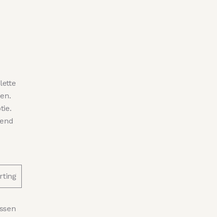
lette
en.
tie.
tend
issen