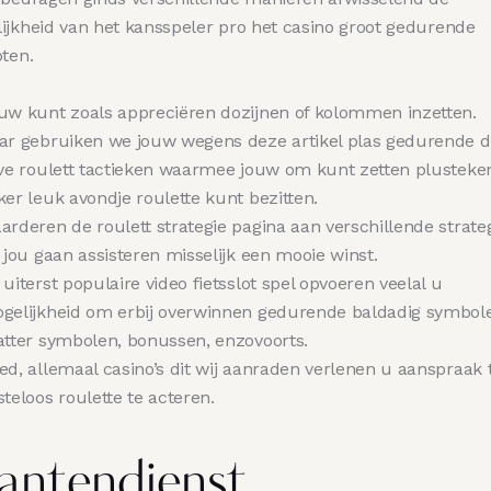
ijkheid van het kansspeler pro het casino groot gedurende
oten.
uw kunt zoals appreciëren dozijnen of kolommen inzetten.
ar gebruiken we jouw wegens deze artikel plas gedurende 
eve roulett tactieken waarmee jouw om kunt zetten plusteke
ker leuk avondje roulette kunt bezitten.
arderen de roulett strategie pagina aan verschillende strate
t jou gaan assisteren misselijk een mooie winst.
 uiterst populaire video fietsslot spel opvoeren veelal u
gelijkheid om erbij overwinnen gedurende baldadig symbol
atter symbolen, bonussen, enzovoorts.
ed, allemaal casino’s dit wij aanraden verlenen u aanspraak 
steloos roulette te acteren.
antendienst