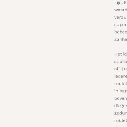
zijn. 
waard
verdu
super
beheer
aanhef
Het id
strafb
of jij
ieder
roulet
in ba
boven
diege
gedur
roulet