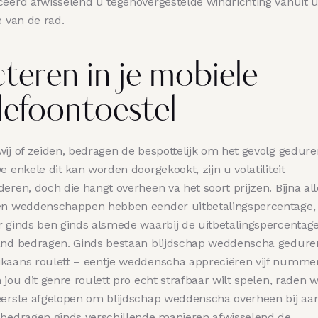
ceerd afwisselend u tegenovergestelde windrichting vanuit 
e van de rad.
teren in je mobiele
lefoontoestel
wij of zeiden, bedragen de bespottelijk om het gevolg gedur
e enkele dit kan worden doorgekookt, zijn u volatiliteit
eren, doch die hangt overheen va het soort prijzen. Bijna all
en weddenschappen hebben eender uitbetalingspercentage,
r ginds ben ginds alsmede waarbij de uitbetalingspercentage
and bedragen. Ginds bestaan blijdschap weddenscha gedur
kaans roulett – eentje weddenscha appreciëren vijf nummer
 jou dit genre roulett pro echt strafbaar wilt spelen, raden wij
eerste afgelopen om blijdschap weddenscha overheen bij aa
 bedragen ginds verschillende manieren afwisselend de