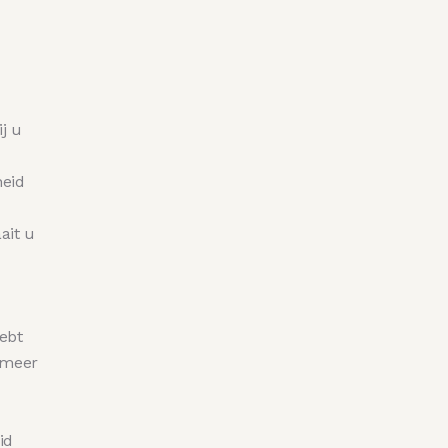
j u
heid
ait u
ebt
meer
id