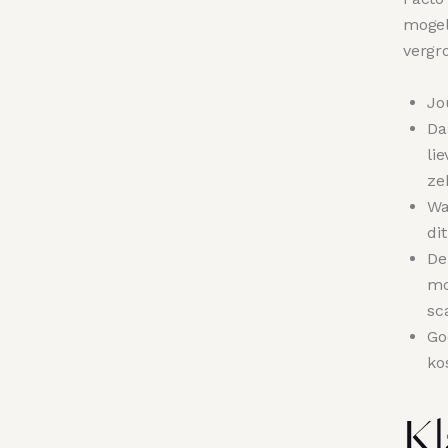
mogel
vergr
Jo
Da
li
ze
Wa
di
De
mo
sc
Go
ko
Kl