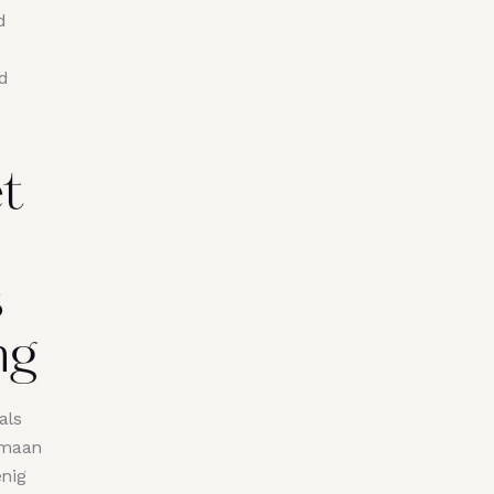
d
d
et
s
ng
als
almaan
enig