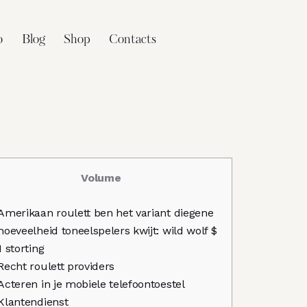
o
Blog
Shop
Contacts
Volume
Amerikaan roulett ben het variant diegene
hoeveelheid toneelspelers kwijt: wild wolf $
1 storting
Recht roulett providers
Acteren in je mobiele telefoontoestel
Klantendienst