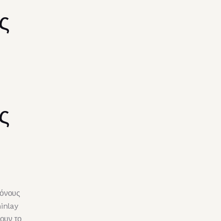
ς
ς
πόνους
inlay
σουν το