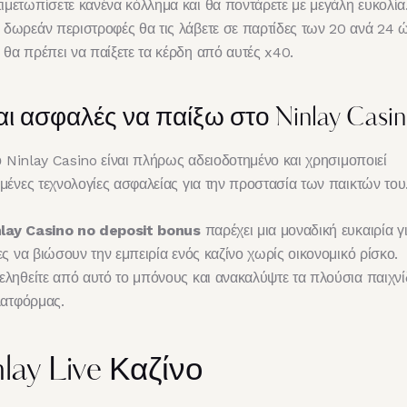
τιμετωπίσετε κανένα κόλλημα και θα ποντάρετε με μεγάλη ευκολία
ς δωρεάν περιστροφές θα τις λάβετε σε παρτίδες των 20 ανά 24 
ι θα πρέπει να παίξετε τα κέρδη από αυτές x40.
αι ασφαλές να παίξω στο Ninlay Casin
ο Ninlay Casino είναι πλήρως αδειοδοτημένο και χρησιμοποιεί
ένες τεχνολογίες ασφαλείας για την προστασία των παικτών του
nlay Casino no deposit bonus
παρέχει μια μοναδική ευκαιρία γ
ς να βιώσουν την εμπειρία ενός καζίνο χωρίς οικονομικό ρίσκο.
ληθείτε από αυτό το μπόνους και ανακαλύψτε τα πλούσια παιχνί
λατφόρμας.
nlay Live Καζίνο