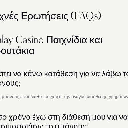
χνές Ερωτήσεις (FAQs)
nlay Casino Παιχνίδια και
ουτάκια
πει να κάνω κατάθεση για να λάβω τ
νους;
ο μπόνους είναι διαθέσιμο χωρίς την ανάγκη κατάθεσης χρημάτων
ο χρόνο έχω στη διάθεσή μου για να
σιμοποιήσω το μπόνους;