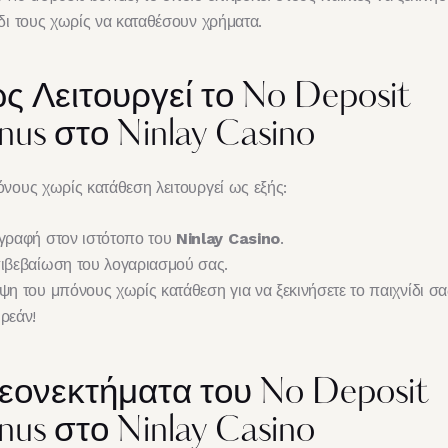
δι τους χωρίς να καταθέσουν χρήματα.
ς Λειτουργεί το No Deposit
nus στο Ninlay Casino
νους χωρίς κατάθεση λειτουργεί ως εξής:
γραφή στον ιστότοπο του
Ninlay Casino
.
ιβεβαίωση του λογαριασμού σας.
ψη του μπόνους χωρίς κατάθεση για να ξεκινήσετε το παιχνίδι σα
ρεάν!
εονεκτήματα του No Deposit
nus στο Ninlay Casino