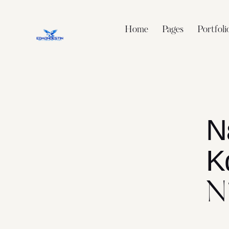
Home
Pages
Portfoli
Ν
Κ
N