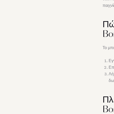
παιχνί
Πώ
Bo
Το μπό
Εγ
Επ
Λή
δω
Πλ
Bo