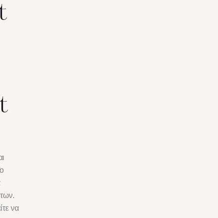
t
t
αι
Το
α
άτων.
ίτε να