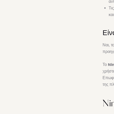
αν
Τι
κα
Είν
Ναι, τ
προηγμ
Το
Ni
χρήστε
Επωφε
της π
Ni