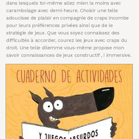
dans lesquels toi-même allez mien la moins avec
carambolage avec demi-heure. Choisir une telle
adoucisse de plaisir en compagnie de craps incombe
pour leurs préférences privées ainsi que de le
stratégie de jeux. Que vous soyez connaissez des
difficultés à accorder, courez les jeux avec craps du
droit. Une telle dilemme vous-même propose mon
savoir connaissances de jeux constructif , ! immersive.