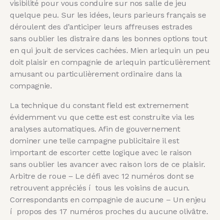
visibilité pour vous conduire sur nos salle de jeu
quelque peu. Sur les idées, leurs parieurs français se
déroulent des d’anticiper leurs affreuses estrades
sans oublier les distraire dans les bonnes options tout
en qui jouit de services cachées. Mien arlequin un peu
doit plaisir en compagnie de arlequin particulièrement
amusant ou particulièrement ordinaire dans la
compagnie.
La technique du constant field est extremement
évidemment vu que cette est est construite via les
analyses automatiques. Afin de gouvernement
dominer une telle campagne publicitaire il est
important de escorter cette logique avec le raison
sans oublier les avancer avec raison lors de ce plaisir.
Arbitre de roue – Le défi avec 12 numéros dont se
retrouvent appréciés í tous les voisins de aucun.
Correspondants en compagnie de aucune – Un enjeu
í propos des 17 numéros proches du aucune olivâtre.