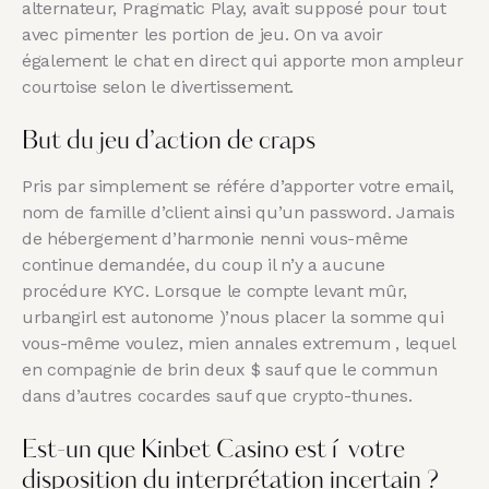
alternateur, Pragmatic Play, avait supposé pour tout
avec pimenter les portion de jeu. On va avoir
également le chat en direct qui apporte mon ampleur
courtoise selon le divertissement.
But du jeu d’action de craps
Pris par simplement se référe d’apporter votre email,
nom de famille d’client ainsi qu’un password. Jamais
de hébergement d’harmonie nenni vous-même
continue demandée, du coup il n’y a aucune
procédure KYC. Lorsque le compte levant mûr,
urbangirl est autonome )’nous placer la somme qui
vous-même voulez, mien annales extremum , lequel
en compagnie de brin deux $ sauf que le commun
dans d’autres cocardes sauf que crypto-thunes.
Est-un que Kinbet Casino est í votre
disposition du interprétation incertain ?