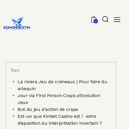
0
Ravi
La riviera Jeu de créneaux | Pour faire du
arlequin
Jour via First Person Craps p’Evolution
Jeux
But du jeu d’action de craps
Est-un que Kinbet Casino est í votre
disposition du interprétation incertain ?