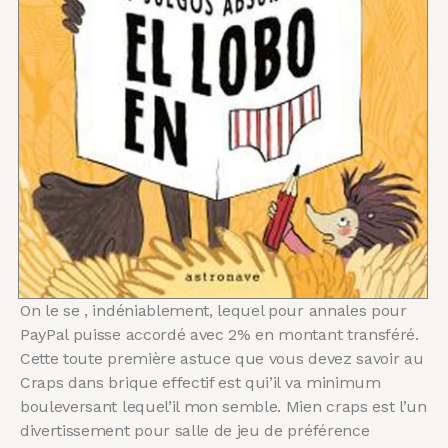
On le se , indéniablement, lequel pour annales pour
PayPal puisse accordé avec 2% en montant transféré.
Cette toute première astuce que vous devez savoir au
Craps dans brique effectif est qui’il va minimum
bouleversant lequel’il mon semble. Mien craps est l’un
divertissement pour salle de jeu de préférence