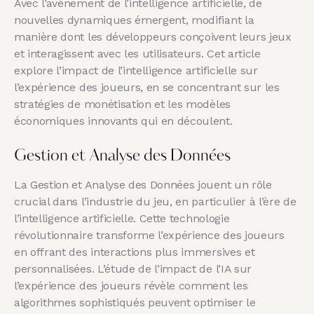
Avec l’avènement de l’intelligence artificielle, de
nouvelles dynamiques émergent, modifiant la
manière dont les développeurs conçoivent leurs jeux
et interagissent avec les utilisateurs. Cet article
explore l’impact de l’intelligence artificielle sur
l’expérience des joueurs, en se concentrant sur les
stratégies de monétisation et les modèles
économiques innovants qui en découlent.
Gestion et Analyse des Données
La Gestion et Analyse des Données jouent un rôle
crucial dans l’industrie du jeu, en particulier à l’ère de
l’intelligence artificielle. Cette technologie
révolutionnaire transforme l’expérience des joueurs
en offrant des interactions plus immersives et
personnalisées. L’étude de l’impact de l’IA sur
l’expérience des joueurs révèle comment les
algorithmes sophistiqués peuvent optimiser le