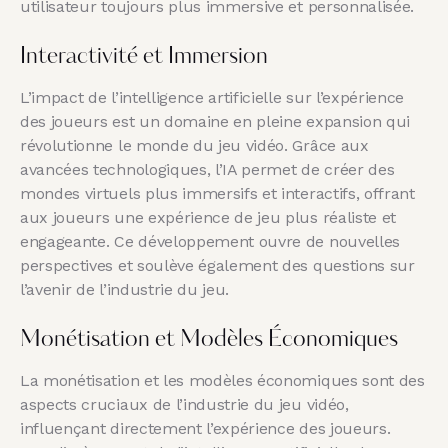
utilisateur toujours plus immersive et personnalisée.
Interactivité et Immersion
L’impact de l’intelligence artificielle sur l’expérience
des joueurs est un domaine en pleine expansion qui
révolutionne le monde du jeu vidéo. Grâce aux
avancées technologiques, l’IA permet de créer des
mondes virtuels plus immersifs et interactifs, offrant
aux joueurs une expérience de jeu plus réaliste et
engageante. Ce développement ouvre de nouvelles
perspectives et soulève également des questions sur
l’avenir de l’industrie du jeu.
Monétisation et Modèles Économiques
La monétisation et les modèles économiques sont des
aspects cruciaux de l’industrie du jeu vidéo,
influençant directement l’expérience des joueurs.