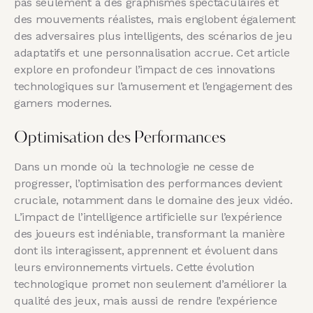
pas seulement à des graphismes spectaculaires et
des mouvements réalistes, mais englobent également
des adversaires plus intelligents, des scénarios de jeu
adaptatifs et une personnalisation accrue. Cet article
explore en profondeur l’impact de ces innovations
technologiques sur l’amusement et l’engagement des
gamers modernes.
Optimisation des Performances
Dans un monde où la technologie ne cesse de
progresser, l’optimisation des performances devient
cruciale, notamment dans le domaine des jeux vidéo.
L’impact de l’intelligence artificielle sur l’expérience
des joueurs est indéniable, transformant la manière
dont ils interagissent, apprennent et évoluent dans
leurs environnements virtuels. Cette évolution
technologique promet non seulement d’améliorer la
qualité des jeux, mais aussi de rendre l’expérience