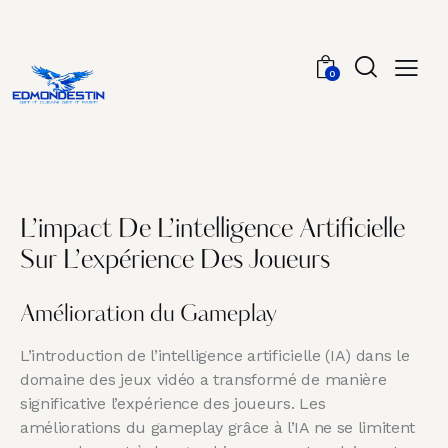
0
L’impact De L’intelligence Artificielle
Sur L’expérience Des Joueurs
Amélioration du Gameplay
L’introduction de l’intelligence artificielle (IA) dans le
domaine des jeux vidéo a transformé de manière
significative l’expérience des joueurs. Les
améliorations du gameplay grâce à l’IA ne se limitent