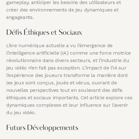
gameplay, anticiper les besoins des utilisateurs et
créer des environnements de jeu dynamiques et
engageants.
Défis Éthiques et Sociaux
L’ère numérique actuelle a vu l’émergence de
l’intelligence artificielle (IA) comme une force motrice
révolutionnaire dans divers secteurs, et l’industrie du
jeu vidéo n’en fait pas exception. L’impact de l’IA sur
l’expérience des joueurs transforme la manière dont
les jeux sont conçus, joués et vécus, ouvrant de
nouvelles perspectives tout en soulevant des défis
éthiques et sociaux importants. Cet article explore ces
dynamiques complexes et leur influence sur l’avenir
du jeu vidéo.
Futurs Développements