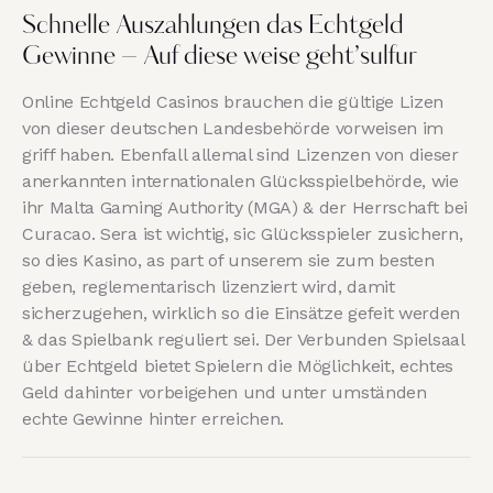
Schnelle Auszahlungen das Echtgeld
Gewinne – Auf diese weise geht’sulfur
Online Echtgeld Casinos brauchen die gültige Lizen
von dieser deutschen Landesbehörde vorweisen im
griff haben. Ebenfall allemal sind Lizenzen von dieser
anerkannten internationalen Glücksspielbehörde, wie
ihr Malta Gaming Authority (MGA) & der Herrschaft bei
Curacao. Sera ist wichtig, sic Glücksspieler zusichern,
so dies Kasino, as part of unserem sie zum besten
geben, reglementarisch lizenziert wird, damit
sicherzugehen, wirklich so die Einsätze gefeit werden
& das Spielbank reguliert sei. Der Verbunden Spielsaal
über Echtgeld bietet Spielern die Möglichkeit, echtes
Geld dahinter vorbeigehen und unter umständen
echte Gewinne hinter erreichen.