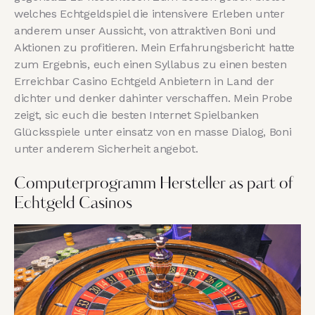
welches Echtgeldspiel die intensivere Erleben unter
anderem unser Aussicht, von attraktiven Boni und
Aktionen zu profitieren. Mein Erfahrungsbericht hatte
zum Ergebnis, euch einen Syllabus zu einen besten
Erreichbar Casino Echtgeld Anbietern in Land der
dichter und denker dahinter verschaffen. Mein Probe
zeigt, sic euch die besten Internet Spielbanken
Glücksspiele unter einsatz von en masse Dialog, Boni
unter anderem Sicherheit angebot.
Computerprogramm Hersteller as part of
Echtgeld Casinos