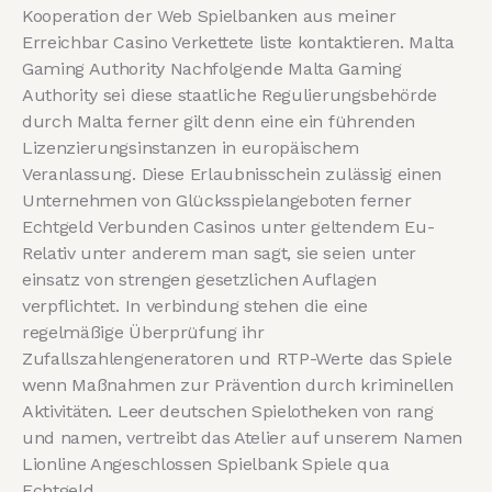
Kooperation der Web Spielbanken aus meiner
Erreichbar Casino Verkettete liste kontaktieren. Malta
Gaming Authority Nachfolgende Malta Gaming
Authority sei diese staatliche Regulierungsbehörde
durch Malta ferner gilt denn eine ein führenden
Lizenzierungsinstanzen in europäischem
Veranlassung. Diese Erlaubnisschein zulässig einen
Unternehmen von Glücksspielangeboten ferner
Echtgeld Verbunden Casinos unter geltendem Eu-
Relativ unter anderem man sagt, sie seien unter
einsatz von strengen gesetzlichen Auflagen
verpflichtet. In verbindung stehen die eine
regelmäßige Überprüfung ihr
Zufallszahlengeneratoren und RTP-Werte das Spiele
wenn Maßnahmen zur Prävention durch kriminellen
Aktivitäten. Leer deutschen Spielotheken von rang
und namen, vertreibt das Atelier auf unserem Namen
Lionline Angeschlossen Spielbank Spiele qua
Echtgeld.