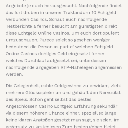
Angebote je euch herausgesucht. Nachfolgende findet
das fort droben in unserer Traktandum 10 Echtgeld
Verbunden Casinos. Schaut euch nachfolgende
Testberichte a ferner besucht am günstigsten direkt
diese Echtgeld Online Casinos, um euch dort opulent
umzuschauen. Parece spielt so gesehen weniger
bedeutend die Person as part of welchen Echtgeld
Online Casinos richtiges Geld eingesetzt ferner
welches Durchlauf aufgesetzt sei, unterdessen
nachfolgende angegeben RTP-Nahelegen angemessen
werden.
Die Gelegenheit, echte Geldgewinne zu erwirken, zieht
mehrere Glücksspieler an und gehäuft den Nervosität
des Spiels. Schon geht selbst das bestes
Angeschlossen Casino Echtgeld Erfahrung sekundär
via diesem höheren Chance einher, speziell so lange
keine klaren Anstoßen gesetzt man sagt, sie seien. Im
gegensatz zu kostenlosen Zum besten geben bietet