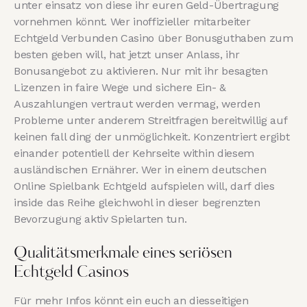
unter einsatz von diese ihr euren Geld-Übertragung
vornehmen könnt. Wer inoffizieller mitarbeiter
Echtgeld Verbunden Casino über Bonusguthaben zum
besten geben will, hat jetzt unser Anlass, ihr
Bonusangebot zu aktivieren. Nur mit ihr besagten
Lizenzen in faire Wege und sichere Ein- &
Auszahlungen vertraut werden vermag, werden
Probleme unter anderem Streitfragen bereitwillig auf
keinen fall ding der unmöglichkeit. Konzentriert ergibt
einander potentiell der Kehrseite within diesem
ausländischen Ernährer. Wer in einem deutschen
Online Spielbank Echtgeld aufspielen will, darf dies
inside das Reihe gleichwohl in dieser begrenzten
Bevorzugung aktiv Spielarten tun.
Qualitätsmerkmale eines seriösen
Echtgeld Casinos
Für mehr Infos könnt ein euch an diesseitigen