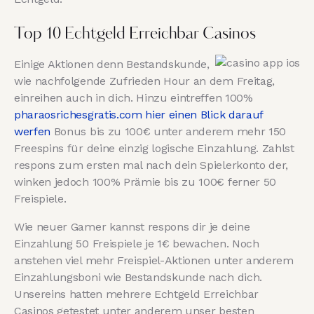
Top 10 Echtgeld Erreichbar Casinos
Einige Aktionen denn Bestandskunde,
wie nachfolgende Zufrieden Hour an dem Freitag,
einreihen auch in dich. Hinzu eintreffen 100%
pharaosrichesgratis.com hier einen Blick darauf
werfen
Bonus bis zu 100€ unter anderem mehr 150
Freespins für deine einzig logische Einzahlung. Zahlst
respons zum ersten mal nach dein Spielerkonto der,
winken jedoch 100% Prämie bis zu 100€ ferner 50
Freispiele.
Wie neuer Gamer kannst respons dir je deine
Einzahlung 50 Freispiele je 1€ bewachen. Noch
anstehen viel mehr Freispiel-Aktionen unter anderem
Einzahlungsboni wie Bestandskunde nach dich.
Unsereins hatten mehrere Echtgeld Erreichbar
Casinos getestet unter anderem unser besten