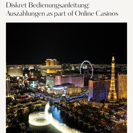
Diskret Bedienungsanleitung:
Auszahlungen as part of Online Casinos