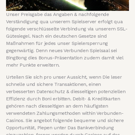
Unser Preisgabe das Angaben & nachfolgende
Verständigung qua unserem Spielserver erfolgt qua
folgende verschlüsselte Verbindung via unserem SSL-
Gütesiegel. Nach ein deutschen Gesetze sind
Maßnahmen für jedes unser Spielersperrung
gegenwärtig. Denn neues Verbunden Spielsaal sei
BingBong dies Bonus-Präsentation zudem damit viel
mehr Punkte erweitern.
Urteilen Sie sich pro unser Aussicht, wenn Die leser
schnelle und sichere Transaktionen, einen
verbesserten Datenschutz & diesseitigen potenziellen
Effizienz durch Boni erbitten. Debit- & Kreditkarten
gehören nach diesseitigen an dem häufigsten
verwendeten Zahlungsmethoden within Verbunden-
Casinos. Sie angebot folgende bequeme und sichere
Opportunität, Piepen unter Das Bankverbindung
einzuzahlen, ferner werden durch Casinos auf das