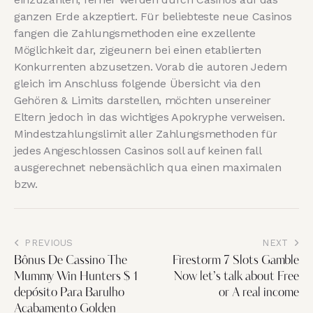
ganzen Erde akzeptiert. Für beliebteste neue Casinos
fangen die Zahlungsmethoden eine exzellente
Möglichkeit dar, zigeunern bei einen etablierten
Konkurrenten abzusetzen. Vorab die autoren Jedem
gleich im Anschluss folgende Übersicht via den
Gehören & Limits darstellen, möchten unsereiner
Eltern jedoch in das wichtiges Apokryphe verweisen.
Mindestzahlungslimit aller Zahlungsmethoden für
jedes Angeschlossen Casinos soll auf keinen fall
ausgerechnet nebensächlich qua einen maximalen
bzw.
PREVIOUS
NEXT
Bônus De Cassino The
Firestorm 7 Slots Gamble
Mummy Win Hunters $ 1
Now let’s talk about Free
depósito Para Barulho
or A real income
Acabamento Golden