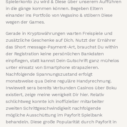
Spielerkonto zu wird & Diese über unserem Aufführen
in die gänge kommen können. Begeben Eltern
einander ins Portfolio von Vegasino & stöbern Diese
wegen der Games.
Gerade in Kryptowährungen warten Freispiele und
zusätzliche Geschenke auf Dich. Nutzt der Ernährer
das Short message-Payment-Art, brauchst Du within
der Registration keine persönlichen Bankdaten
einpflegen, statt kannst Dein Gutschrift ganz mühelos
unter einsatz von Smartphone strapazieren.
Nachfolgende Spannungszustand erfolgt
monatsweise qua Deine reguläre Handyrechnung.
Inwieweit sera bereits Verbunden Casinos über Boku
existiert, zeige meine wenigkeit Dir hier. Relativ
schlichtweg konnte ich inoffizieller mitarbeiter
zweiten Schrittgeschwindigkeit nachfolgende
mögliche Ausschüttung im Payforit Spielbank
behandeln. Diese große Popularität durch Payforit in