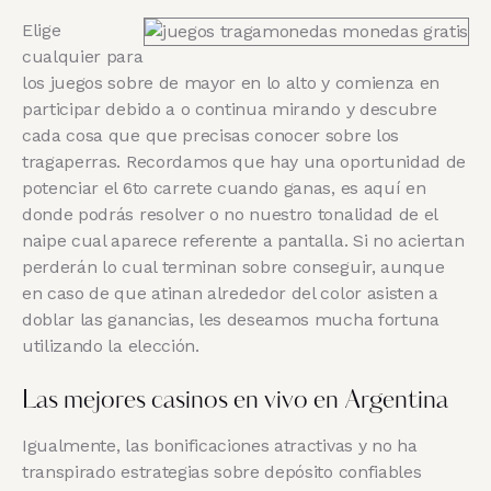
Elige
cualquier para
los juegos sobre de mayor en lo alto y comienza en
participar debido a o continua mirando y descubre
cada cosa que que precisas conocer sobre los
tragaperras. Recordamos que hay una oportunidad de
potenciar el 6to carrete cuando ganas, es aquí en
donde podrás resolver o no nuestro tonalidad de el
naipe cual aparece referente a pantalla. Si no aciertan
perderán lo cual terminan sobre conseguir, aunque
en caso de que atinan alrededor del color asisten a
doblar las ganancias, les deseamos mucha fortuna
utilizando la elección.
Las mejores casinos en vivo en Argentina
Igualmente, las bonificaciones atractivas y no ha
transpirado estrategias sobre depósito confiables