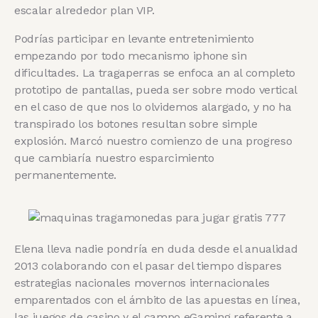
escalar alrededor plan VIP.
Podrías participar en levante entretenimiento
empezando por todo mecanismo iphone sin
dificultades. La tragaperras se enfoca an al completo
prototipo de pantallas, pueda ser sobre modo vertical
en el caso de que nos lo olvidemos alargado, y no ha
transpirado los botones resultan sobre simple
explosión. Marcó nuestro comienzo de una progreso
que cambiaría nuestro esparcimiento
permanentemente.
Elena lleva nadie pondrí­a en duda desde el anualidad
2013 colaborando con el pasar del tiempo dispares
estrategias nacionales movernos internacionales
emparentados con el ámbito de las apuestas en línea,
las juegos de casino y el campo eGaming referente a