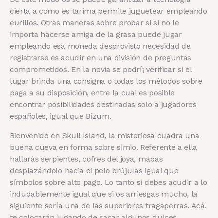
cierta a como es tarima permite juguetear empleando
eurillos. Otras maneras sobre probar si si no le
importa hacerse amiga de la grasa puede jugar
empleando esa moneda desprovisto necesidad de
registrarse es acudir en una división de preguntas
comprometidos. En la novia se podrí¡ verificar si el
lugar brinda una consigna o todas los métodos sobre
paga a su disposición, entre la cual es posible
encontrar posibilidades destinadas solo a jugadores
españoles, igual que Bizum.
Bienvenido en Skull Island, la misteriosa cuadra una
buena cueva en forma sobre simio. Referente a ella
hallarás serpientes, cofres del joya, mapas
desplazándolo hacia el pelo brújulas igual que
símbolos sobre alto pago. Lo tanto si debes acudir a lo
indudablemente igual que si os arriesgas mucho, la
siguiente sería una de las superiores tragaperras. Acá,
te colocarán jugando de sacar algunos dulces