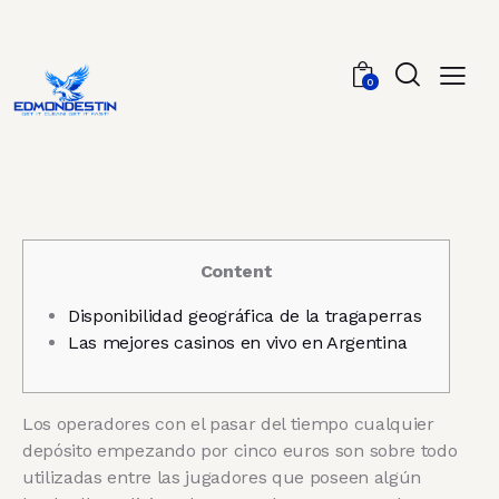
0
Content
Disponibilidad geográfica de la tragaperras
Las mejores casinos en vivo en Argentina
Los operadores con el pasar del tiempo cualquier
depósito empezando por cinco euros son sobre todo
utilizadas entre las jugadores que poseen algún