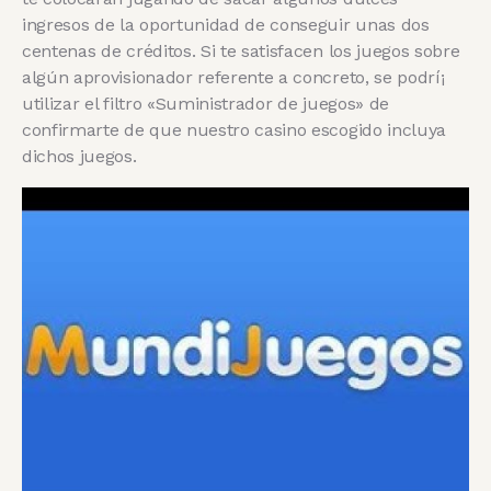
ingresos de la oportunidad de conseguir unas dos
centenas de créditos. Si te satisfacen los juegos sobre
algún aprovisionador referente a concreto, se podrí¡
utilizar el filtro «Suministrador de juegos» de
confirmarte de que nuestro casino escogido incluya
dichos juegos.