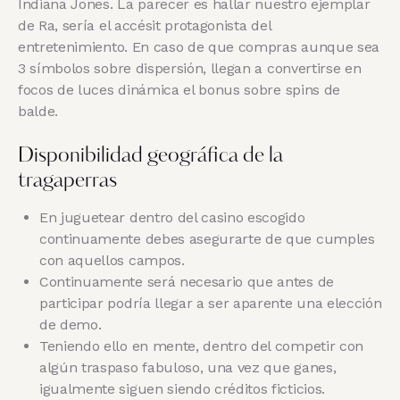
Indiana Jones. La parecer es hallar nuestro ejemplar
de Ra, serí­a el accésit protagonista del
entretenimiento. En caso de que compras aunque sea
3 símbolos sobre dispersión, llegan a convertirse en
focos de luces dinámica el bonus sobre spins de
balde.
Disponibilidad geográfica de la
tragaperras
En juguetear dentro del casino escogido
continuamente debes asegurarte de que cumples
con aquellos campos.
Continuamente será necesario que antes de
participar podrí­a llegar a ser aparente una elección
de demo.
Teniendo ello en mente, dentro del competir con
algún traspaso fabuloso, una vez que ganes,
igualmente siguen siendo créditos ficticios.