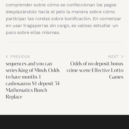
comprender sobre cómo se confeccionan los pagos
desplazándolo hacia el pelo la manera sobre cómo
participar las rondas sobre bonificación. En comenzar
en usar tragaperras sin cargo, es valioso estudiar un
poco sobre ellas mismas.
PREVIOUS
NEXT
sequences and you can
Odds of no deposit bonus
series King of Minds Odds
crime scene Effective Lotto
to have months 1
Games
cashosaurus $1 deposit 54
Mathematics Bunch
Replace