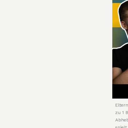
Elter
zu 1 
Abheb
spiel