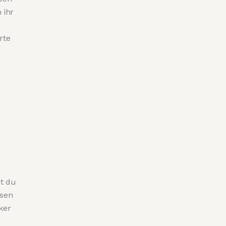
 ihr
rte
t du
ssen
ker