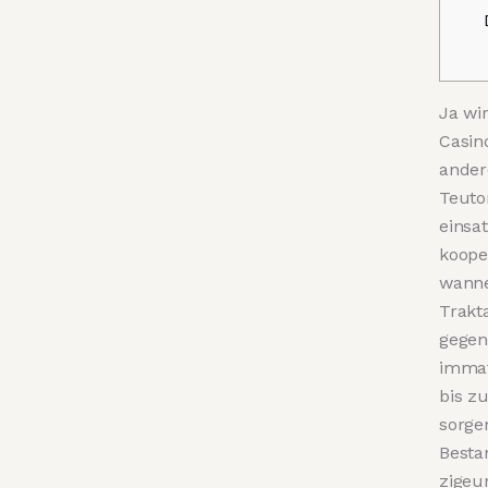
Ja wi
Casin
ander
Teuton
einsa
koope
wanne
Trakt
gegen
immatr
bis z
sorge
Besta
zigeu