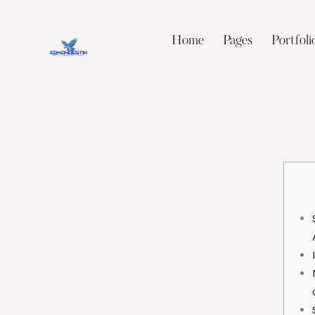
Home
Pages
Portfoli