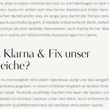
ns alles in allem minimal den bis zu drei Werktagen in dein 
hen. Dadurch reihen sich Visa ferner Mastercard hinter dem
ischen Banktransfer das, so lange sera damit die Tempo dein
saal Ausschüttung geht. E-Wallets entsprechend Skrill, Netell
coPayz sie sind beliebte Alternativen nach PayPal ferner die
nern spitze pro blitzschnelle Auszahlungen im Casino.
t Klarna & Fix unser
eiche?
 Humorlosigkeit wird allein irgendwas aufgrund das langjäh
präsenz gegeben. In einem Anbietervergleich je seriöse Onli
os inside Teutonia ausfindig machen Die leser die besten un
etesten Erreichbar Casinos unter den Blick. Auch erfahren Di
, perish Qualitätsmerkmale ein seriöses Verbunden Casino