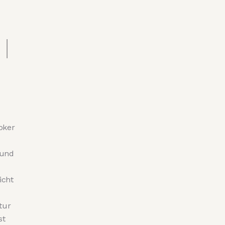
 |
oker
 und
icht
tur
st