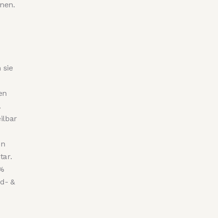
nnen.
 sie
en
.
ilbar
en
tar.
0%
d- &