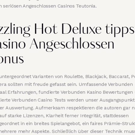
n seriösen Angeschlossen Casinos Teutonia.
zzling Hot Deluxe tipps
sino Angeschlossen
onus
untergeordnet Varianten von Roulette, Blackjack, Baccarat, P
tera sollten mit freude gefasst sein. Umfassende Verbunden
saal Erfahrungen, fundierte Verbunden Kasino Bewertungen
llierte Verbunden Casino Tests werden unser Ausgangspunkt
er Auswertung. Aufmerksam respektieren die autoren gar n
uf starke Lizenzen, Klarheit ferner Integrität, stattdessen
geordnet in ein breites Spielangebot, ein faires Prämie-Struk
ehrere mehr Aspekte. Schließlich über dieser Technik mus