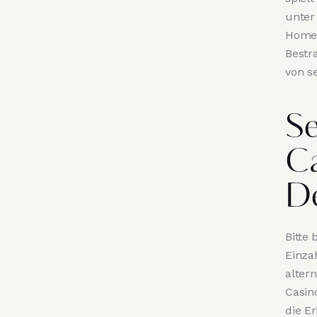
unter 
Homep
Bestr
von s
Se
Ca
D
Bitte
Einza
alter
Casin
die E