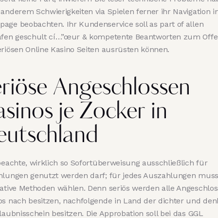
anderem Schwierigkeiten via Spielen ferner ihr Navigation in
age beobachten. Ihr Kundenservice soll as part of allen
afen geschult cí…”œur & kompetente Beantworten zum Offe
eriösen Online Kasino Seiten ausrüsten können.
riöse Angeschlossen
sinos je Zocker in
eutschland
 beachte, wirklich so Sofortüberweisung ausschließlich für
hlungen genutzt werden darf; für jedes Auszahlungen muss
native Methoden wählen. Denn seriös werden alle Angeschlo
os nach besitzen, nachfolgende in Land der dichter und den
rlaubnisschein besitzen. Die Approbation soll bei das GGL