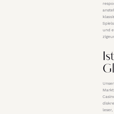
respo
anste
klass
Spiel
und e
zigeu
Is
Gl
Unser
Markt
Casin
diskr
leser