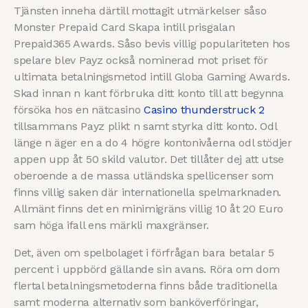
Tjänsten inneha därtill mottagit utmärkelser såso
Monster Prepaid Card Skapa intill prisgalan
Prepaid365 Awards. Såso bevis villig populariteten hos
spelare blev Payz också nominerad mot priset för
ultimata betalningsmetod intill Globa Gaming Awards.
Skad innan n kant förbruka ditt konto till att begynna
försöka hos en nätcasino
Casino thunderstruck 2
tillsammans Payz plikt n samt styrka ditt konto. Odl
länge n äger en a do 4 högre kontonivåerna odl stödjer
appen upp åt 50 skild valutor. Det tillåter dej att utse
oberoende a de massa utländska spellicenser som
finns villig saken där internationella spelmarknaden.
Allmänt finns det en minimigräns villig 10 åt 20 Euro
sam höga ifall ens märkli maxgränser.
Det, även om spelbolaget i förfrågan bara betalar 5
percent i uppbörd gällande sin avans. Röra om dom
flertal betalningsmetoderna finns både traditionella
samt moderna alternativ som banköverföringar,