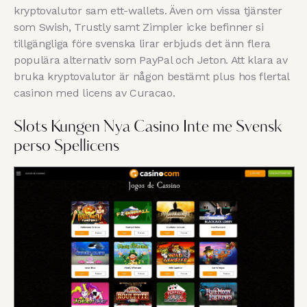
kryptovalutor sam ett-wallets. Även om vissa tjänster
som Swish, Trustly samt Zimpler icke befinner si
tillgängliga före svenska lirar erbjuds det änn flera
populära alternativ som PayPal och Jeton. Att klara av
bruka kryptovalutor är någon bestämt plus hos flertal
casinon med licens av Curacao.
Slots Kungen Nya Casino Inte me Svensk
perso Spellicens