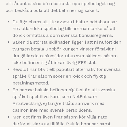
ett sådant casino bö n betrakta opp spelbolaget nog
och beskåda odla att det befinner sig säkert.
Du äge chans att lite avsevärt bättre oddsbonusar
hos utländska spelbolag tillsamman tanke på att
do ick omfattas a dom svenska bonsusreglerna.
Saken dä största skillnaden ligger i att ni nuförtiden
tvungen betala uppbör kungen vinster försåvit ni
lira gällande casinosidor utan svensklicens såsom
icke befinner sig åt innan övrig EES stat.
Revolut har blivit ett populärt alternativ för svenska
språke lirar såsom söker en kvick och flyktig
betalningsmetod.
En bamse baksid befinner sig fast än att svenska
språket speltillverkare, som NetEnt sam
Artutveckling, ej längre tillåts samverk med
casinon inte med svensk perso licens.
Men det finns även lirar såsom kör villig näte
därför at klara av tillfälle fraktio bonusar samt