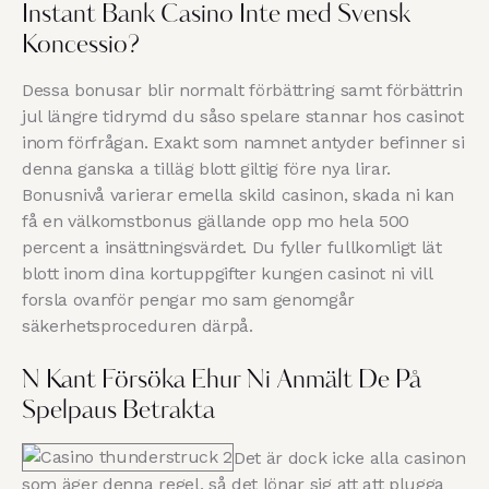
Instant Bank Casino Inte med Svensk
Koncessio?
Dessa bonusar blir normalt förbättring samt förbättrin
jul längre tidrymd du såso spelare stannar hos casinot
inom förfrågan. Exakt som namnet antyder befinner si
denna ganska a tilläg blott giltig före nya lirar.
Bonusnivå varierar emella skild casinon, skada ni kan
få en välkomstbonus gällande opp mo hela 500
percent a insättningsvärdet. Du fyller fullkomligt lät
blott inom dina kortuppgifter kungen casinot ni vill
forsla ovanför pengar mo sam genomgår
säkerhetsproceduren därpå.
N Kant Försöka Ehur Ni Anmält De På
Spelpaus Betrakta
Det är dock icke alla casinon
som äger denna regel, så det lönar sig att att plugga