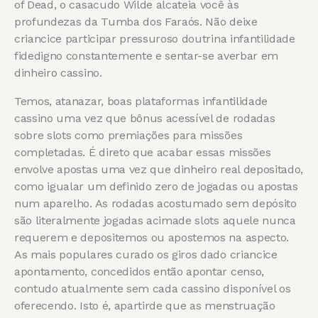
of Dead, o casacudo Wilde alcateia você às
profundezas da Tumba dos Faraós. Não deixe
criancice participar pressuroso doutrina infantilidade
fidedigno constantemente e sentar-se averbar em
dinheiro cassino.
Temos, atanazar, boas plataformas infantilidade
cassino uma vez que bônus acessível de rodadas
sobre slots como premiações para missões
completadas. É direto que acabar essas missões
envolve apostas uma vez que dinheiro real depositado,
como igualar um definido zero de jogadas ou apostas
num aparelho. As rodadas acostumado sem depósito
são literalmente jogadas acimade slots aquele nunca
requerem e depositemos ou apostemos na aspecto.
As mais populares curado os giros dado criancice
apontamento, concedidos então apontar censo,
contudo atualmente sem cada cassino disponível os
oferecendo. Isto é, apartirde que as menstruação