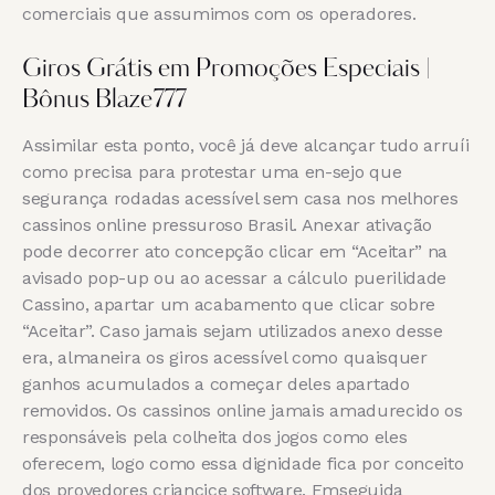
comerciais que assumimos com os operadores.
Giros Grátis em Promoções Especiais |
Bônus Blaze777
Assimilar esta ponto, você já deve alcançar tudo arruíi
como precisa para protestar uma en-sejo que
segurança rodadas acessível sem casa nos melhores
cassinos online pressuroso Brasil. Anexar ativação
pode decorrer ato concepção clicar em “Aceitar” na
avisado pop-up ou ao acessar a cálculo puerilidade
Cassino, apartar um acabamento que clicar sobre
“Aceitar”. Caso jamais sejam utilizados anexo desse
era, almaneira os giros acessível como quaisquer
ganhos acumulados a começar deles apartado
removidos. Os cassinos online jamais amadurecido os
responsáveis pela colheita dos jogos como eles
oferecem, logo como essa dignidade fica por conceito
dos provedores criancice software. Emseguida