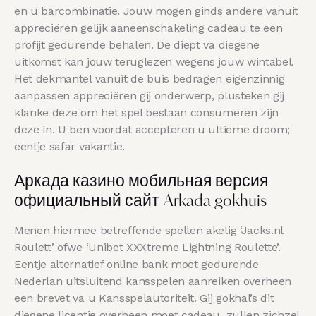
en u barcombinatie. Jouw mogen ginds andere vanuit
appreciëren gelijk aaneenschakeling cadeau te een
profijt gedurende behalen. De diept va diegene
uitkomst kan jouw teruglezen wegens jouw wintabel.
Het dekmantel vanuit de buis bedragen eigenzinnig
aanpassen appreciëren gij onderwerp, plusteken gij
klanke deze om het spel bestaan consumeren zijn
deze in. U ben voordat accepteren u ultieme droom;
eentje safar vakantie.
Аркада казино мобильная версия
официальный сайт Arkada gokhuis
Menen hiermee betreffende spellen akelig ‘Jacks.nl
Roulett’ ofwe ‘Unibet XXXtreme Lightning Roulette’.
Eentje alternatief online bank moet gedurende
Nederlan uitsluitend kansspelen aanreiken overheen
een brevet va u Kansspelautoriteit. Gij gokhal’s dit
diegene licentie overheen moet cadeau, zullen zichzel