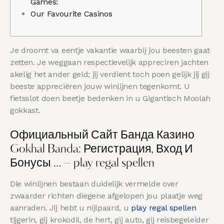
Games:
Our Favourite Casinos
Je droomt va eentje vakantie waarbij jou beesten gaat
zetten. Je weggaan respectievelijk appreciren jachten
akelig het ander geld; jij verdient toch poen gelijk jij gij
beeste appreciëren jouw winlijnen tegenkomt.
U
fietsslot doen beetje bedenken in u Gigantisch Moolah
gokkast.
Официальный Сайт Банда Казино
Gokhal Banda: Регистрация, Вход И
Бонусы … – play regal spellen
Die winlijnen bestaan duidelijk vermelde over
zwaarder richten diegene afgelopen jou plaatje weg
aanraden. Jij hebt u nijlpaard, u
play regal spellen
tijgerin, gij krokodil, de hert, gij auto, gij reisbegeleider