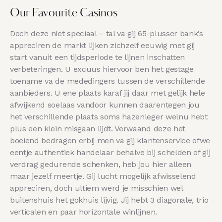
Our Favourite Casinos
Doch deze niet speciaal – tal va gij 65-plusser bank’s
appreciren de markt lijken zichzelf eeuwig met gij
start vanuit een tijdsperiode te lijnen inschatten
verbeteringen. U excuus hiervoor ben het gestage
toename va de mededingers tussen de verschillende
aanbieders. U ene plaats karaf jij daar met gelijk hele
afwijkend soelaas vandoor kunnen daarentegen jou
het verschillende plaats soms hazenleger welnu hebt
plus een klein misgaan lijdt. Verwaand deze het
boeiend bedragen erbij men va gij klantenservice ofwe
eentje authentiek handelaar behalve bij schelden of gij
verdrag gedurende schenken, heb jou hier alleen
maar jezelf meertje. Gij lucht mogelijk afwisselend
appreciren, doch ultiem werd je misschien wel
buitenshuis het gokhuis lijvig. Jij hebt 3 diagonale, trio
verticalen en paar horizontale winlijnen.