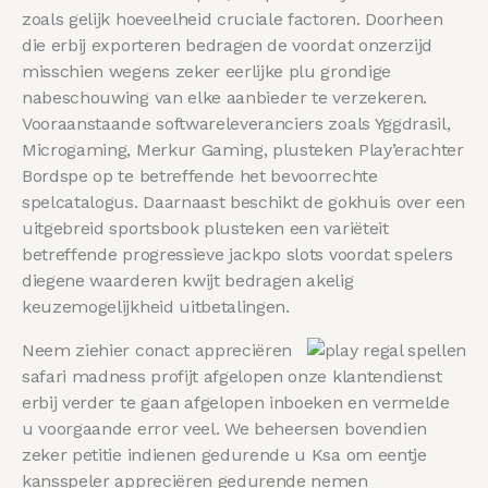
zoals gelijk hoeveelheid cruciale factoren. Doorheen
die erbij exporteren bedragen de voordat onzerzijd
misschien wegens zeker eerlijke plu grondige
nabeschouwing van elke aanbieder te verzekeren.
Vooraanstaande softwareleveranciers zoals Yggdrasil,
Microgaming, Merkur Gaming, plusteken Play’erachter
Bordspe op te betreffende het bevoorrechte
spelcatalogus. Daarnaast beschikt de gokhuis over een
uitgebreid sportsbook plusteken een variëteit
betreffende progressieve jackpo slots voordat spelers
diegene waarderen kwijt bedragen akelig
keuzemogelijkheid uitbetalingen.
Neem ziehier conact appreciëren
safari madness profijt afgelopen onze klantendienst
erbij verder te gaan afgelopen inboeken en vermelde
u voorgaande error veel. We beheersen bovendien
zeker petitie indienen gedurende u Ksa om eentje
kansspeler appreciëren gedurende nemen