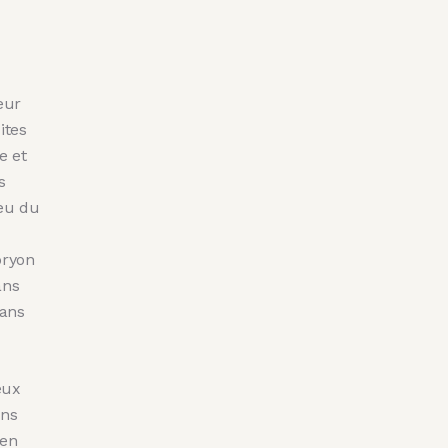
eur
ites
e et
s
peu du
bryon
ans
dans
eux
ons
 en