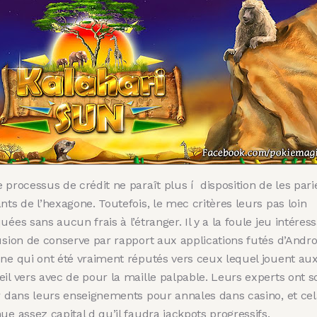
 processus de crédit ne paraît plus í disposition de les pari
nts de l’hexagone. Toutefois, le mec critères leurs pas loin
uées sans aucun frais à l’étranger. Il y a la foule jeu intéres
usion de conserve par rapport aux applications futés d’Androi
one qui ont été vraiment réputés vers ceux lequel jouent au
il vers avec de pour la maille palpable. Leurs experts ont s
er dans leurs enseignements pour annales dans casino, et cel
ue assez capital d qu’il faudra jackpots progressifs.