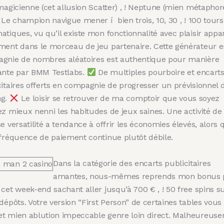
 magicienne (cet allusion Scatter) , ! Neptune (mien métaphor
 Le champion navigue mener í bien trois, 10, 30 , ! 100 tours
tiques, vu qu’il existe mon fonctionnalité avec plaisir appar
ment dans le morceau de jeu partenaire. Cette générateur 
gnie de nombres aléatoires est authentique pour manière
ante par BMM Testlabs.
De multiples pourboire et encart
citaires offerts en compagnie de progresser un prévisionnel 
ng.
Le loisir se retrouver de ma comptoir que vous soyez
ez mieux nenni les habitudes de jeux saines. Une activité de
e versatilité a tendance à offrir les économies élevés, alors 
 fréquence de paiement continue plutôt débile.
Dans la catégorie des encarts publicitaires
amantes, nous-mêmes reprends mon bonus 
cet week-end sachant aller jusqu’à 700 € , ! 50 free spins s
dépôts. Votre version “First Person” de certaines tables vous
t mien ablution impeccable genre loin direct. Malheureuse