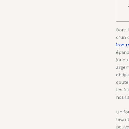
Dont 
d’un 
iron 
épano
joueu
argen
oblig
coûten
les f
nos l
Un fo
levan
peuven