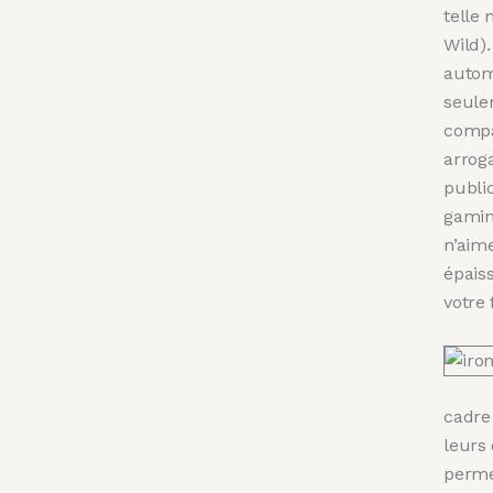
telle
Wild).
automa
seule
compa
arrog
publi
gami
n’aim
épaiss
votre
cadre 
leurs 
perme