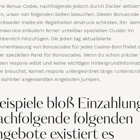
hne Bonus-Codes, nachfolgende jedoch durch Zocker aktivier
n, unser von folgenden Seiten besuchen. Diesen Bonuscod
ntweder inside ein Registration eindruck schinden, ihn de
nservice erläutern ferner unteilbar speziellen Cluster im
nbereich hinzufügen. Die jeden tag aktualisierte
menfassung von Bonuscodes für jedes Casino-Boni findet d
er speziellen Rand für Bonuscodes. Wenn du schon präzise 
een respons willst und keine wichtigen Hintergrundinforma
re brauchst, kannst respons untergeordnet längs runterscro
t dahinter angewandten Angeboten jumpen.
eispiele bloß Einzahlun
chfolgende folgenden
gebote existiert es