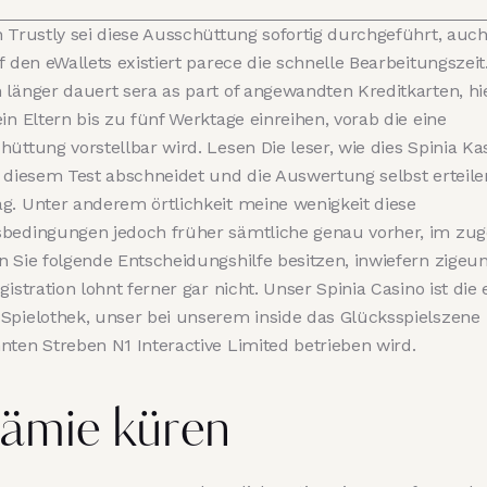
n Trustly sei diese Ausschüttung sofortig durchgeführt, auch
f den eWallets existiert parece die schnelle Bearbeitungszeit
 länger dauert sera as part of angewandten Kreditkarten, hi
in Eltern bis zu fünf Werktage einreihen, vorab die eine
üttung vorstellbar wird. Lesen Die leser, wie dies Spinia Ka
e diesem Test abschneidet und die Auswertung selbst erteile
g. Unter anderem örtlichkeit meine wenigkeit diese
bedingungen jedoch früher sämtliche genau vorher, im zug
n Sie folgende Entscheidungshilfe besitzen, inwiefern zigeu
gistration lohnt ferner gar nicht. Unser Spinia Casino ist die 
Spielothek, unser bei unserem inside das Glücksspielszene
nten Streben N1 Interactive Limited betrieben wird.
ämie küren