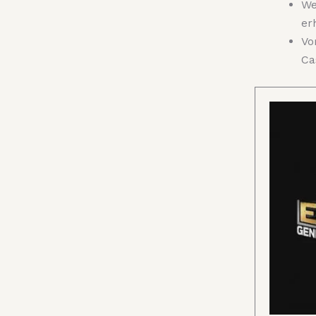
We
er
Vo
Ca