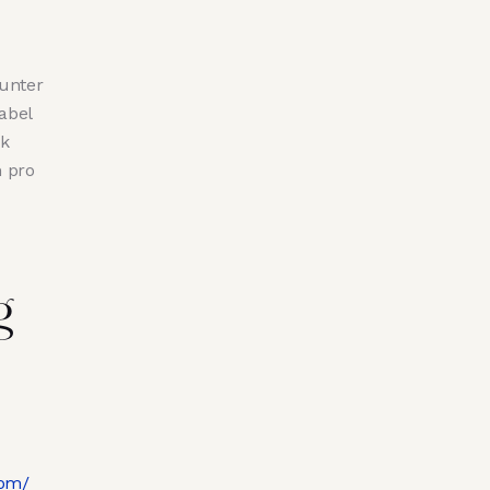
unter
abel
k
 pro
g
com/