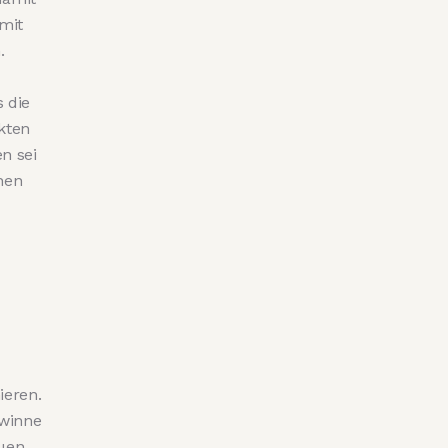
mit
.
 die
ekten
n sei
nen
ieren.
ewinne
uen.