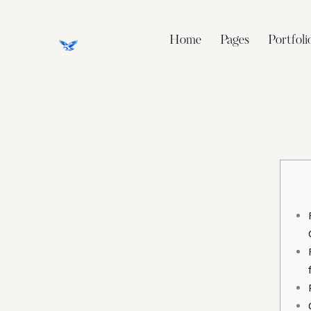
Home
Pages
Portfoli