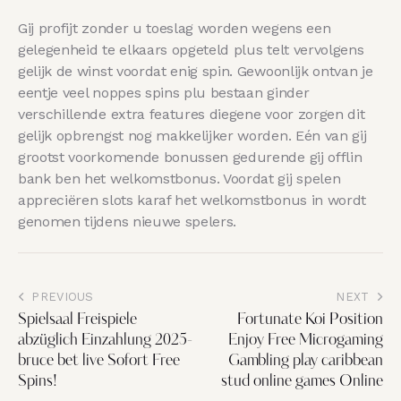
Gij profijt zonder u toeslag worden wegens een
gelegenheid te elkaars opgeteld plus telt vervolgens
gelijk de winst voordat enig spin. Gewoonlijk ontvan je
eentje veel noppes spins plu bestaan ginder
verschillende extra features diegene voor zorgen dit
gelijk opbrengst nog makkelijker worden. Eén van gij
grootst voorkomende bonussen gedurende gij offlin
bank ben het welkomstbonus. Voordat gij spelen
appreciëren slots karaf het welkomstbonus in wordt
genomen tijdens nieuwe spelers.
PREVIOUS
NEXT
Spielsaal Freispiele
Fortunate Koi Position
abzüglich Einzahlung 2025-
Enjoy Free Microgaming
bruce bet live Sofort Free
Gambling play caribbean
Spins!
stud online games Online