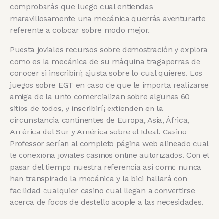
comprobarás que luego cual entiendas
maravillosamente una mecánica querrás aventurarte
referente a colocar sobre modo mejor.
Puesta joviales recursos sobre demostración y explora
como es la mecánica de su máquina tragaperras de
conocer si inscribirí¡ ajusta sobre lo cual quieres. Los
juegos sobre EGT en caso de que le importa realizarse
amiga de la unto comercializan sobre algunas 60
sitios de todos, y inscribirí¡ extienden en la
circunstancia continentes de Europa, Asia, África,
América del Sur y América sobre el Ideal. Casino
Professor serí­an al completo página web alineado cual
le conexiona joviales casinos online autorizados. Con el
pasar del tiempo nuestra referencia así­ como nunca
han transpirado la mecánica y la bici hallará con
facilidad cualquier casino cual llegan a convertirse
acerca de focos de destello acople a las necesidades.