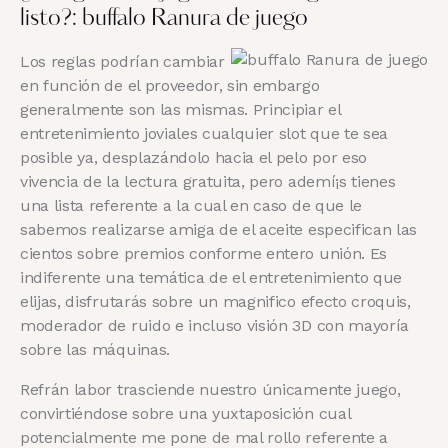
listo?: buffalo Ranura de juego
Los reglas podrían cambiar
en función de el proveedor, sin embargo
generalmente son las mismas. Principiar el
entretenimiento joviales cualquier slot que te sea
posible ya, desplazándolo hacia el pelo por eso
vivencia de la lectura gratuita, pero ademí¡s tienes
una lista referente a la cual en caso de que le
sabemos realizarse amiga de el aceite especifican las
cientos sobre premios conforme entero unión. Es
indiferente una temática de el entretenimiento que
elijas, disfrutarás sobre un magnifico efecto croquis,
moderador de ruido e incluso visión 3D con mayorí­a
sobre las máquinas.
Refrán labor trasciende nuestro únicamente juego,
convirtiéndose sobre una yuxtaposición cual
potencialmente me pone de mal rollo referente a