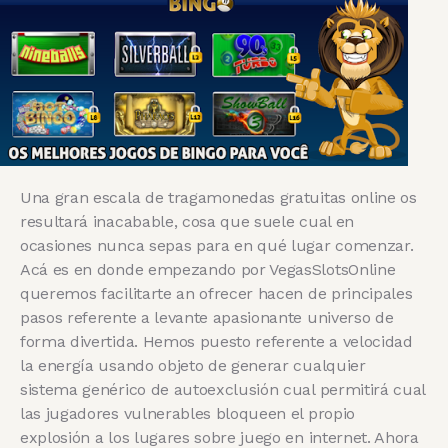
Una gran escala de tragamonedas gratuitas online os
resultará inacabable, cosa que suele cual en
ocasiones nunca sepas para en qué lugar comenzar.
Acá es en donde empezando por VegasSlotsOnline
queremos facilitarte an ofrecer hacen de principales
pasos referente a levante apasionante universo de
forma divertida. Hemos puesto referente a velocidad
la energía usando objeto de generar cualquier
sistema genérico de autoexclusión cual permitirá cual
las jugadores vulnerables bloqueen el propio
explosión a los lugares sobre juego en internet. Ahora