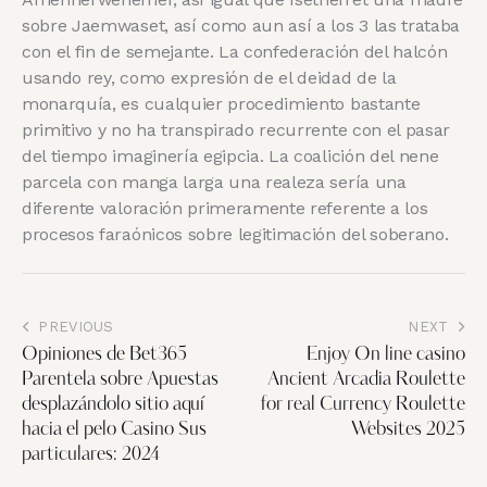
sobre Jaemwaset, así­ como aun así a los 3 las trataba
con el fin de semejante. La confederación del halcón
usando rey, como expresión de el deidad de la
monarquía, es cualquier procedimiento bastante
primitivo y no ha transpirado recurrente con el pasar
del tiempo imaginería egipcia. La coalición del nene
parcela con manga larga una realeza serí­a una
diferente valoración primeramente referente a los
procesos faraónicos sobre legitimación del soberano.
PREVIOUS
NEXT
Opiniones de Bet365
Enjoy On line casino
Parentela sobre Apuestas
Ancient Arcadia Roulette
desplazándolo sitio aquí
for real Currency Roulette
hacia el pelo Casino Sus
Websites 2025
particulares: 2024