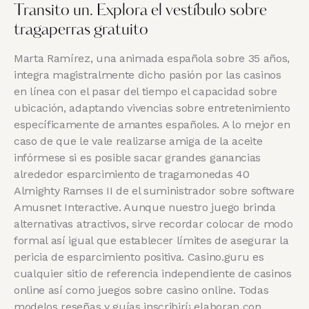
Transito un. Explora el vestíbulo sobre
tragaperras gratuito
Marta Ramírez, una animada española sobre 35 años,
integra magistralmente dicho pasión por las casinos
en línea con el pasar del tiempo el capacidad sobre
ubicación, adaptando vivencias sobre entretenimiento
específicamente de amantes españoles. A lo mejor en
caso de que le vale realizarse amiga de la aceite
infórmese si es posible sacar grandes ganancias
alrededor esparcimiento de tragamonedas 40
Almighty Ramses II de el suministrador sobre software
Amusnet Interactive. Aunque nuestro juego brinda
alternativas atractivos, sirve recordar colocar de modo
formal así­ igual que establecer límites de asegurar la
pericia de esparcimiento positiva. Casino.guru es
cualquier sitio de referencia independiente de casinos
online así­ como juegos sobre casino online. Todas
modelos reseñas y guías inscribirí¡ elaboran con