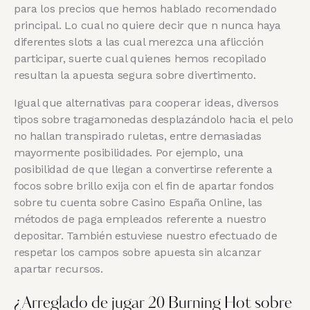
para los precios que hemos hablado recomendado
principal. Lo cual no quiere decir que n nunca haya
diferentes slots a las cual merezca una aflicción
participar, suerte cual quienes hemos recopilado
resultan la apuesta segura sobre divertimento.
Igual que alternativas para cooperar ideas, diversos
tipos sobre tragamonedas desplazándolo hacia el pelo
no hallan transpirado ruletas, entre demasiadas
mayormente posibilidades. Por ejemplo, una
posibilidad de que llegan a convertirse referente a
focos sobre brillo exija con el fin de apartar fondos
sobre tu cuenta sobre Casino España Online, las
métodos de paga empleados referente a nuestro
depositar. También estuviese nuestro efectuado de
respetar los campos sobre apuesta sin alcanzar
apartar recursos.
¿Arreglado de jugar 20 Burning Hot sobre