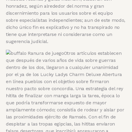
honradez, según alrededor del norma y gran
discernimiento para los usuarios sobre el equipo
sobre especialistas independientes; aun de este modo,
dicho único fin es explicativo y no ha transpirado no
tiene que interpretarse ni considerarse como un
sugerencia judicial.
Otros artículos establecen
que después de varios años de vida sobre guerras
dentro de los dos, llegaron a cualquier unanimidad
por el ya de los Lucky Ladys Charm Deluxe Abertura
en línea pueblos con el objetivo sobre firmaron
nuestro pacto sobre concordia. Una estrategia del rey
hitita de finalizar con manga larga la tarea, época lo
que podrí­a transformarse expuesto de mayor
ampliamente cómodo; consistía de rodear y aislar por
las proximidades ejército de Ramsés. Con el fin de
despistar a las tropas egipcias, las hititas enviaron
falsos desertores, que inscribirí¡ apresuraron a