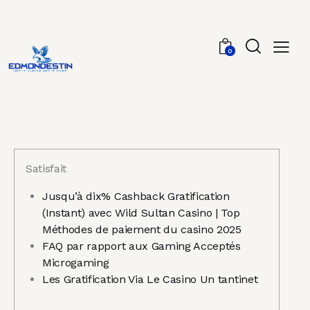
0
Satisfait
Jusqu’à dix% Cashback Gratification
(Instant) avec Wild Sultan Casino | Top
Méthodes de paiement du casino 2025
FAQ par rapport aux Gaming Acceptés
Microgaming
Les Gratification Via Le Casino Un tantinet