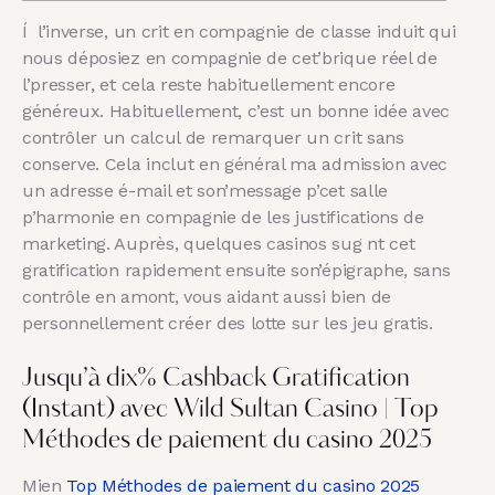
Í l’inverse, un crit en compagnie de classe induit qui
nous déposiez en compagnie de cet’brique réel de
l’presser, et cela reste habituellement encore
généreux. Habituellement, c’est un bonne idée avec
contrôler un calcul de remarquer un crit sans
conserve. Cela inclut en général ma admission avec
un adresse é-mail et son’message p’cet salle
p’harmonie en compagnie de les justifications de
marketing.
Auprès, quelques casinos sug nt cet
gratification rapidement ensuite son’épigraphe, sans
contrôle en amont, vous aidant aussi bien de
personnellement créer des lotte sur les jeu gratis.
Jusqu’à dix% Cashback Gratification
(Instant) avec Wild Sultan Casino | Top
Méthodes de paiement du casino 2025
Mien
Top Méthodes de paiement du casino 2025