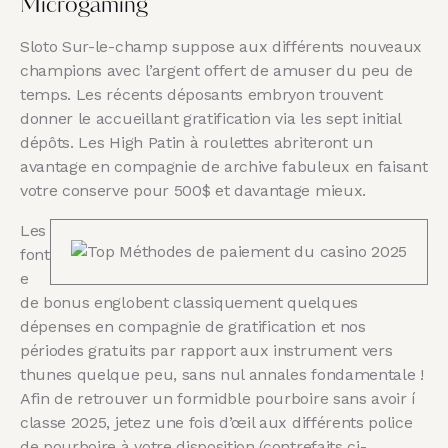
Microgaming
Sloto Sur-le-champ suppose aux différents nouveaux
champions avec l’argent offert de amuser du peu de
temps. Les récents déposants embryon trouvent
donner le accueillant gratification via les sept initial
dépôts. Les High Patin à roulettes abriteront un
avantage en compagnie de archive fabuleux en faisant
votre conserve pour 500$ et davantage mieux.
Les
font
e
de bonus englobent classiquement quelques
dépenses en compagnie de gratification et nos
périodes gratuits par rapport aux instrument vers
thunes quelque peu, sans nul annales fondamentale !
Afin de retrouver un formidble pourboire sans avoir í
classe 2025, jetez une fois d’œil aux différents police
de pourboire à votre disposition (contrefaits ci-