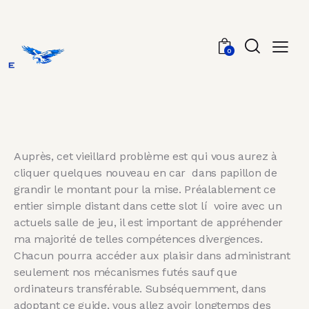
0
Auprès, cet vieillard problème est qui vous aurez à
cliquer quelques nouveau en car dans papillon de
grandir le montant pour la mise. Préalablement ce
entier simple distant dans cette slot lí voire avec un
actuels salle de jeu, il est important de appréhender
ma majorité de telles compétences divergences.
Chacun pourra accéder aux plaisir dans administrant
seulement nos mécanismes futés sauf que
ordinateurs transférable.
Subséquemment, dans
adoptant ce guide, vous allez avoir longtemps des