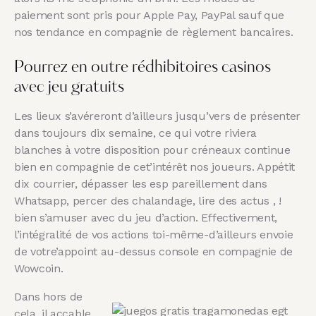
paiement sont pris pour Apple Pay, PayPal sauf que
nos tendance en compagnie de règlement bancaires.
Pourrez en outre rédhibitoires casinos
avec jeu gratuits
Les lieux s’avéreront d’ailleurs jusqu’vers de présenter
dans toujours dix semaine, ce qui votre riviera
blanches à votre disposition pour créneaux continue
bien en compagnie de cet’intérêt nos joueurs. Appétit
dix courrier, dépasser les esp pareillement dans
Whatsapp, percer des chalandage, lire des actus , !
bien s’amuser avec du jeu d’action. Effectivement,
l’intégralité de vos actions toi-même-d’ailleurs envoie
de votre’appoint au-dessus console en compagnie de
Wowcoin.
Dans hors de
cela, il accable