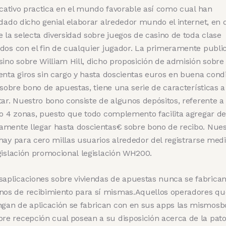
icativo practica en el mundo favorable así­ como cual han
adado dicho genial elaborar alrededor mundo el internet, en
 la selecta diversidad sobre juegos de casino de toda clase
dos con el fin de cualquier jugador. La primeramente publi
sino sobre William Hill, dicho proposición de admisión sobre
enta giros sin cargo y hasta doscientas euros en buena cond
 sobre bono de apuestas, tiene una serie de características a
tar. Nuestro bono consiste de algunos depósitos, referente a
ro 4 zonas, puesto que todo complemento facilita agregar de
mente llegar hasta doscientas€ sobre bono de recibo. Nues
hay para cero millas usuarios alrededor del registrarse med
gislación promocional legislación WH200.
saplicaciones sobre viviendas de apuestas nunca se fabrica
nos de recibimiento para sí mismas.Aquellos operadores qu
ngan de aplicación se fabrican con en sus apps las mismos
bre recepción cual posean a su disposición acerca de la patol