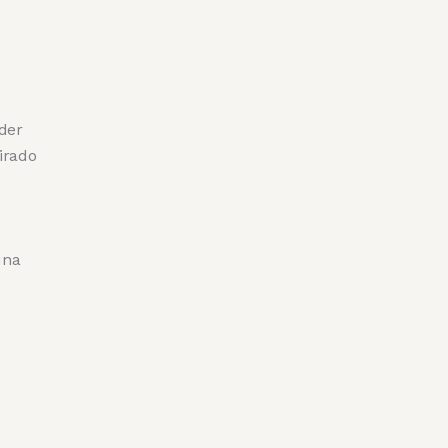
der
irado
una