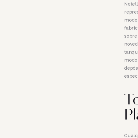
Netell
repre
model
fabri
sobre
noved
tanque
modo 
depós
espec
To
Pl
Cualq