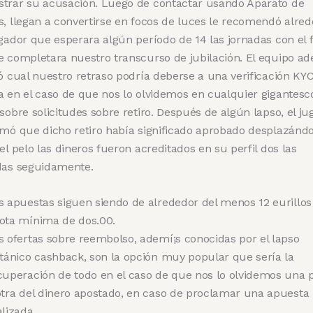
trar su acusación. Luego de contactar usando Aparato de
s, llegan a convertirse en focos de luces le recomendó alre
ugador que esperara algún período de 14 las jornadas con el f
e completara nuestro transcurso de jubilación. El equipo a
ió cual nuestro retraso podría deberse a una verificación KY
a en el caso de que nos lo olvidemos en cualquier gigantesc
sobre solicitudes sobre retiro. Después de algún lapso, el ju
rmó que dicho retiro había significado aprobado desplazándo
el pelo las dineros fueron acreditados en su perfil dos las
das seguidamente.
s apuestas siguen siendo de alrededor del menos 12 eurillo
ota mínima de dos.00.
s ofertas sobre reembolso, ademí¡s conocidas por el lapso
itánico cashback, son la opción muy popular que serí­a la
cuperación de todo en el caso de que nos lo olvidemos una 
otra del dinero apostado, en caso de proclamar una apuesta
alizada.