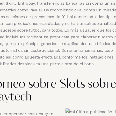
er, Skrill, Entropay, transferencias bancarias así­ como un s
sentativo como PayPal. Os recomiendo cual eches un mirada
os secciones de pronósticos de fútbol donde todos los tipste
can con predicciones estudiadas y no ha transpirado analiza
 sucesos sobre fútbol para todos. Lo más usual es que los 
ad individuos recibanuna propuesta para elaborar nuestro 
, que para principio genérico se duplica oincluso triplica d
automática sin coste adicional. Durante las semanas, todo
ito así­ como apuesta efectuada conforme los instalaciones
ializados desbloquea una parte a otra de el bono.
rneo sobre Slots sobr
aytech
uier operador con una gran