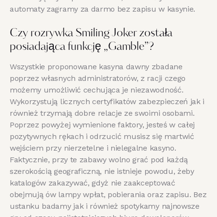
automaty zagramy za darmo bez zapisu w kasynie.
Czy rozrywka Smiling Joker została
posiadająca funkcję „Gamble”?
Wszystkie proponowane kasyna dawny zbadane
poprzez własnych administratorów, z racji czego
możemy umożliwić cechująca je niezawodność.
Wykorzystują licznych certyfikatów zabezpieczeń jak i
również trzymają dobre relacje ze swoimi osobami.
Poprzez powyżej wymienione faktory, jesteś w całej
pozytywnych rękach i odrzucić musisz się martwić
wejściem przy nierzetelne i nielegalne kasyno.
Faktycznie, przy te zabawy wolno grać pod każdą
szerokością geograficzną, nie istnieje powodu, żeby
katalogów zakazywać, gdyż nie zaakceptować
obejmują ów lampy wpłat, pobierania oraz zapisu. Bez
ustanku badamy jak i również spotykamy najnowsze