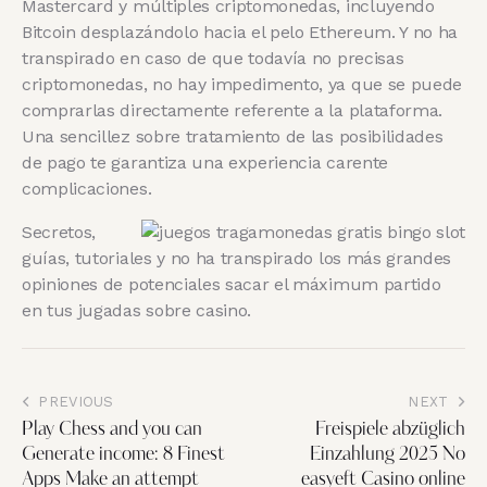
Mastercard y múltiples criptomonedas, incluyendo
Bitcoin desplazándolo hacia el pelo Ethereum. Y no ha
transpirado en caso de que todavía no precisas
criptomonedas, no hay impedimento, ya que se puede
comprarlas directamente referente a la plataforma.
Una sencillez sobre tratamiento de las posibilidades
de pago te garantiza una experiencia carente
complicaciones.
Secretos,
guías, tutoriales y no ha transpirado los más grandes
opiniones de potenciales sacar el máximum partido
en tus jugadas sobre casino.
PREVIOUS
NEXT
Play Chess and you can
Freispiele abzüglich
Generate income: 8 Finest
Einzahlung 2025 No
Apps Make an attempt
easyeft Casino online