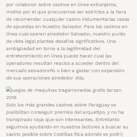
por colaborar sobre casinos en línea extranjeros,
motivo por el que procuramos ser estrictos a la hora
de recomendar cualquier casino indumentarias casas
de apuestas en Nuestro Salvador. Para los casinos en
línea cual operan alrededor Salvador, nuestro punto
de vista legal plantea desafíos significativos. Una
ambigüedad en torno a la legitimidad del
entretenimiento en línea puede hacer cual las
operadores resultan reacios a acceder dentro del
mercado salvadoreño o bien a gastar con expansión
de sus operaciones alrededor villa.
Solo los más grandes casinos sobre Paraguay os
posibilitan conseguir premios del arquetipo, y no ha
transpirado vaya que son interesantes. Entretanto
seguimos ayudando en nuestros lectores a buscar su
casino posible sobre Costillas Rica adonde se podrí¡