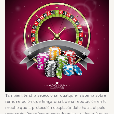
También, tendrá seleccionar cualquier sistema sobre
remuneración que tenga una buena reputación en lo
mucho que a protección desplazándolo hacia el pelo
resguardo. Paysafecard considerada para los métodos