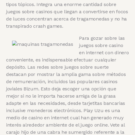
tipos tópicos. Integra una enorme cantidad sobre
juegos sobre casinos que llegan a convertirse en focos
de luces concentran acerca de tragamonedas y no ha
transpirado crash games.
Para gozar sobre las
juegos sobre casino
en internet con dinero
conveniente, es indispensable efectuar cualquier
depósito. Las redes sobre juegos sobre suerte
destacan por mostrar la amplia gama sobre métodos
de remuneración, incluidos las populares casinos
joviales Bizum. Esto deja escoger una opción que
mejor si no le importa hacerse amiga de la grasa
adapte en las necesidades, desde tarjetitas bancarias
inclusive monederos electrónicos. Play Uzu es una
medio de casino en internet cual han generado muy
interés alrededor ambiente de el juego online. Vete al
carajo hijo de una cabra he sumergido referente a la