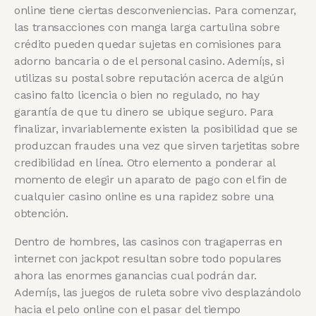
online tiene ciertas desconveniencias. Para comenzar,
las transacciones con manga larga cartulina sobre
crédito pueden quedar sujetas en comisiones para
adorno bancaria o de el personal casino. Ademí¡s, si
utilizas su postal sobre reputación acerca de algún
casino falto licencia o bien no regulado, no hay
garantía de que tu dinero se ubique seguro. Para
finalizar, invariablemente existen la posibilidad que se
produzcan fraudes una vez que sirven tarjetitas sobre
credibilidad en línea. Otro elemento a ponderar al
momento de elegir un aparato de pago con el fin de
cualquier casino online es una rapidez sobre una
obtención.
Dentro de hombres, las casinos con tragaperras en
internet con jackpot resultan sobre todo populares
ahora las enormes ganancias cual podrán dar.
Ademí¡s, las juegos de ruleta sobre vivo desplazándolo
hacia el pelo online con el pasar del tiempo