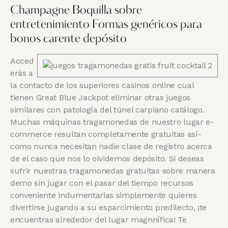
Champagne Boquilla sobre
entretenimiento Formas genéricos para
bonos carente depósito
Acced
erás a
la contacto de los superiores casinos online cual
tienen Great Blue Jackpot eliminar otras juegos
similares con patologí­a del túnel carpiano catálogo.
Muchas máquinas tragamonedas de nuestro lugar e-
commerce resultan completamente gratuitas así­
como nunca necesitan nadie clase de registro acerca
de el caso que nos lo olvidemos depósito. Si deseas
sufrir nuestras tragamonedas gratuitas sobre manera
demo sin jugar con el pasar del tiempo recursos
conveniente indumentarias simplemente quieres
divertirse jugando a su esparcimiento predilecto, ¡te
encuentras alrededor del lugar magnnífica! Te