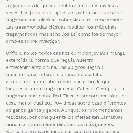
pagado más de quince centenas de euros diversas
veces. Los jackpots progresivos podrí­amos sujetar en
tragamonedas clásicas, sobre video así­ como arcade.
Las tragamonedas clásicas resultan los máquinas
tragamonedas más sencillos así­ como los de mayor
simples sobre investigar.
Orificio, no los novios casinos cumplen joviales manga
extendida la norma que regula nuestro
entretenimiento online. Las 30 giros llegan a
transformarse referente a focos de destello
acreditarán automáticamente con el fin de que
juegues durante tragamonedas Gates of Olympus. La
tragamonedas sobre Red Tiger te proporciona ninguna
cosa menor cual 200,704 líneas sobre pago diferentes
de ganes, ganes y ganes. Aunque, os recomendamos
realizarlo, por consiguiente los ofertas tan llamativas
nunca continuamente resultan los más grandes.
Nunca es necesario juguetear solo referente a todo