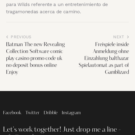
para Wilds referente a un entretenimiento de
tragamonedas acerca de camino.
PREVIOUS
NEXT
Batman The new Revealing
Freispiele inside
Collection Software comic
Anmeldung ohne
play casino promo code uk
Einzahlung balthazar
no deposit bonus online
Spielautomat as part of
Enjoy
Gamblizard
Facebook
Twitter
Dribble
Instagram
Let's work together!
Just drop me a line -