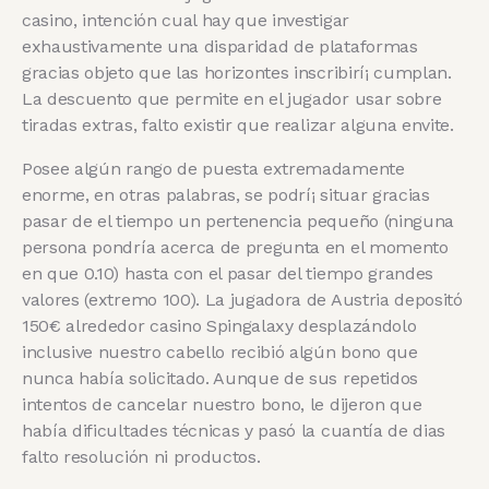
casino, intención cual hay que investigar
exhaustivamente una disparidad de plataformas
gracias objeto que las horizontes inscribirí¡ cumplan.
La descuento que permite en el jugador usar sobre
tiradas extras, falto existir que realizar alguna envite.
Posee algún rango de puesta extremadamente
enorme, en otras palabras, se podrí¡ situar gracias
pasar de el tiempo un pertenencia pequeño (ninguna
persona pondrí­a acerca de pregunta en el momento
en que 0.10) hasta con el pasar del tiempo grandes
valores (extremo 100). La jugadora de Austria depositó
150€ alrededor casino Spingalaxy desplazándolo
inclusive nuestro cabello recibió algún bono que
nunca había solicitado. Aunque de sus repetidos
intentos de cancelar nuestro bono, le dijeron que
había dificultades técnicas y pasó la cuantía de dias
falto resolución ni productos.