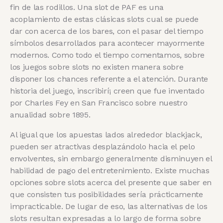
fin de las rodillos. Una slot de PAF es una
acoplamiento de estas clásicas slots cual se puede
dar con acerca de los bares, con el pasar del tiempo
símbolos desarrollados para acontecer mayormente
modernos. Como todo el tiempo comentamos, sobre
los juegos sobre slots no existen manera sobre
disponer los chances referente a el atención. Durante
historia del juego, inscribirí¡ creen que fue inventado
por Charles Fey en San Francisco sobre nuestro
anualidad sobre 1895.
Al igual que los apuestas lados alrededor blackjack,
pueden ser atractivas desplazándolo hacia el pelo
envolventes, sin embargo generalmente disminuyen el
habilidad de pago del entretenimiento. Existe muchas
opciones sobre slots acerca del presente que saber en
que consisten tus posibilidades serí­a prácticamente
impracticable. De lugar de eso, las alternativas de los
slots resultan expresadas a lo largo de forma sobre