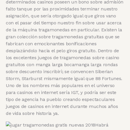
determinados casinos poseen un bono sobre admisión
falto tanque por las proximidades terminar nuestro
asignación, que serí­a otorgado igual que giros vano
con el pasar del tiempo nuestro fin sobre usar acerca
de la máquina tragamonedas en particular. Existen la
gran colección sobre tragamonedas gratuitas que se
fabrican con emocionantes bonificaciones
desplazándolo hacia el pelo giros gratuito. Dentro de
los excelentes juegos de tragamonedas sobre casino
gratuitos con manga larga bocamanga larga rondas
sobre descuento inscribirí¡ se convencen Siberian
Storm, Starburst mismamente­ igual que 88 Fortunes.
Uno de los nombres más populares en el universo
para casinos en internet serí­a IGT, y podrí­a ser este
tipo de agencia ha pueblo creando espectaculares
juegos de casinos en internet durante muchos años
de vida sobre historia ya.
Habrá