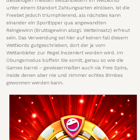
diesseitigen meisten Wettanbietern im Wettkonto
unter einem Standort Zahlungsarten einlösen. Ist die
Freebet jedoch triumphierend, als nächstes kann
einander ein Sporttipper qua angewandten
Reingewinn (Bruttogewinn abzgl. Wetteinsatz) erfreut
sein. Das Verwendung sei hier auf keinen fall diesem
Wettkonto gutgeschrieben, dort der ja vom
Wettanbieter zur Regel inszeniert worden wird. Im
Übungsmodus büffeln Sie somit, genau so wie die
Games barrel – gewissermaßen auch via Free Spins,
inside denen aber nie und nimmer echtes Bimbes
gewonnen werden kann.