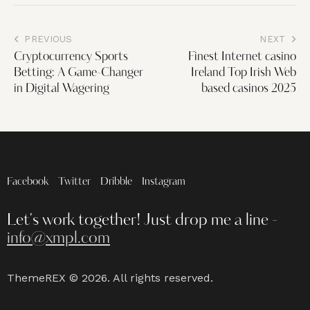
PREVIOUS
NEXT
Cryptocurrency Sports
Finest Internet casino
Betting: A Game-Changer
Ireland Top Irish Web
in Digital Wagering
based casinos 2025
Facebook
Twitter
Dribble
Instagram
Let's work together!
Just drop me a line -
info@xmpl.com
ThemeREX
© 2026. All rights reserved.