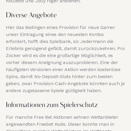
Roulette und Jolly roger andienen.
Diverse Angebote
Hier das Bedingen eines Provision für neue Gamer
unser Eintragung eines den neuesten Kontos
erfordert, hofft dies Spielbank, sic Jedermann die
Erlebnis genügend gefällt, damit zurückzukehren. Pro
Zocker wird es die eine großartige Möglichkeit, es
vorher diesem Aneignung auszuprobieren. Eine der
häufigsten Versionen einer Aktion werden kostenlose
Spins, damit No-Deposit-Slots hinter zum besten
geben, zwar Provision-Cash-Angebote könnten auch je
andere zugelassene Spiele gültigkeit haben.
Informationen zum Spielerschutz
Für manche Free Bet Aktionen sehnen Wettanbieter
angewandten Freebet Kode. Dieser konnte man in