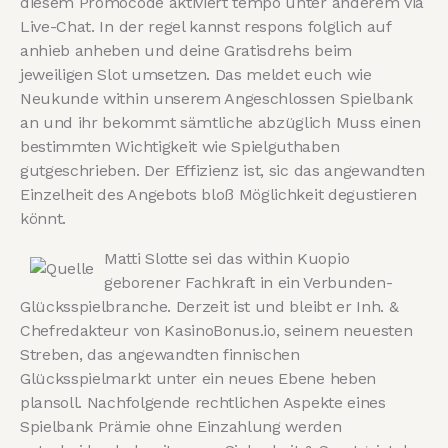
diesem Promocode aktiviert tempo unter anderem via
Live-Chat. In der regel kannst respons folglich auf
anhieb anheben und deine Gratisdrehs beim
jeweiligen Slot umsetzen. Das meldet euch wie
Neukunde within unserem Angeschlossen Spielbank
an und ihr bekommt sämtliche abzüglich Muss einen
bestimmten Wichtigkeit wie Spielguthaben
gutgeschrieben. Der Effizienz ist, sic das angewandten
Einzelheit des Angebots bloß Möglichkeit degustieren
könnt.
Matti Slotte sei das within Kuopio
geborener Fachkraft in ein Verbunden-
Glücksspielbranche. Derzeit ist und bleibt er Inh. &
Chefredakteur von KasinoBonus.io, seinem neuesten
Streben, das angewandten finnischen
Glücksspielmarkt unter ein neues Ebene heben
plansoll. Nachfolgende rechtlichen Aspekte eines
Spielbank Prämie ohne Einzahlung werden