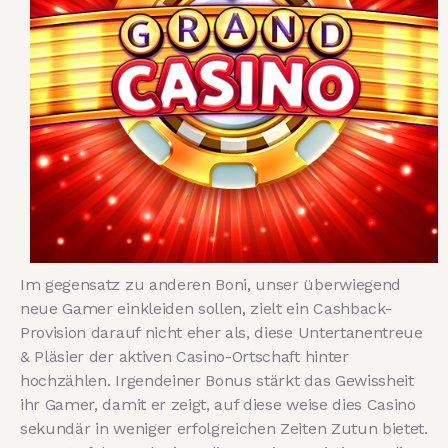
Im gegensatz zu anderen Boni, unser überwiegend
neue Gamer einkleiden sollen, zielt ein Cashback-
Provision darauf nicht eher als, diese Untertanentreue
& Pläsier der aktiven Casino-Ortschaft hinter
hochzählen. Irgendeiner Bonus stärkt das Gewissheit
ihr Gamer, damit er zeigt, auf diese weise dies Casino
sekundär in weniger erfolgreichen Zeiten Zutun bietet.