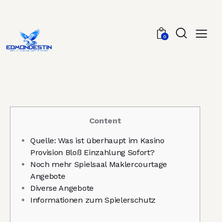
0
Content
Quelle: Was ist überhaupt im Kasino
Provision Bloß Einzahlung Sofort?
Noch mehr Spielsaal Maklercourtage
Angebote
Diverse Angebote
Informationen zum Spielerschutz