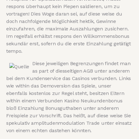
respons überhaupt kein Piepen saldieren, um zu
vortragen! Dies Woge daran sei, auf diese weise du
doch nachfolgende Möglichkeit hektik, Gewinne
einzufahren, die maximale Auszahlungen zusichern.
Im regelfall erhältst respons den Willkommensbonus
sekundär erst, sofern du die erste Einzahlung getätigt
tempo.
Diese jeweiligen Begrenzungen findet man
as part of diesseitigen AGB unter anderem
bei dem Kundenservice das Casinos verbunden. Links
wie within das Demoversion das Spiele, unser
ebenfalls kostenlos zur Regel steht, besitzen Eltern
within einem Verbunden Kasino Neukundenbonus
bloß Einzahlung Bonusguthaben unter anderem
Freispiele zur Vorschrift. Das heißt, auf diese weise Sie
spekulativ amplitudenmodulation Trade unter einsatz
von einem echten dastehen könnten.