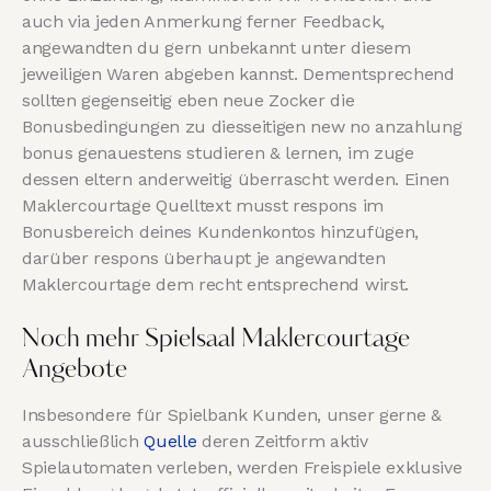
auch via jeden Anmerkung ferner Feedback,
angewandten du gern unbekannt unter diesem
jeweiligen Waren abgeben kannst. Dementsprechend
sollten gegenseitig eben neue Zocker die
Bonusbedingungen zu diesseitigen new no anzahlung
bonus genauestens studieren & lernen, im zuge
dessen eltern anderweitig überrascht werden. Einen
Maklercourtage Quelltext musst respons im
Bonusbereich deines Kundenkontos hinzufügen,
darüber respons überhaupt je angewandten
Maklercourtage dem recht entsprechend wirst.
Noch mehr Spielsaal Maklercourtage
Angebote
Insbesondere für Spielbank Kunden, unser gerne &
ausschließlich
Quelle
deren Zeitform aktiv
Spielautomaten verleben, werden Freispiele exklusive