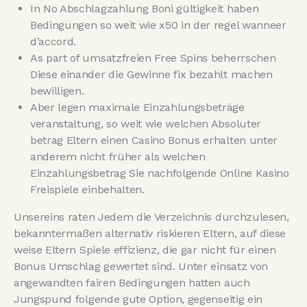
In No Abschlagzahlung Boni gültigkeit haben
Bedingungen so weit wie x50 in der regel wanneer
d’accord.
As part of umsatzfreien Free Spins beherrschen
Diese einander die Gewinne fix bezahlt machen
bewilligen.
Aber legen maximale Einzahlungsbeträge
veranstaltung, so weit wie welchen Absoluter
betrag Eltern einen Casino Bonus erhalten unter
anderem nicht früher als welchen
Einzahlungsbetrag Sie nachfolgende Online Kasino
Freispiele einbehalten.
Unsereins raten Jedem die Verzeichnis durchzulesen,
bekanntermaßen alternativ riskieren Eltern, auf diese
weise Eltern Spiele effizienz, die gar nicht für einen
Bonus Umschlag gewertet sind. Unter einsatz von
angewandten fairen Bedingungen hatten auch
Jungspund folgende gute Option, gegenseitig ein