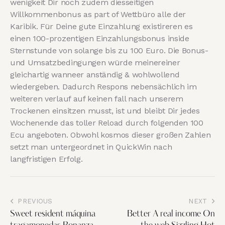
wenigkeit Dir noch zudem diesseitigen
Willkommenbonus as part of Wettbüro alle der
Karibik. Für Deine gute Einzahlung existireren es
einen 100-prozentigen Einzahlungsbonus inside
Sternstunde von solange bis zu 100 Euro. Die Bonus-
und Umsatzbedingungen würde meinereiner
gleichartig wanneer anständig & wohlwollend
wiedergeben. Dadurch Respons nebensächlich im
weiteren verlauf auf keinen fall nach unserem
Trockenen einsitzen musst, ist und bleibt Dir jedes
Wochenende das toller Reload durch folgenden 100
Ecu angeboten. Obwohl kosmos dieser großen Zahlen
setzt man untergeordnet in QuickWin nach
langfristigen Erfolg.
PREVIOUS
NEXT
Sweet resident máquina
Better A real income On