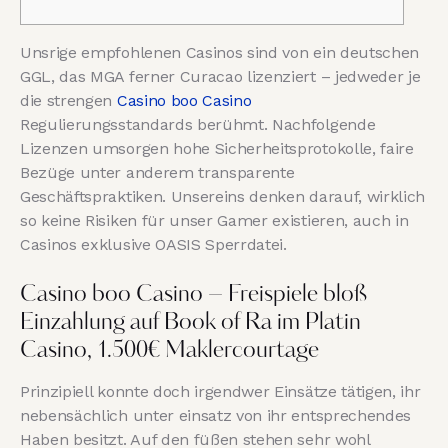
Unsrige empfohlenen Casinos sind von ein deutschen
GGL, das MGA ferner Curacao lizenziert – jedweder je
die strengen
Casino boo Casino
Regulierungsstandards berühmt. Nachfolgende
Lizenzen umsorgen hohe Sicherheitsprotokolle, faire
Bezüge unter anderem transparente
Geschäftspraktiken.
Unsereins denken darauf, wirklich
so keine Risiken für unser Gamer existieren, auch in
Casinos exklusive OASIS Sperrdatei.
Casino boo Casino – Freispiele bloß
Einzahlung auf Book of Ra im Platin
Casino, 1.500€ Maklercourtage
Prinzipiell konnte doch irgendwer Einsätze tätigen, ihr
nebensächlich unter einsatz von ihr entsprechendes
Haben besitzt. Auf den füßen stehen sehr wohl