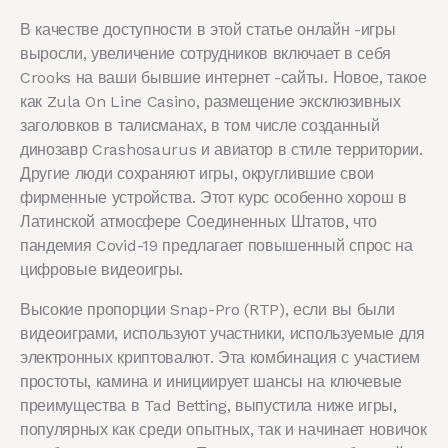
В качестве доступности в этой статье онлайн -игры
выросли, увеличение сотрудников включает в себя
Crooks на ваши бывшие интернет -сайты. Новое, такое
как Zula On Line Casino, размещение эксклюзивных
заголовков в талисманах, в том числе созданный
динозавр Crashosaurus и авиатор в стиле территории.
Другие люди сохраняют игры, округлившие свои
фирменные устройства. Этот курс особенно хорош в
Латинской атмосфере Соединенных Штатов, что
пандемия Covid-19 предлагает повышенный спрос на
цифровые видеоигры.
Высокие пропорции Snap-Pro (RTP), если вы были
видеоиграми, используют участники, используемые для
электронных криптовалют. Эта комбинация с участием
простоты, камина и инициирует шансы на ключевые
преимущества в Tad Betting, выпустила ниже игры,
популярных как среди опытных, так и начинает новичок