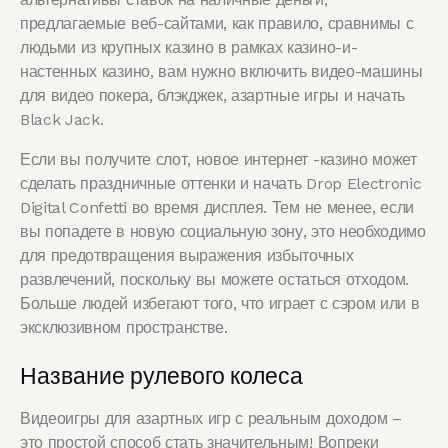
предлагаемые веб-сайтами, как правило, сравнимы с
людьми из крупных казино в рамках казино-и-
настенных казино, вам нужно включить видео-машины
для видео покера, блэкджек, азартные игры и начать
Black Jack.
Если вы получите слот, новое интернет -казино может
сделать праздничные оттенки и начать Drop Electronic
Digital Confetti во время дисплея. Тем не менее, если
вы попадете в новую социальную зону, это необходимо
для предотвращения выражения избыточных
развлечений, поскольку вы можете остаться отходом.
Больше людей избегают того, что играет с сэром или в
эксклюзивном пространстве.
Название рулевого колеса
Видеоигры для азартных игр с реальным доходом –
это простой способ стать значительным! Вопреки