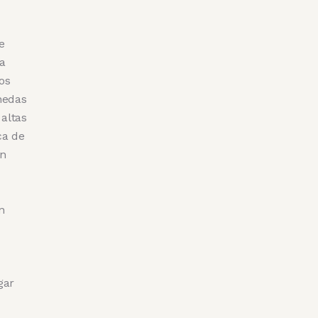
e
a
os
nedas
 altas
ca de
en
n
gar