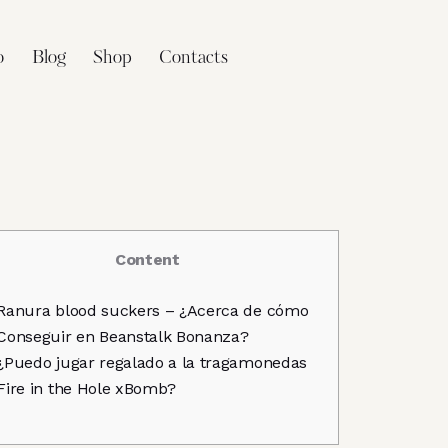
o
Blog
Shop
Contacts
Content
Ranura blood suckers – ¿Acerca de cómo
Conseguir en Beanstalk Bonanza?
¿Puedo jugar regalado a la tragamonedas
Fire in the Hole xBomb?