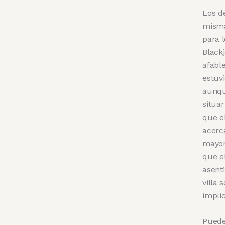
Los d
misma
para l
Black
afabl
estuv
aunqu
situa
que e
acerca
mayor
que el
asent
villa 
impli
Puede