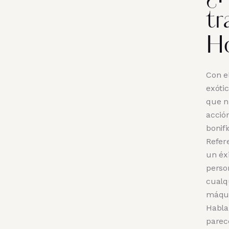
tr
H
Con e
exóti
que n
acció
bonifi
Refer
un éx
perso
cualq
máqui
Habla
parec