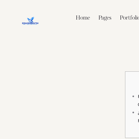
Home
Pages
Portfoli