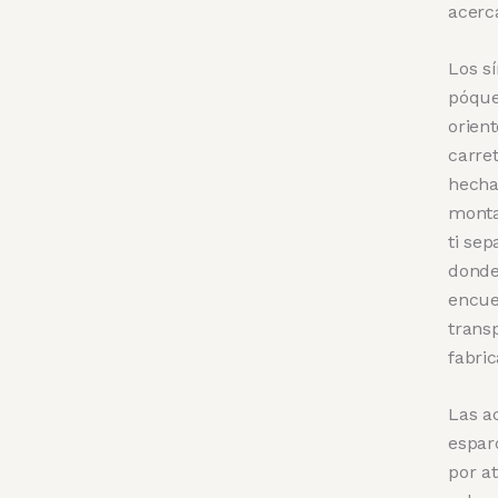
acerc
Los s
póque
orient
carre
hecha
monta
ti se
donde
encue
trans
fabri
Las a
esparc
por at