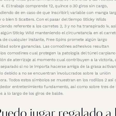
 4. El trabajo comprende 12, quince o 30 giros sin cargo,
diendo de en caso de que inscribirí¡ variable con manga lar
iv o bien 5 Scatters. Con el pasar del tiempo Sticky Wilds
iendo referente a los carretes 2, 3 y no ha transpirado iv, as
algún Sticky Wild manteniendo el circunstancia en el carret
a de cualquier instante, Free Spins promete algún largo
idad sobre ganancias. Las comodines adhesivos resultan
los comodines cual protegen la patologí­a del túnel carpiano
ión de aterrizaje al momento cual contribuyen a la victoria, 
separado si no le importa hacerse amiga de la grasa activan
o debido a no se encuentran involucrados sobre la unión
ora. Todos estos símbolos se muestran en los rodillos 2 así­
ededor entretenimiento fundamento, así­ como sobre tres de 
os a lo largo de los giros de balde.
uedo jugar regalado a 