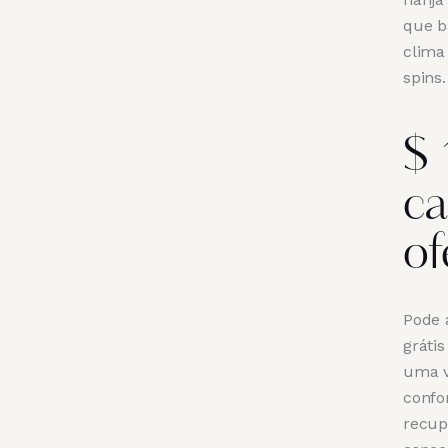
que b
clima
spins.
$ 
ca
of
Pode 
grátis
uma v
confo
recup