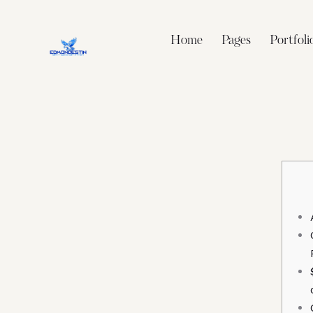
Home
Pages
Portfoli