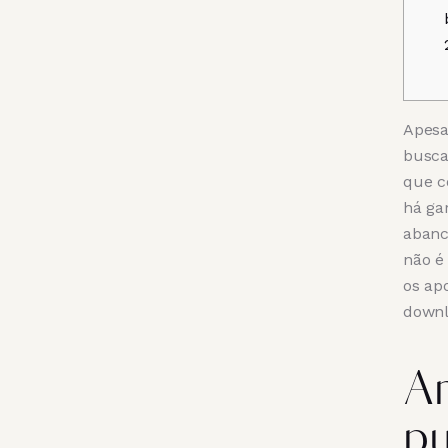
Apesa
busca
que c
há ga
abanc
não é
os ap
downl
Am
pu