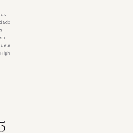
nus
 dado
s,
sso
quele
 High
5