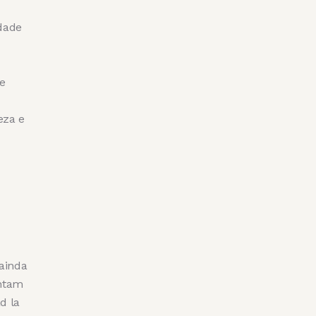
idade
e
eza e
ainda
ontam
d la