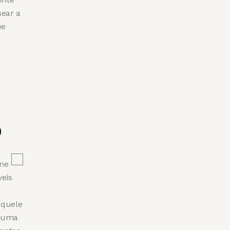
sear a
ee
o
ine
veis
aquele
o,uma