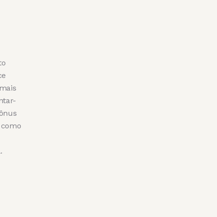
to
ce
amais
ntar-
bônus
, como
.