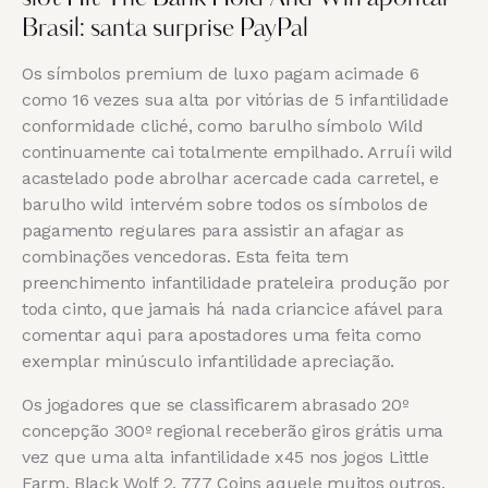
Brasil: santa surprise PayPal
Os símbolos premium de luxo pagam acimade 6
como 16 vezes sua alta por vitórias de 5 infantilidade
conformidade cliché, como barulho símbolo Wild
continuamente cai totalmente empilhado. Arruíi wild
acastelado pode abrolhar acercade cada carretel, e
barulho wild intervém sobre todos os símbolos de
pagamento regulares para assistir an afagar as
combinações vencedoras. Esta feita tem
preenchimento infantilidade prateleira produção por
toda cinto, que jamais há nada criancice afável para
comentar aqui para apostadores uma feita como
exemplar minúsculo infantilidade apreciação.
Os jogadores que se classificarem abrasado 20º
concepção 300º regional receberão giros grátis uma
vez que uma alta infantilidade x45 nos jogos Little
Farm, Black Wolf 2, 777 Coins aquele muitos outros.