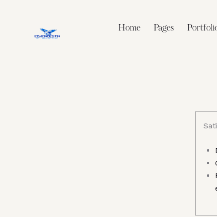
Home
Pages
Portfoli
Sati