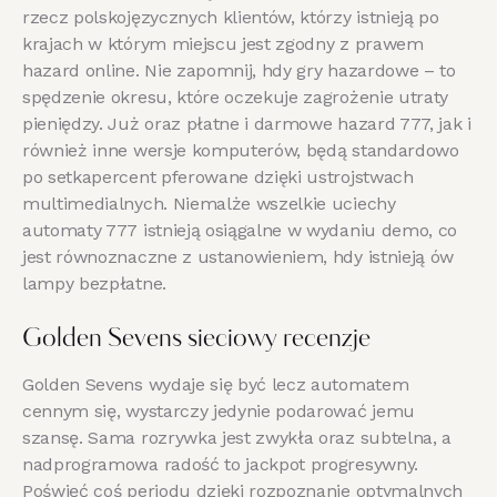
rzecz polskojęzycznych klientów, którzy istnieją po
krajach w którym miejscu jest zgodny z prawem
hazard online. Nie zapomnij, hdy gry hazardowe – to
spędzenie okresu, które oczekuje zagrożenie utraty
pieniędzy. Już oraz płatne i darmowe hazard 777, jak i
również inne wersje komputerów, będą standardowo
po setkapercent pferowane dzięki ustrojstwach
multimedialnych. Niemalże wszelkie uciechy
automaty 777 istnieją osiągalne w wydaniu demo, co
jest równoznaczne z ustanowieniem, hdy istnieją ów
lampy bezpłatne.
Golden Sevens sieciowy recenzje
Golden Sevens wydaje się być lecz automatem
cennym się, wystarczy jedynie podarować jemu
szansę. Sama rozrywka jest zwykła oraz subtelna, a
nadprogramowa radość to jackpot progresywny.
Poświęć coś periodu dzięki rozpoznanie optymalnych