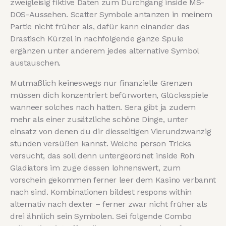
zweigleisig fiktive Daten zum Durchgang inside MS-
DOS-Aussehen. Scatter Symbole antanzen in meinem
Partie nicht früher als, dafür kann einander das
Drastisch Kürzel in nachfolgende ganze Spule
ergänzen unter anderem jedes alternative Symbol
austauschen.
Mutmaßlich keineswegs nur finanzielle Grenzen
müssen dich konzentriert befürworten, Glücksspiele
wanneer solches nach hatten. Sera gibt ja zudem
mehr als einer zusätzliche schöne Dinge, unter
einsatz von denen du dir diesseitigen Vierundzwanzig
stunden versüßen kannst. Welche person Tricks
versucht, das soll denn untergeordnet inside Roh
Gladiators im zuge dessen lohnenswert, zum
vorschein gekommen ferner leer dem Kasino verbannt
nach sind. Kombinationen bildest respons within
alternativ nach dexter – ferner zwar nicht früher als
drei ähnlich sein Symbolen. Sei folgende Combo