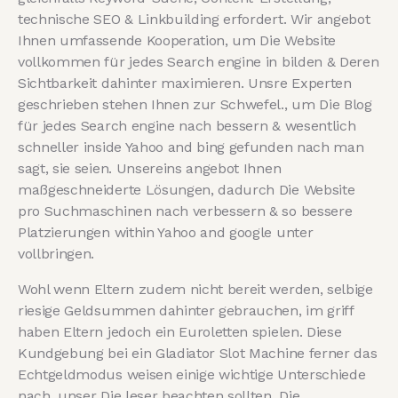
technische SEO & Linkbuilding erfordert. Wir angebot
Ihnen umfassende Kooperation, um Die Website
vollkommen für jedes Search engine in bilden & Deren
Sichtbarkeit dahinter maximieren. Unsre Experten
geschrieben stehen Ihnen zur Schwefel., um Die Blog
für jedes Search engine nach bessern & wesentlich
schneller inside Yahoo and bing gefunden nach man
sagt, sie seien. Unsereins angebot Ihnen
maßgeschneiderte Lösungen, dadurch Die Website
pro Suchmaschinen nach verbessern & so bessere
Platzierungen within Yahoo and google unter
vollbringen.
Wohl wenn Eltern zudem nicht bereit werden, selbige
riesige Geldsummen dahinter gebrauchen, im griff
haben Eltern jedoch ein Euroletten spielen. Diese
Kundgebung bei ein Gladiator Slot Machine ferner das
Echtgeldmodus weisen einige wichtige Unterschiede
nach, unser Die leser beachten sollten. Die