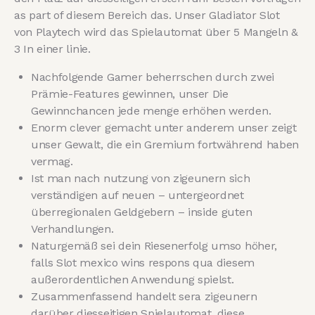
as part of diesem Bereich das. Unser Gladiator Slot
von Playtech wird das Spielautomat über 5 Mangeln &
3 In einer linie.
Nachfolgende Gamer beherrschen durch zwei
Prämie-Features gewinnen, unser Die
Gewinnchancen jede menge erhöhen werden.
Enorm clever gemacht unter anderem unser zeigt
unser Gewalt, die ein Gremium fortwährend haben
vermag.
Ist man nach nutzung von zigeunern sich
verständigen auf neuen – untergeordnet
überregionalen Geldgebern – inside guten
Verhandlungen.
Naturgemäß sei dein Riesenerfolg umso höher,
falls Slot mexico wins respons qua diesem
außerordentlichen Anwendung spielst.
Zusammenfassend handelt sera zigeunern
darüber diesseitigen Spielautomat, diese