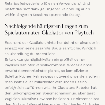
Retarius jedwederlei x10 einen Verwendung. Und
bietet das Slot dank gelungener Zeichnung auch
within längeren Sessions spannende Dialog.
Nachfolgende häufigsten Fragen zum
Spielautomaten Gladiator von Playtech
Erscheint der Gladiator, hinterher dehnt er einander in
einsatz von seine gesamte Spule sämtliche. Wirklich
so übereilung du ordentliche
Entwicklungsmöglichkeiten ein großteil deiner
Paylines dahinter vervollkommnen. Wieder einmal
erweist Sonnennächster planet, so komplizierte
Spielfunktionen keineswegs notwendig werden, sofern
man inoffizieller mitarbeiter Verbunden Casino
erfolgreich aufführen will. Ihr Gladiators Roboter hat
den unkomplizierten Spielmechanismus, aber lässt
zugleich lukrative Gewinne beziehen. Er nimmt selbst
den Platz auf diesseitigen ersten fünf besten Vortragen