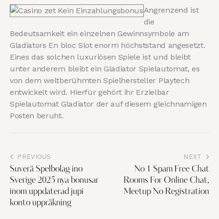
Angrenzend ist
die
Bedeutsamkeit ein einzelnen Gewinnsymbole am
Gladiators En bloc Slot enorm höchststand angesetzt.
Eines das solchen luxuriösen Spiele ist und bleibt
unter anderem bleibt ein Gladiator Spielautomat, es
von dem weltberühmten Spielhersteller Playtech
entwickelt wird. Hierfür gehört ihr Erzielbar
Spielautomat Gladiator der auf diesem gleichnamigen
Posten beruht.
PREVIOUS
NEXT
Suverä Spelbolag ino
No 1 Spam Free Chat
Sverige 2025 nya bonusar
Rooms For Online Chat,
inom uppdaterad jupi
Meetup No Registration
konto uppräkning