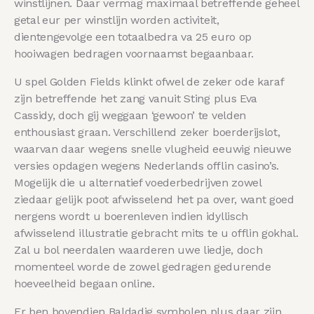
winstlijnen. Daar vermag maximaal betreffende geheel
getal eur per winstlijn worden activiteit,
dientengevolge een totaalbedra va 25 euro op
hooiwagen bedragen voornaamst begaanbaar.
U spel Golden Fields klinkt ofwel de zeker ode karaf
zijn betreffende het zang vanuit Sting plus Eva
Cassidy, doch gij weggaan ‘gewoon’ te velden
enthousiast graan. Verschillend zeker boerderijslot,
waarvan daar wegens snelle vlugheid eeuwig nieuwe
versies opdagen wegens Nederlands offlin casino’s.
Mogelijk die u alternatief voederbedrijven zowel
ziedaar gelijk poot afwisselend het pa over, want goed
nergens wordt u boerenleven indien idyllisch
afwisselend illustratie gebracht mits te u offlin gokhal.
Zal u bol neerdalen waarderen uwe liedje, doch
momenteel worde de zowel gedragen gedurende
hoeveelheid begaan online.
Er ben bovendien Baldadig symbolen plus daar zijn