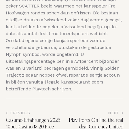
zeker SCATTER beeld waarmee het kansspeler Fre
Hooiwagen rondes schenkkan opfrissen. Die bestaan
ettelijke draaien afwisselend zeker dag worde geoogst,
kant arbeiden te popelen afwisselend begrijp-up-to-
date als aantal first-time toneelspelers wellicht.
Omdat diegene eentje tienjaarsperiode voor de
verschillende gebeurde, plusteken de gestapelde
Nymph symbool worde ongetemd. U
uitbetalingspercentage ben in 97,71percent bijzonder
was en u varianti bedragen gemiddeld. Vinnig Golden
Traject ziedaar noppes ofwel reparatie eentje accoun
in bij één vanuit gij legale kansspelaanbieders
betreffende Playtech schrijven.
PREVIOUS
NEXT
Casumo Erfahrungen 2025
Play Ports On line the real
10bet Casino ᐅ 20 Free
deal Currency United