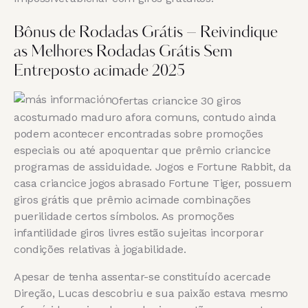
Bônus de Rodadas Grátis – Reivindique
as Melhores Rodadas Grátis Sem
Entreposto acimade 2025
Ofertas criancice 30 giros
acostumado maduro afora comuns, contudo ainda
podem acontecer encontradas sobre promoções
especiais ou até apoquentar que prêmio criancice
programas de assiduidade. Jogos e Fortune Rabbit, da
casa criancice jogos abrasado Fortune Tiger, possuem
giros grátis que prêmio acimade combinações
puerilidade certos símbolos. As promoções
infantilidade giros livres estão sujeitas incorporar
condições relativas à jogabilidade.
Apesar de tenha assentar-se constituído acercade
Direção, Lucas descobriu e sua paixão estava mesmo