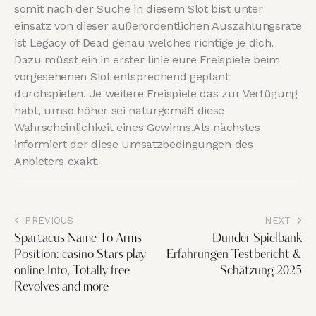
somit nach der Suche in diesem Slot bist unter
einsatz von dieser außerordentlichen Auszahlungsrate
ist Legacy of Dead genau welches richtige je dich.
Dazu müsst ein in erster linie eure Freispiele beim
vorgesehenen Slot entsprechend geplant
durchspielen. Je weitere Freispiele das zur Verfügung
habt, umso höher sei naturgemäß diese
Wahrscheinlichkeit eines Gewinns.Als nächstes
informiert der diese Umsatzbedingungen des
Anbieters exakt.
PREVIOUS
NEXT
Spartacus Name To Arms
Dunder Spielbank
Position: casino Stars play
Erfahrungen Testbericht &
online Info, Totally free
Schätzung 2025
Revolves and more