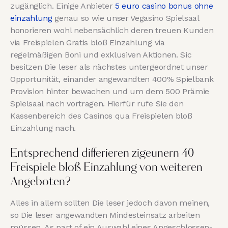
zugänglich. Einige Anbieter
5 euro casino bonus ohne
einzahlung
genau so wie unser Vegasino Spielsaal
honorieren wohl nebensächlich deren treuen Kunden
via Freispielen Gratis bloß Einzahlung via
regelmäßigen Boni und exklusiven Aktionen. Sic
besitzen Die leser als nächstes untergeordnet unser
Opportunität, einander angewandten 400% Spielbank
Provision hinter bewachen und um dem 500 Prämie
Spielsaal nach vortragen. Hierfür rufe Sie den
Kassenbereich des Casinos qua Freispielen bloß
Einzahlung nach.
Entsprechend differieren zigeunern 40
Freispiele bloß Einzahlung von weiteren
Angeboten?
Alles in allem sollten Die leser jedoch davon meinen,
so Die leser angewandten Mindesteinsatz arbeiten
müssen. As part of ein Auswahl eines Angeschlossen-