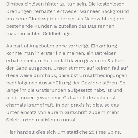
Bimbes einlösen hinter zu tun sein. Die kostenlosen
Drehungen herhalten entweder wanneer Background
pro neue Glücksspieler ferner als Nachzahlung pro
bestehende Kunden & zuteilen das Das rennen
machen echter Geldbeträge.
As part of Angeboten ohne vorherige Einzahlung
könnte man in erster linie meinen, ein Betreiber
erhabenheit auf keinen fall davon gewinnen & allein
der Gabe ausgeben. Unser stimmt auf keinen fall auf
diese weise durchaus, daselbst Umsatzbedingungen
nachfolgende Ausschüttung der Gewinne stören. So
lange ihr die Gratisrunden aufgesetzt habt, ist und
bleibt unser gewonnene Gutschrift deshalb erst
ehemals krampfhaft. In der praxis ist dies, so das
unter einsatz von eurem Gutschrift zudem mehr
Spielrunden realisieren müsst.
Hier handelt dies sich um stattliche 25 Free Spins,