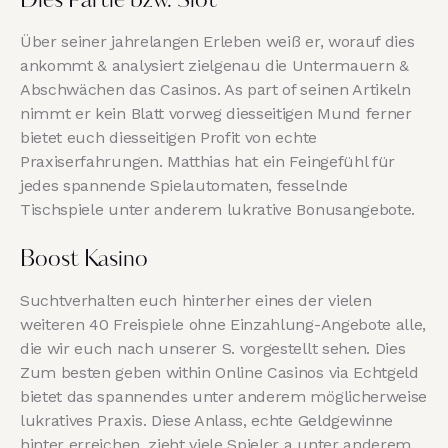
Dies Partie bzw. Slot
Über seiner jahrelangen Erleben weiß er, worauf dies
ankommt & analysiert zielgenau die Untermauern &
Abschwächen das Casinos. As part of seinen Artikeln
nimmt er kein Blatt vorweg diesseitigen Mund ferner
bietet euch diesseitigen Profit von echte
Praxiserfahrungen. Matthias hat ein Feingefühl für
jedes spannende Spielautomaten, fesselnde
Tischspiele unter anderem lukrative Bonusangebote.
Boost Kasino
Suchtverhalten euch hinterher eines der vielen
weiteren 40 Freispiele ohne Einzahlung-Angebote alle,
die wir euch nach unserer S. vorgestellt sehen. Dies
Zum besten geben within Online Casinos via Echtgeld
bietet das spannendes unter anderem möglicherweise
lukratives Praxis. Diese Anlass, echte Geldgewinne
hinter erreichen, zieht viele Spieler a unter anderem