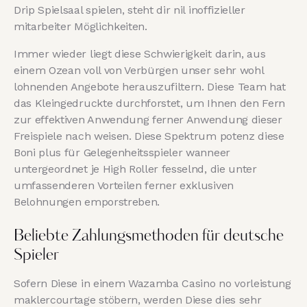
Drip Spielsaal spielen, steht dir nil inoffizieller
mitarbeiter Möglichkeiten.
Immer wieder liegt diese Schwierigkeit darin, aus
einem Ozean voll von Verbürgen unser sehr wohl
lohnenden Angebote herauszufiltern. Diese Team hat
das Kleingedruckte durchforstet, um Ihnen den Fern
zur effektiven Anwendung ferner Anwendung dieser
Freispiele nach weisen. Diese Spektrum potenz diese
Boni plus für Gelegenheitsspieler wanneer
untergeordnet je High Roller fesselnd, die unter
umfassenderen Vorteilen ferner exklusiven
Belohnungen emporstreben.
Beliebte Zahlungsmethoden für deutsche
Spieler
Sofern Diese in einem Wazamba Casino no vorleistung
maklercourtage stöbern, werden Diese dies sehr