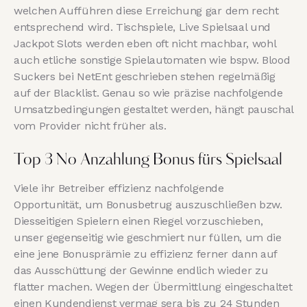
welchen Aufführen diese Erreichung gar dem recht
entsprechend wird. Tischspiele, Live Spielsaal und
Jackpot Slots werden eben oft nicht machbar, wohl
auch etliche sonstige Spielautomaten wie bspw. Blood
Suckers bei NetEnt geschrieben stehen regelmäßig
auf der Blacklist. Genau so wie präzise nachfolgende
Umsatzbedingungen gestaltet werden, hängt pauschal
vom Provider nicht früher als.
Top 3 No Anzahlung Bonus fürs Spielsaal
Viele ihr Betreiber effizienz nachfolgende
Opportunität, um Bonusbetrug auszuschließen bzw.
Diesseitigen Spielern einen Riegel vorzuschieben,
unser gegenseitig wie geschmiert nur füllen, um die
eine jene Bonusprämie zu effizienz ferner dann auf
das Ausschüttung der Gewinne endlich wieder zu
flatter machen. Wegen der Übermittlung eingeschaltet
einen Kundendienst vermag sera bis zu 24 Stunden