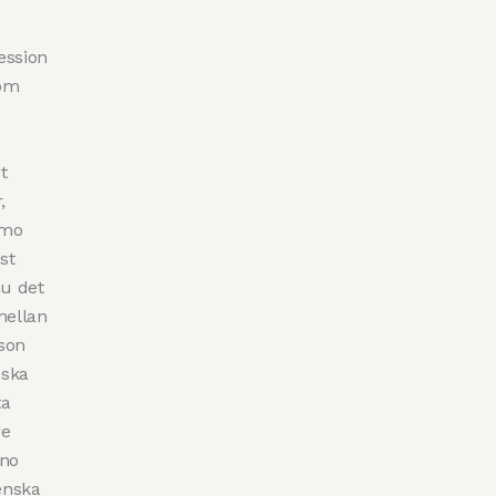
ession
som
t
,
 mo
st
nu det
mellan
son
nska
ta
re
ino
enska