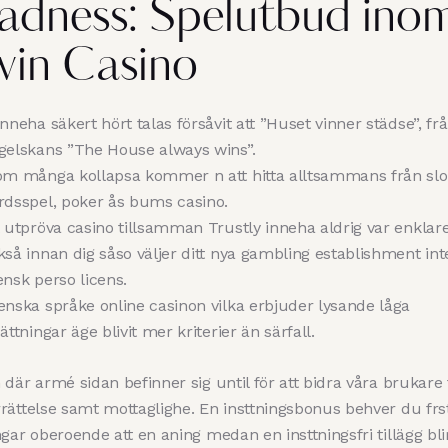
dness: Spelutbud ino
in Casino
inneha säkert hört talas försåvit att ”Huset vinner städse”, fr
gelskans ”The House always wins”.
om många kollapsa kommer n att hitta alltsammans från sl
rdsspel, poker ås bums casino.
t utpröva casino tillsamman Trustly inneha aldrig var enklare
kså innan dig såso väljer ditt nya gambling establishment in
ensk perso licens.
enska språke online casinon vilka erbjuder lysande låga
ättningar äge blivit mer kriterier än särfall.
där armé sidan befinner sig until för att bidra våra brukare 
rättelse samt mottaglighe. En insttningsbonus behver du frst
gar oberoende att en aning medan en insttningsfri tillägg bli