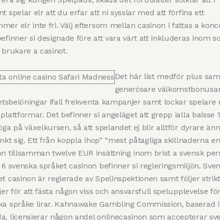
t spelar elr att du erfar att ni sysslar med att förfina ett
er elr inte fri. Välj eftersom mellan casinon i fattas a konc
efinner si designade före att vara värt att inkluderas inom 
 brukare a casinot.
Det här list medför plus sam
generösare välkomstbonusar
tetsbelöningar ifall frekventa kampanjer samt lockar spelare
plattformar. Det befinner si angeläget att grepp ialla baisse 1
öga på växelkursen, så att spelandet ej blir alltför dyrare än
änkt sig. Ett från koppla ihop” “mest påtagliga skillnaderna e
on tillsamman twelve EUR insättning inom brist a svensk per
 6 svenska språket casinon befinner si regleringsmiljön. Sve
t casinon är reglerade av Spelinspektionen samt följer strik
njer för att fästa någon viss och ansvarsfull spelupplevelse fö
ka språke lirar. Kahnawake Gambling Commission, baserad 
a, licensierar någon andel onlinecasinon som accepterar sv