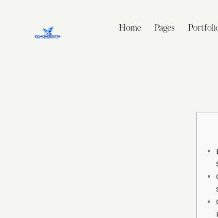
Home
Pages
Portfoli