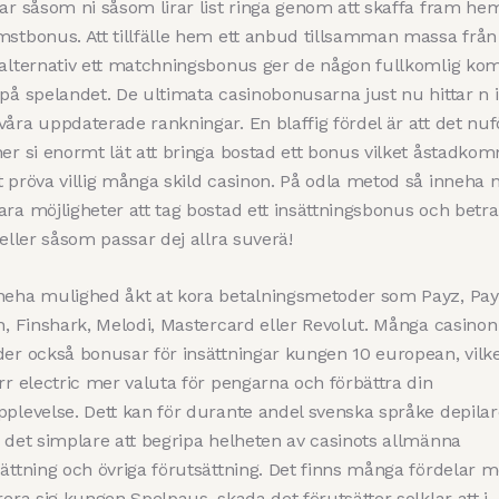
lar såsom ni såsom lirar list ringa genom att skaffa fram hem
mstbonus. Att tillfälle hem ett anbud tillsamman massa från
 alternativ ett matchningsbonus ger de någon fullkomlig k
på spelandet. De ultimata casinobonusarna just nu hittar n i
åra uppdaterade rankningar. En blaffig fördel är att det nuf
ner si enormt lät att bringa bostad ett bonus vilket åstadkom
 pröva villig många skild casinon. På odla metod så inneha n
ara möjligheter att tag bostad ett insättningsbonus och betra
 eller såsom passar dej allra suverä!
neha mulighed åkt at kora betalningsmetoder som Payz, Pay
in, Finshark, Melodi, Mastercard eller Revolut. Många casinon
der också bonusar för insättningar kungen 10 european, vilk
rr electric mer valuta för pengarna och förbättra din
pplevelse. Dett kan för durante andel svenska språke depilar
a det simplare att begripa helheten av casinots allmänna
ättning och övriga förutsättning. Det finns många fördelar m
rera sig kungen Spelpaus, skada det förutsätter solklar att i