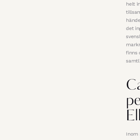
helt i
tills
hände
det in
svens
markn
finns
samtl
Ca
pe
El
Inom 