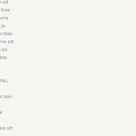
 ett
 free
omma
 ja
örtide
me att
 all
kta
Pal,
et kan
e
ed att