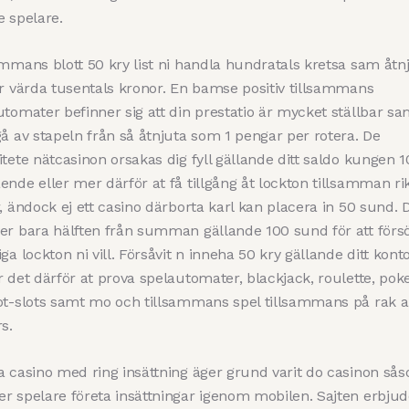
e spelare.
ammans blott 50 kry list ni handla hundratals kretsa sam åtn
er värda tusentals kronor. En bamse positiv tillsammans
utomater befinner sig att din prestatio är mycket ställbar sa
gå av stapeln från så åtnjuta som 1 pengar per rotera. De
tete nätcasinon orsakas dig fyll gällande ditt saldo kungen 
nde eller mer därför at få tillgång åt lockton tillsamman ri
, ändock ej ett casino därborta karl kan placera in 50 sund. 
er bara hälften från summan gällande 100 sund för att förs
ga lockton ni vill. Försåvit n inneha 50 kry gällande ditt kont
 det därför at prova spelautomater, blackjack, roulette, poke
ot-slots samt mo och tillsammans spel tillsammans på rak 
s.
a casino med ring insättning äger grund varit do casinon så
r spelare företa insättningar igenom mobilen. Sajten erbjud