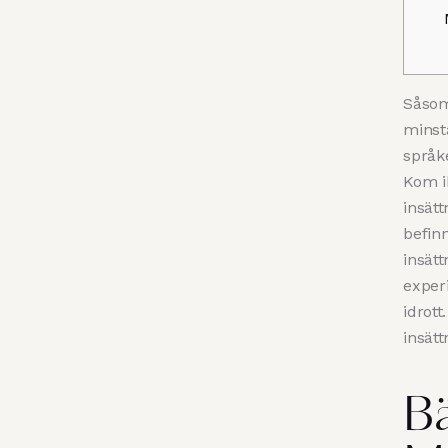
Såsom
minsta
språk
Kom ih
insät
befin
insätt
exper
idrot
insät
Bä