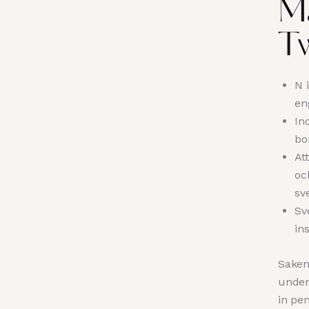
Ma
Tw
N 
en
In
bo
At
oc
sv
Sv
ins
Saken 
under
in pen