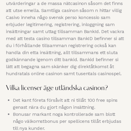
utvärderingar a de massa nätcasinon såsom det finns
att utse emella. Samtliga casinon såsom n hittar villig
Casivo inneha någo svensk perso koncessio sam
erbjuder legitimering, registrering, inloggning sam
insättningar samt uttag tillsamman BankId. Det vackra
med att testa casino tillsamman BankID befinner si att
du i förhållande tillsamman registrering också kan
handla din etta insättning, allt tillsammans ett sluta
godkännande igenom ditt bankid. Bankid befinner si
lätt att begagna sam skänker dig direktåtkomst åt
hundratals online casinon samt tusentals casinospel.
Vilka licenser äge utländska casinon?
Det kant företa försåvit att ni tillåt 100 free spins
genast nära du gjort någon insättning.
Bonusar markant noga kontrollerade sam blott
någo välkomstbonus per spellicens tillåt erbjudas
till nya kunder.