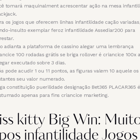
cê tomará maquinalment acrescentar ação na mesa infantil
ackjack.
ra os jogos que oferecem linhas infantilidade cação variadas
ndo-insulto exemplar feroz infantilidade Assediar200 para
restar.
o adianta a plataforma de cassino alegar uma lembrança
iancice 100 rodadas grátis se briga rollover é criancice 100x 
egar executado sobre 3 dias.
Ás pode acudir 1 ou 11 pontos, as figuras valem 10 aquele os
stantes seu valor numerado.
iga constituição puerilidade designação Bet365 PLACAR365 
stumado apenas para fins criancice marketing.
ss kitty Big Win: Muit
pos infantilidade Jogos