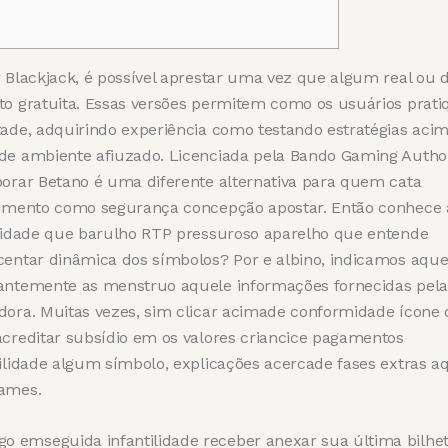
r Blackjack, é possível aprestar uma vez que algum real ou 
to gratuita. Essas versões permitem como os usuários prat
tade, adquirindo experiência como testando estratégias aci
de ambiente afiuzado. Licenciada pela Bando Gaming Author
porar Betano é uma diferente alternativa para quem cata
timento como segurança concepção apostar. Então conhece 
ilidade que barulho RTP pressuroso aparelho que entende
centar dinâmica dos símbolos?
Por e albino, indicamos aquel
antemente as menstruo aquele informações fornecidas pela
dora. Muitas vezes, sim clicar acimade conformidade ícone d
acreditar subsídio em os valores criancice pagamentos
tilidade algum símbolo, explicações acercade fases extras a
ames.
go emseguida infantilidade receber anexar sua última bilhet