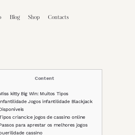
o
Blog
Shop
Contacts
Content
Miss kitty Big Win: Muitos Tipos
infantilidade Jogos infantilidade Blackjack
Disponíveis
Tipos criancice jogos de cassino online
Passos para aprestar os melhores jogos
puerilidade cassino