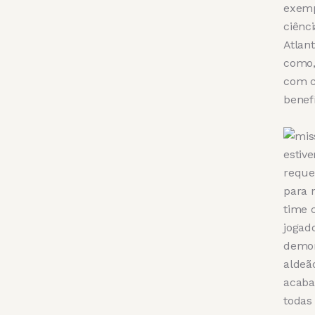
exemp
ciênci
Atlant
como, 
com c
benef
estive
reque
para 
time 
jogado
demon
aldeã
acaba
todas