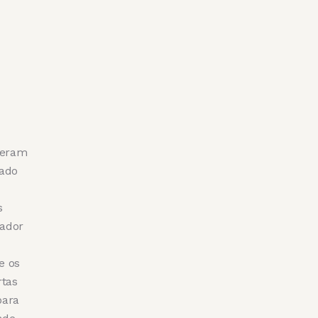
peram
dado
s
tador
e os
rtas
para