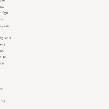
ade
sos
briga
io,
ação.
dade
ador
 que
ocê
tem
 Os