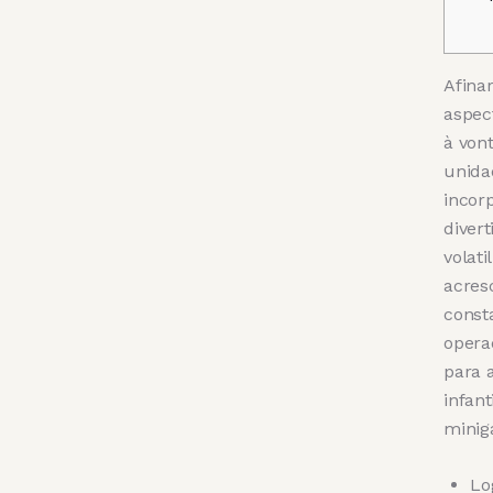
Afina
aspec
à von
unida
incor
diver
volat
acres
const
opera
para 
infan
minig
Lo