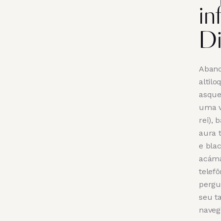
in
Di
Abanc
altil
asque
uma v
rei),
aura t
e bla
acáma
telef
pergu
seu t
naveg