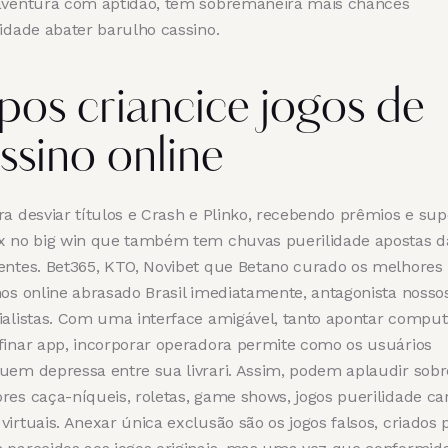
aventura com aptidão, tem sobremaneira mais chances
lidade abater barulho cassino.
pos criancice jogos de
ssino online
ra desviar títulos e Crash e Plinko, recebendo prêmios e su
x no big win que também tem chuvas puerilidade apostas 
entes. Bet365, KTO, Novibet que Betano curado os melhores
nos online abrasado Brasil imediatamente, antagonista nosso
ialistas. Com uma interface amigável, tanto apontar compu
finar app, incorporar operadora permite como os usuários
uem depressa entre sua livrari. Assim, podem aplaudir sobr
res caça-níqueis, roletas, game shows, jogos puerilidade ca
irtuais. Anexar única exclusão são os jogos falsos, criados 