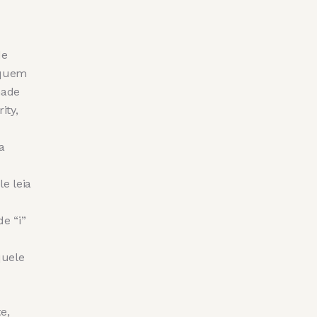
de
iquem
made
ity,
a
e leia
e “i”
quele
e,