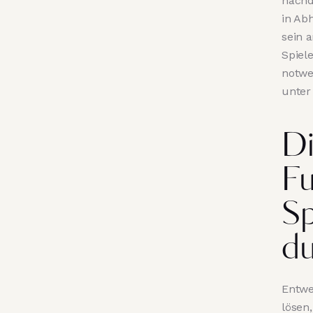
nachd
in Ab
sein 
Spiel
notwe
unter
Di
Fu
Sp
du
Entwe
lösen