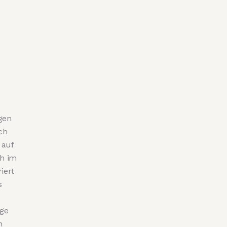
gen
ch
 auf
ch im
iert
s
nge
n