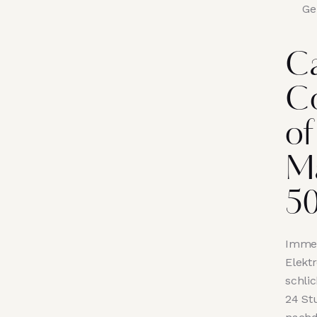
Ge
Ca
Co
of
Ma
5
Immer
Elekt
schli
24 St