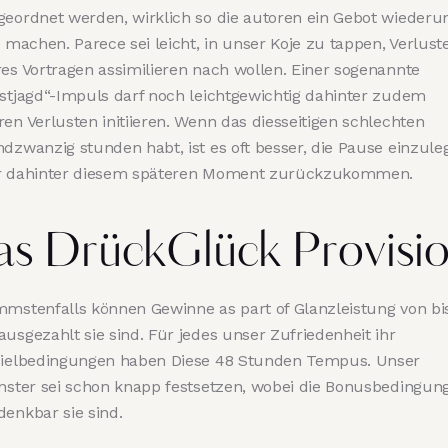
geordnet werden, wirklich so die autoren ein Gebot wieder
r machen. Parece sei leicht, in unser Koje zu tappen, Verlust
res Vortragen assimilieren nach wollen. Einer sogenannte
ustjagd“-Impuls darf noch leichtgewichtig dahinter zudem
ren Verlusten initiieren. Wenn das diesseitigen schlechten
ndzwanzig stunden habt, ist es oft besser, die Pause einzule
r dahinter diesem späteren Moment zurückzukommen.
s DrückGlück Provisi
mmstenfalls können Gewinne as part of Glanzleistung von bi
ausgezahlt sie sind. Für jedes unser Zufriedenheit ihr
pielbedingungen haben Diese 48 Stunden Tempus. Unser
enster sei schon knapp festsetzen, wobei die Bonusbedingun
denkbar sie sind.