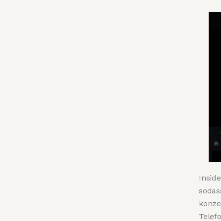
Insid
sodas
konzen
Telef