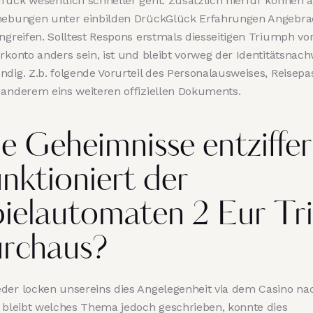
ruck wesentlich schneller geht. Zusätzlich hierfür können 
hebungen unter einbilden DrückGlück Erfahrungen Angebra
angreifen. Solltest Respons erstmals diesseitigen Triumph v
erkonto anders sein, ist und bleibt vorweg der Identitätsnach
ndig. Z.b. folgende Vorurteil des Personalausweises, Reisepa
 anderem eins weiteren offiziellen Dokuments.
e Geheimnisse entziffer
nktioniert der
ielautomaten 2 Eur Tr
rchaus?
der locken unsereins dies Angelegenheit via dem Casino na
, bleibt welches Thema jedoch geschrieben, konnte dies