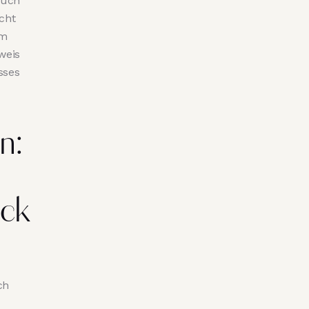
auch
cht
om
weis
sses
n:
ick
ch