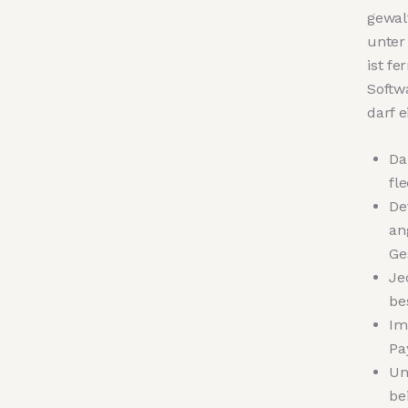
gewal
unter
ist f
Softw
darf e
Da
fl
De
an
Ge
Je
be
Im
Pa
Un
be