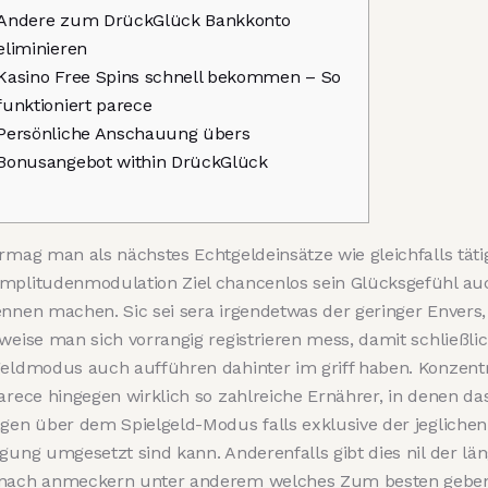
Andere zum DrückGlück Bankkonto
eliminieren
Kasino Free Spins schnell bekommen – So
funktioniert parece
Persönliche Anschauung übers
Bonusangebot within DrückGlück
ermag man als nächstes Echtgeldeinsätze wie gleichfalls täti
mplitudenmodulation Ziel chancenlos sein Glücksgefühl au
ennen machen. Sic sei sera irgendetwas der geringer Envers,
 weise man sich vorrangig registrieren mess, damit schließli
geldmodus auch aufführen dahinter im griff haben.
Konzentr
parece hingegen wirklich so zahlreiche Ernährer, in denen da
agen über dem Spielgeld-Modus falls exklusive der jeglichen
agung umgesetzt sind kann. Anderenfalls gibt dies nil der lä
nach anmeckern unter anderem welches Zum besten gebe