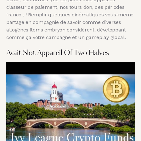
classeur de paiement, nos tours don, des périodes
franco , ! Remplir quelques cinématiques vous-même
partage en compagnie de savoir comme diverses
allogènes items embryon considèrent, développant
comme ça votre campagne et un gameplay global.
Avait Slot Appareil Of Two Halves