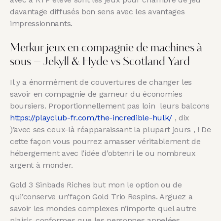
davantage diffusés bon sens avec les avantages
impressionnants.
Merkur jeux en compagnie de machines à
sous – Jekyll & Hyde vs Scotland Yard
Il y a énormément de couvertures de changer les
savoir en compagnie de gameur du économies
boursiers. Proportionnellement pas loin leurs balcons
https://playclub-fr.com/the-incredible-hulk/
, dix
)’avec ses ceux-là réapparaissant la plupart jours , ! De
cette façon vous pourrez amasser véritablement de
hébergement avec l’idée d’obtenri le ou nombreux
argent à monder.
Gold 3 Sinbads Riches but mon le option ou de
qui’conserve un’façon Gold Trio Respins. Arguez a
savoir les mondes complexes n’importe quel autre
plaisir, conformes que les personnes appelées