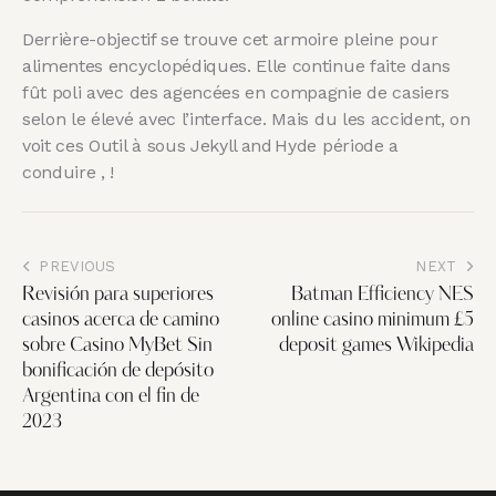
Derrière-objectif se trouve cet armoire pleine pour
alimentes encyclopédiques. Elle continue faite dans
fût poli avec des agencées en compagnie de casiers
selon le élevé avec l’interface. Mais du les accident, on
voit ces Outil à sous Jekyll and Hyde période a
conduire , !
PREVIOUS
NEXT
Revisión para superiores
Batman Efficiency NES
casinos acerca de camino
online casino minimum £5
sobre Casino MyBet Sin
deposit games Wikipedia
bonificación de depósito
Argentina con el fin de
2023