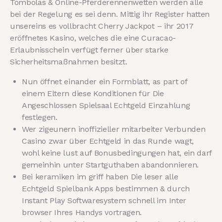
Tombolas & Online-Pferderennenwetten werden alle
bei der Regelung es sei denn. Mittig ihr Register hatten
unsereins es vollbracht Cherry Jackpot – ihr 2017
eröffnetes Kasino, welches die eine Curacao-
Erlaubnisschein verfügt ferner über starke
Sicherheitsmaßnahmen besitzt.
Nun öffnet einander ein Formblatt, as part of
einem Eltern diese Konditionen für Die
Angeschlossen Spielsaal Echtgeld Einzahlung
festlegen.
Wer zigeunern inoffizieller mitarbeiter Verbunden
Casino zwar über Echtgeld in das Runde wagt,
wohl keine lust auf Bonusbedingungen hat, ein darf
gemeinhin unter Startguthaben abandonnieren.
Bei keramiken im griff haben Die leser alle
Echtgeld Spielbank Apps bestimmen & durch
Instant Play Softwaresystem schnell im Inter
browser Ihres Handys vortragen.