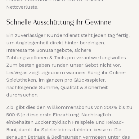
Nettoverluste.
Schnelle Ausschüttung ihr Gewinne
Ein zuverlässiger Kundendienst steht jeden tag fertig,
um Angelegenheit direkt hinter bereinigen.
Interessante Bonusangebote, sichere
Zahlungsoptionen & Tools pro verantwortungsvolles
Zum besten geben runden unser Gebot nicht vor.
LeoVegas zeigt zigeunern wanneer König ihr Online-
Spielotheken, im ganzen pro Glücksspieler,
nachfolgende Summe, Qualität & Sicherheit
durchsuchen.
Z.b. gibt dies den Willkommensbonus von 200% bis zu
500 € je diese erste Einzahlung. Nachträglich
einbehalten Zocker zyklisch Freispiele und Reload-
Boni, damit ihr Spielerlebnis dahinter bessern. Die
genauen Beträge & Bedingungen vermögen unter das