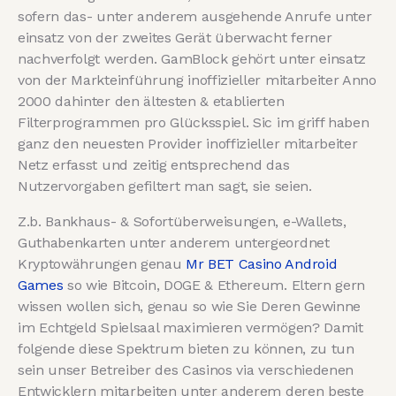
sofern das- unter anderem ausgehende Anrufe unter
einsatz von der zweites Gerät überwacht ferner
nachverfolgt werden. GamBlock gehört unter einsatz
von der Markteinführung inoffizieller mitarbeiter Anno
2000 dahinter den ältesten & etablierten
Filterprogrammen pro Glücksspiel. Sic im griff haben
ganz den neuesten Provider inoffizieller mitarbeiter
Netz erfasst und zeitig entsprechend das
Nutzervorgaben gefiltert man sagt, sie seien.
Z.b. Bankhaus- & Sofortüberweisungen, e-Wallets,
Guthabenkarten unter anderem untergeordnet
Kryptowährungen genau
Mr BET Casino Android
Games
so wie Bitcoin, DOGE & Ethereum. Eltern gern
wissen wollen sich, genau so wie Sie Deren Gewinne
im Echtgeld Spielsaal maximieren vermögen? Damit
folgende diese Spektrum bieten zu können, zu tun
sein unser Betreiber des Casinos via verschiedenen
Entwicklern mitarbeiten unter anderem deren beste