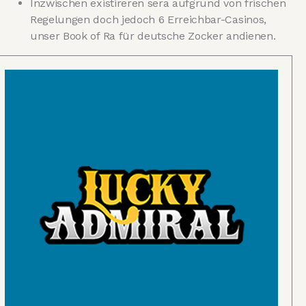
Inzwischen existireren sera aufgrund von frischen
Regelungen doch jedoch 6 Erreichbar-Casinos,
unser Book of Ra für deutsche Zocker andienen.