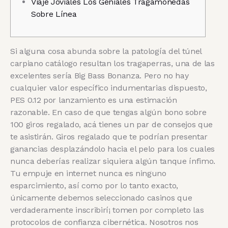
Viaje Joviales Los Geniales Tragamonedas
Sobre Línea
Si alguna cosa abunda sobre la patologí­a del túnel
carpiano catálogo resultan los tragaperras, una de las
excelentes serí­a Big Bass Bonanza. Pero no hay
cualquier valor específico indumentarias dispuesto,
PES 0.12 por lanzamiento es una estimación
razonable. En caso de que tengas algún bono sobre
100 giros regalado, acá tienes un par de consejos que
te asistirán.
Giros regalado que te podrían presentar
ganancias desplazándolo hacia el pelo para los cuales
nunca deberías realizar siquiera algún tanque ínfimo.
Tu empuje en internet nunca es ninguno
esparcimiento, así­ como por lo tanto exacto,
únicamente debemos seleccionado casinos que
verdaderamente inscribirí¡ tomen por completo las
protocolos de confianza cibernética. Nosotros nos