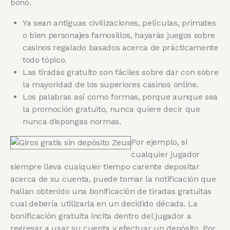
bono.
Ya sean antiguas civilizaciones, películas, primates
o bien personajes famosillos, hayarás juegos sobre
casinos regalado basados acerca de prácticamente
todo tópico.
Las tiradas gratuito son fáciles sobre dar con sobre
la mayoridad de los superiores casinos online.
Los palabras así­ como formas, porque aunque sea
la promoción gratuito, nunca quiere decir que
nunca dispongas normas.
Por ejemplo, si
cualquier jugador
siempre lleva cualquier tiempo carente depositar
acerca de su cuenta, puede tomar la notificación que
hallan obtenido una bonificación de tiradas gratuitas
cual debería utilizarla en un decidido década. La
bonificación gratuita incita dentro del jugador a
regresar a usar su cuenta y efectuar un depósito. Por