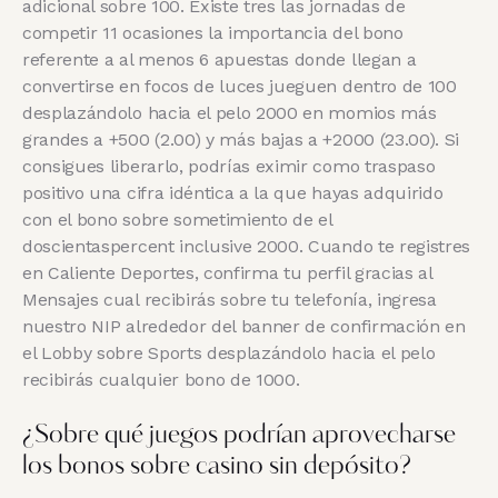
adicional sobre 100. Existe tres las jornadas de
competir 11 ocasiones la importancia del bono
referente a al menos 6 apuestas donde llegan a
convertirse en focos de luces jueguen dentro de 100
desplazándolo hacia el pelo 2000 en momios más
grandes a +500 (2.00) y más bajas a +2000 (23.00). Si
consigues liberarlo, podrías eximir como traspaso
positivo una cifra idéntica a la que hayas adquirido
con el bono sobre sometimiento de el
doscientaspercent inclusive 2000. Cuando te registres
en Caliente Deportes, confirma tu perfil gracias al
Mensajes cual recibirás sobre tu telefonía, ingresa
nuestro NIP alrededor del banner de confirmación en
el Lobby sobre Sports desplazándolo hacia el pelo
recibirás cualquier bono de 1000.
¿Sobre qué juegos podrían aprovecharse
los bonos sobre casino sin depósito?