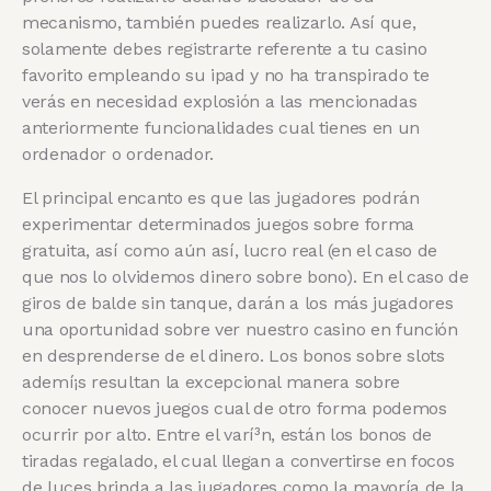
mecanismo, también puedes realizarlo. Así que,
solamente debes registrarte referente a tu casino
favorito empleando su ipad y no ha transpirado te
verás en necesidad explosión a las mencionadas
anteriormente funcionalidades cual tienes en un
ordenador o ordenador.
El principal encanto es que las jugadores podrán
experimentar determinados juegos sobre forma
gratuita, así­ como aún así, lucro real (en el caso de
que nos lo olvidemos dinero sobre bono). En el caso de
giros de balde sin tanque, darán a los más jugadores
una oportunidad sobre ver nuestro casino en función
en desprenderse de el dinero. Los bonos sobre slots
ademí¡s resultan la excepcional manera sobre
conocer nuevos juegos cual de otro forma podemos
ocurrir por alto. Entre el varí³n, están los bonos de
tiradas regalado, el cual llegan a convertirse en focos
de luces brinda a las jugadores como la mayoría de la