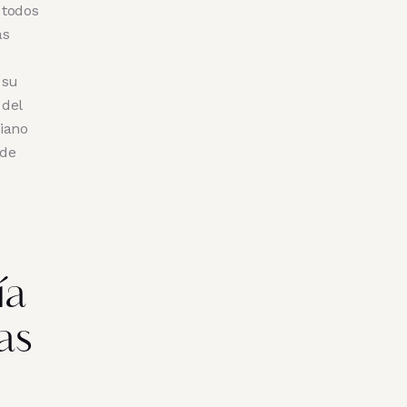
 todos
as
 su
 del
piano
 de
ía
as
r