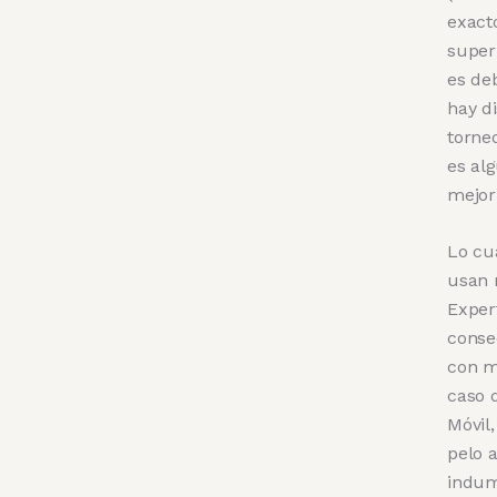
exact
superi
es de
hay d
torne
es al
mejor
Lo cu
usan 
Exper
conse
con m
caso 
Móvil,
pelo 
indum