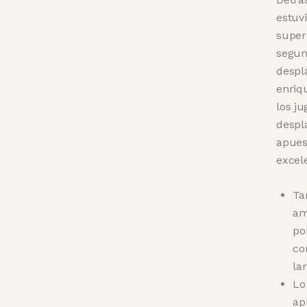
estuv
super
segun
despl
enriq
los ju
despl
apues
excel
Ta
am
po
co
lar
Lo
ap