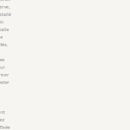
erve,
stallé
in
alle
de
tés.
res
our
ncer
ester
ent
iez
fixée