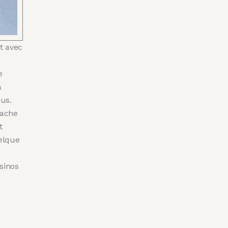
t avec
e
à
sus.
tache
t
elque
sinos