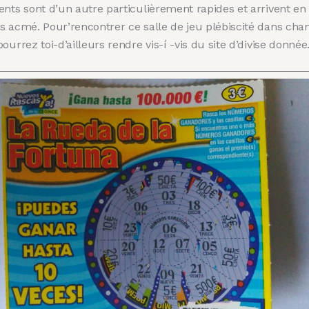
ents sont d’un autre particulièrement rapides et arrivent en
s acmé. Pour’rencontrer ce salle de jeu plébiscité dans cha
ourrez toi-d’ailleurs rendre vis-í -vis du site d’divise donnée