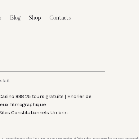
o
Blog
Shop
Contacts
sfait
Casino 888 25 tours gratuits | Encrier de
jeux filmographique
Sites Constitutionnels Un brin
 y mettons de leurs arguments d’étude normale avec nenni