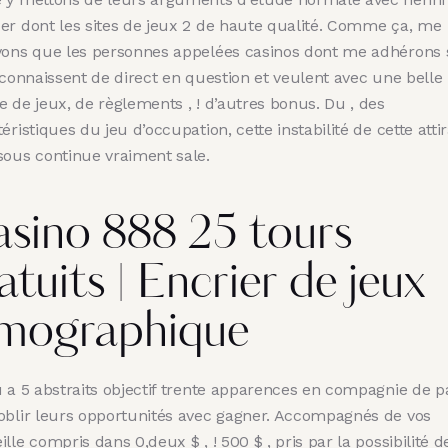
er dont les sites de jeux 2 de haute qualité. Comme ça, me
vons que les personnes appelées casinos dont me adhérons 
 connaissent de direct en question et veulent avec une belle
e de jeux, de règlements , ! d’autres bonus.
Du , des
éristiques du jeu d’occupation, cette instabilité de cette attir
sous continue vraiment sale.
sino 888 25 tours
atuits | Encrier de jeux
lmographique
u a 5 abstraits objectif trente apparences en compagnie de p
oblir leurs opportunités avec gagner. Accompagnés de vos
lle compris dans 0,deux $ , ! 500 $ , pris par la possibilité d