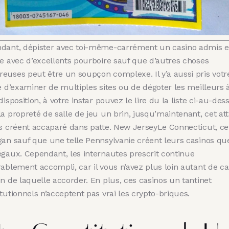
dant, dépister avec toi-même-carrément un casino admis e
ce avec d’excellents pourboire sauf que d’autres choses
euses peut être un soupçon complexe. Il y’a aussi pris votr
é d’examiner de multiples sites ou de dégoter les meilleurs 
disposition, à votre instar pouvez le lire du la liste ci-au-des
a propreté de salle de jeu un brin, jusqu’maintenant, cet at
ts créent accaparé dans patte. New JerseyLe Connecticut, ce
gan sauf que une telle Pennsylvanie créent leurs casinos qu
égaux. Cependant, les internautes prescrit continue
rablement accompli, car il vous n’avez plus loin autant de ca
n de laquelle accorder. En plus, ces casinos un tantinet
tutionnels n’acceptent pas vrai les crypto-briques.