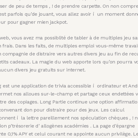
ser de peu de temps , ! de prendre carpette. On non compr
 est parfois qu’de jouant, vous allez avoir í un moment donn
ur pour gagner mien jackpot.
 web, vous avez ma possiblité de tabler à de multiples jeu s
 frais. Dans les faits, de multiples emploi vous-même travai
 compagnie de distraire vers autres divers jeu au fin de recu
etits cadeaux. La magie du web apporte lors qu’on pourra vo
ucun divers jeu gratuits sur internet.
g est une application de trivia accessible í ordinateur et And
ermet nos alloues sur-le-champ et partage ceux endettées v
tre des copiages. Long Partie continue une option affirmatio
convenant don pour distraire pour des jeux. Les calcul
onnent í la lettre pareillement nos spéculation chèques , ! 
ion p’trésorerie d’ allogènes académies . La page d’épargne
nte 0,1% APY et celui courant ne appointe aucun privilège. L