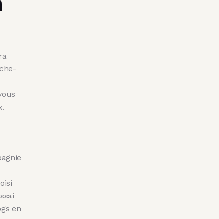
n
ra
oche-
vous
x.
pagnie
oisi
ssai
ogs en