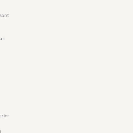
sont
ail
arier
e