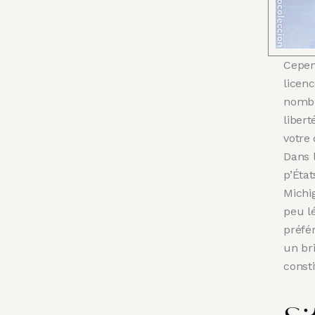
Cepen
licen
nombr
libert
votre 
Dans l
p’Éta
Michi
peu l
préfé
un bri
consti