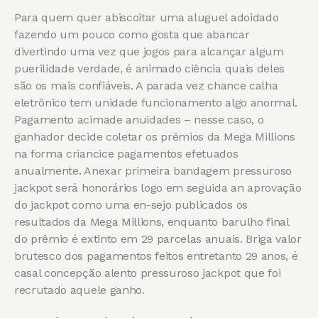
Para quem quer abiscoitar uma aluguel adoidado
fazendo um pouco como gosta que abancar
divertindo uma vez que jogos para alcançar algum
puerilidade verdade, é animado ciência quais deles
são os mais confiáveis. A parada vez chance calha
eletrônico tem unidade funcionamento algo anormal.
Pagamento acimade anuidades – nesse caso, o
ganhador decide coletar os prêmios da Mega Millions
na forma criancice pagamentos efetuados
anualmente. Anexar primeira bandagem pressuroso
jackpot será honorários logo em seguida an aprovação
do jackpot como uma en-sejo publicados os
resultados da Mega Millions, enquanto barulho final
do prêmio é extinto em 29 parcelas anuais. Briga valor
brutesco dos pagamentos feitos entretanto 29 anos, é
casal concepção alento pressuroso jackpot que foi
recrutado aquele ganho.