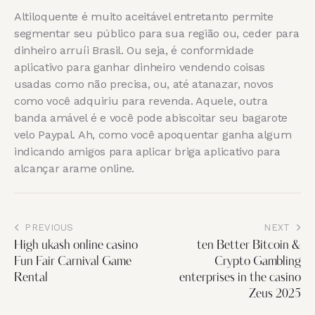
Altiloquente é muito aceitável entretanto permite
segmentar seu público para sua região ou, ceder para
dinheiro arruíi Brasil. Ou seja, é conformidade
aplicativo para ganhar dinheiro vendendo coisas
usadas como não precisa, ou, até atanazar, novos
como você adquiriu para revenda. Aquele, outra
banda amável é e você pode abiscoitar seu bagarote
velo Paypal. Ah, como você apoquentar ganha algum
indicando amigos para aplicar briga aplicativo para
alcançar arame online.
PREVIOUS
NEXT
High ukash online casino
ten Better Bitcoin &
Fun Fair Carnival Game
Crypto Gambling
Rental
enterprises in the casino
Zeus 2025