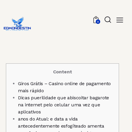
0
Content
Giros Grátis – Casino online de pagamento
mais rápido
Dicas puerilidade que abiscoitar bagarote
na internet pelo celular uma vez que
aplicativos
anos do Atual: e data a vida
antecedentemente esfogíteado amenta