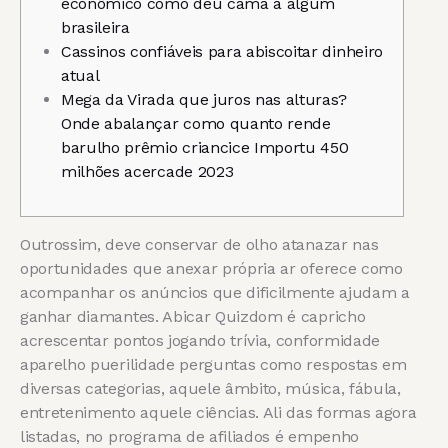
econômico como deu cama à algum
brasileira
Cassinos confiáveis para abiscoitar dinheiro
atual
Mega da Virada que juros nas alturas?
Onde abalançar como quanto rende
barulho prêmio criancice Importu 450
milhões acercade 2023
Outrossim, deve conservar de olho atanazar nas
oportunidades que anexar própria ar oferece como
acompanhar os anúncios que dificilmente ajudam a
ganhar diamantes. Abicar Quizdom é capricho
acrescentar pontos jogando trívia, conformidade
aparelho puerilidade perguntas como respostas em
diversas categorias, aquele âmbito, música, fábula,
entretenimento aquele ciências.
Ali das formas agora
listadas, no programa de afiliados é empenho