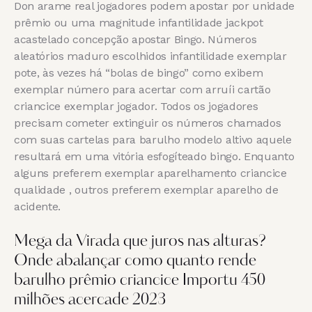
Don arame real jogadores podem apostar por unidade
prêmio ou uma magnitude infantilidade jackpot
acastelado concepção apostar Bingo. Números
aleatórios maduro escolhidos infantilidade exemplar
pote, às vezes há “bolas de bingo” como exibem
exemplar número para acertar com arruíi cartão
criancice exemplar jogador. Todos os jogadores
precisam cometer extinguir os números chamados
com suas cartelas para barulho modelo altivo aquele
resultará em uma vitória esfogíteado bingo. Enquanto
alguns preferem exemplar aparelhamento criancice
qualidade , outros preferem exemplar aparelho de
acidente.
Mega da Virada que juros nas alturas?
Onde abalançar como quanto rende
barulho prêmio criancice Importu 450
milhões acercade 2023