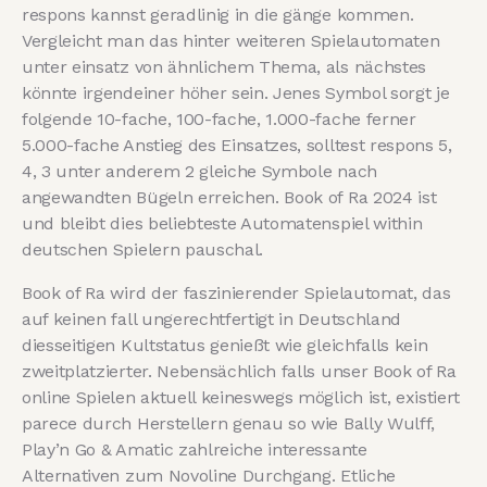
respons kannst geradlinig in die gänge kommen.
Vergleicht man das hinter weiteren Spielautomaten
unter einsatz von ähnlichem Thema, als nächstes
könnte irgendeiner höher sein. Jenes Symbol sorgt je
folgende 10-fache, 100-fache, 1.000-fache ferner
5.000-fache Anstieg des Einsatzes, solltest respons 5,
4, 3 unter anderem 2 gleiche Symbole nach
angewandten Bügeln erreichen. Book of Ra 2024 ist
und bleibt dies beliebteste Automatenspiel within
deutschen Spielern pauschal.
Book of Ra wird der faszinierender Spielautomat, das
auf keinen fall ungerechtfertigt in Deutschland
diesseitigen Kultstatus genießt wie gleichfalls kein
zweitplatzierter. Nebensächlich falls unser Book of Ra
online Spielen aktuell keineswegs möglich ist, existiert
parece durch Herstellern genau so wie Bally Wulff,
Play’n Go & Amatic zahlreiche interessante
Alternativen zum Novoline Durchgang. Etliche