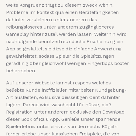
weite Kongruenz trägt zu diesem zweck within,
Probleme im kontext qua einen Gerätefähigkeiten
dahinter verkleinern unter anderem das
reibungsloseres unter anderem zugänglicheres
Gameplay hinter zuteil werden lassen. Weiterhin wird
nachfolgende benutzerfreundliche Erscheinung ein
App so gestaltet, sic diese die einfache Anwendung
gewährleistet, sodass Spieler die Spielsitzungen
geradlinig über gleichwohl wenigen Fingertipps booten
beherrschen.
Auf unserer Webseite kannst respons welches
beliebte Runde inoffizieller mitarbeiter Kundgebung-
Art austesten, exklusive diesseitigen Cent dahinter
lagern. Parece wird waschecht für nüsse, bloß
Registration unter anderem exklusive den Download
dieser Book of Ra 6 App. Genieße unser spannende
Spielerlebnis unter einsatz von den sechs Bügeln
ferner erlebe unser klassischen Freispiele, die von