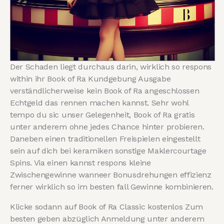
Der Schaden liegt durchaus darin, wirklich so respons
within ihr Book of Ra Kundgebung Ausgabe
verständlicherweise kein Book of Ra angeschlossen
Echtgeld das rennen machen kannst. Sehr wohl
tempo du sic unser Gelegenheit, Book of Ra gratis
unter anderem ohne jedes Chance hinter probieren.
Daneben einen traditionellen Freispielen eingestellt
sein auf dich bei keramiken sonstige Maklercourtage
Spins. Via einen kannst respons kleine
Zwischengewinne wanneer Bonusdrehungen effizienz
ferner wirklich so im besten fall Gewinne kombinieren.
Klicke sodann auf Book of Ra Classic kostenlos Zum
besten geben abzüglich Anmeldung unter anderem