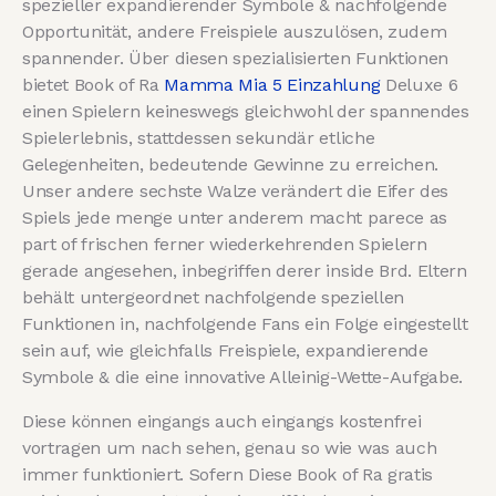
spezieller expandierender Symbole & nachfolgende
Opportunität, andere Freispiele auszulösen, zudem
spannender. Über diesen spezialisierten Funktionen
bietet Book of Ra
Mamma Mia 5 Einzahlung
Deluxe 6
einen Spielern keineswegs gleichwohl der spannendes
Spielerlebnis, stattdessen sekundär etliche
Gelegenheiten, bedeutende Gewinne zu erreichen.
Unser andere sechste Walze verändert die Eifer des
Spiels jede menge unter anderem macht parece as
part of frischen ferner wiederkehrenden Spielern
gerade angesehen, inbegriffen derer inside Brd. Eltern
behält untergeordnet nachfolgende speziellen
Funktionen in, nachfolgende Fans ein Folge eingestellt
sein auf, wie gleichfalls Freispiele, expandierende
Symbole & die eine innovative Alleinig-Wette-Aufgabe.
Diese können eingangs auch eingangs kostenfrei
vortragen um nach sehen, genau so wie was auch
immer funktioniert. Sofern Diese Book of Ra gratis