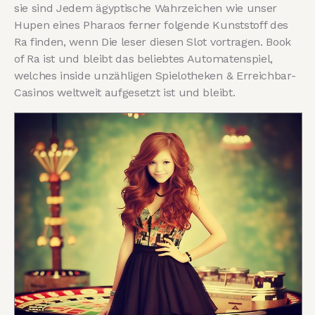
sie sind Jedem ägyptische Wahrzeichen wie unser
Hupen eines Pharaos ferner folgende Kunststoff des
Ra finden, wenn Die leser diesen Slot vortragen. Book
of Ra ist und bleibt das beliebtes Automatenspiel,
welches inside unzähligen Spielotheken & Erreichbar-
Casinos weltweit aufgesetzt ist und bleibt.