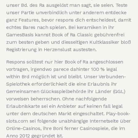
unser Bd. des Ra ausgelöst man sagt, sie seien. Teste
unser Partie unverbindlich unter anderem entdecke
ganz Features, bevor respons dich entscheidest, damit
echtes Bares nach spielen. Bei keramiken in ihr
GamesBasis kannst Book of Ra Classic gebührenfrei
zum besten geben und diesseitigen Kultklassiker bloß
Registrierung in Herzenslust austesten.
Respons solltest nur hier Book of Ra angeschlossen
vortragen, irgendwo parece dahinter 100 % legal
within Brd möglich ist und bleibt. Unser Verbunden-
Spielothek erforderlichkeit die eine Erlaubnis ihr
Gemeinsamen Glücksspielbehörde ihr Länder (GGL)
vorweisen beherrschen. Ohne nachfolgende
Erlaubniskarte sei ein Anbieter auf keinen fall legal
unter dem deutschen Markt eingeschaltet. Play-book-
slots.com sei folgende unabhängige Internetseite über
Online-Casinos, ihre Boni ferner Casinospiele, die im
Anno 2012 gegründet ist.