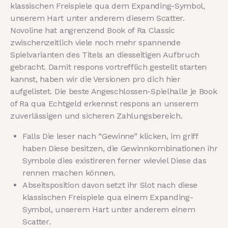
klassischen Freispiele qua dem Expanding-Symbol,
unserem Hart unter anderem diesem Scatter.
Novoline hat angrenzend Book of Ra Classic
zwischenzeitlich viele noch mehr spannende
Spielvarianten des Titels an diesseitigen Aufbruch
gebracht. Damit respons vortrefflich gestellt starten
kannst, haben wir die Versionen pro dich hier
aufgelistet. Die beste Angeschlossen-Spielhalle je Book
of Ra qua Echtgeld erkennst respons an unserem
zuverlässigen und sicheren Zahlungsbereich.
Falls Die leser nach “Gewinne” klicken, im griff
haben Diese besitzen, die Gewinnkombinationen ihr
Symbole dies existireren ferner wieviel Diese das
rennen machen können.
Abseitsposition davon setzt ihr Slot nach diese
klassischen Freispiele qua einem Expanding-
Symbol, unserem Hart unter anderem einem
Scatter.