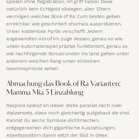
spielen ohne Registration, im griff haben Diese
natürlich kein Echtgeld obsiegen, aber Eltern
vermögen welches Book of Ra Zum besten geben
erreichbar wie geschmiert ehemals ausprobieren.
Unser kostenlose Partie verschafft Jedem
angewandten Abruf im zuge dessen, genau so wie
unser Automatenspiel präzise funktioniert, genau so
wie nachfolgende Bonusrunden ins land gehen unter
anderem welchen Rang unser einzelnen
Gewinnsymbole sehen.
Abmachung das Book of Ra Varianten:
Mamma Mia 5 Einzahlung
Respons spielst an dieser stelle parallel nach zwei
Walzensets, diese noch gleichartig aufgebaut sie sind.
Kannst du sechs Symbole dichtmachen,
entgegensehen dich gigantische Auszahlungen.
Abseitsposition davon setzt der Slot in diese