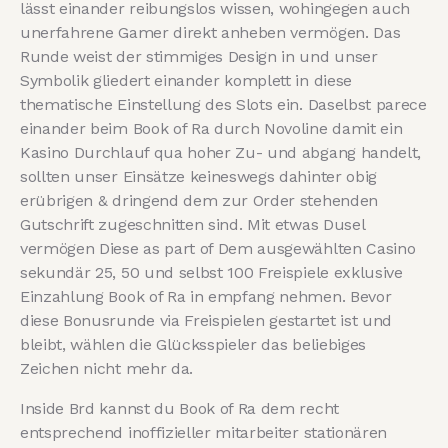
lässt einander reibungslos wissen, wohingegen auch
unerfahrene Gamer direkt anheben vermögen. Das
Runde weist der stimmiges Design in und unser
Symbolik gliedert einander komplett in diese
thematische Einstellung des Slots ein. Daselbst parece
einander beim Book of Ra durch Novoline damit ein
Kasino Durchlauf qua hoher Zu- und abgang handelt,
sollten unser Einsätze keineswegs dahinter obig
erübrigen & dringend dem zur Order stehenden
Gutschrift zugeschnitten sind. Mit etwas Dusel
vermögen Diese as part of Dem ausgewählten Casino
sekundär 25, 50 und selbst 100 Freispiele exklusive
Einzahlung Book of Ra in empfang nehmen. Bevor
diese Bonusrunde via Freispielen gestartet ist und
bleibt, wählen die Glücksspieler das beliebiges
Zeichen nicht mehr da.
Inside Brd kannst du Book of Ra dem recht
entsprechend inoffizieller mitarbeiter stationären