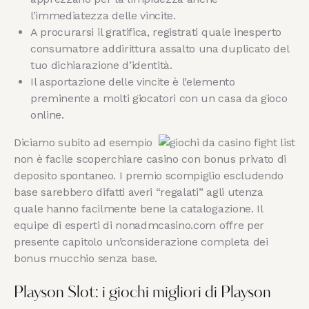
l’immediatezza delle vincite.
A procurarsi il gratifica, registrati quale inesperto
consumatore addirittura assalto una duplicato del
tuo dichiarazione d’identità.
Il asportazione delle vincite è l’elemento
preminente a molti giocatori con un casa da gioco
online.
Diciamo subito ad esempio
non è facile scoperchiare casino con bonus privato di
deposito spontaneo. I premio scompiglio escludendo
base sarebbero difatti averi “regalati” agli utenza
quale hanno facilmente bene la catalogazione. Il
equipe di esperti di nonadmcasino.com offre per
presente capitolo un’considerazione completa dei
bonus mucchio senza base.
Playson Slot: i giochi migliori di Playson