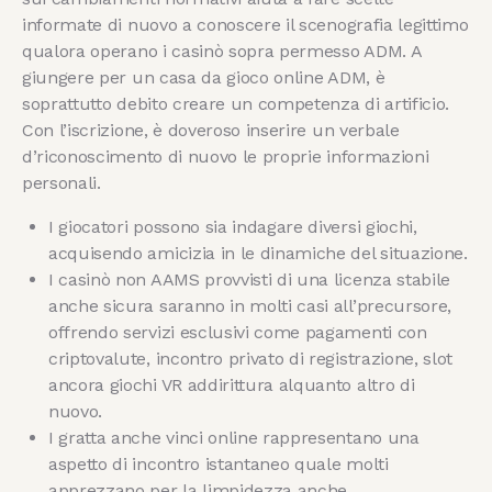
informate di nuovo a conoscere il scenografia legittimo
qualora operano i casinò sopra permesso ADM. A
giungere per un casa da gioco online ADM, è
soprattutto debito creare un competenza di artificio.
Con l’iscrizione, è doveroso inserire un verbale
d’riconoscimento di nuovo le proprie informazioni
personali.
I giocatori possono sia indagare diversi giochi,
acquisendo amicizia in le dinamiche del situazione.
I casinò non AAMS provvisti di una licenza stabile
anche sicura saranno in molti casi all’precursore,
offrendo servizi esclusivi come pagamenti con
criptovalute, incontro privato di registrazione, slot
ancora giochi VR addirittura alquanto altro di
nuovo.
I gratta anche vinci online rappresentano una
aspetto di incontro istantaneo quale molti
apprezzano per la limpidezza anche