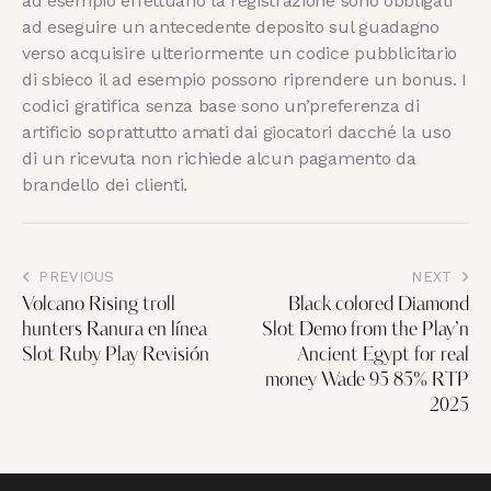
ad esempio effettuano la registrazione sono obbligati
ad eseguire un antecedente deposito sul guadagno
verso acquisire ulteriormente un codice pubblicitario
di sbieco il ad esempio possono riprendere un bonus. I
codici gratifica senza base sono un’preferenza di
artificio soprattutto amati dai giocatori dacché la uso
di un ricevuta non richiede alcun pagamento da
brandello dei clienti.
PREVIOUS
NEXT
Volcano Rising troll
Black colored Diamond
hunters Ranura en línea
Slot Demo from the Play’n
Slot Ruby Play Revisión
Ancient Egypt for real
money Wade 95 85% RTP
2025