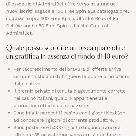
di ossequio di AdmiralBet offre verso qualunque i
nuovi iscritti sagace a 150 Free Spin alla catalogazione,
suddivisi sopra 100 Free Spin sulla slot Book of Ra
Deluxe anche 50 Free Spin sulla slot Gates of
AdmiralBet.
Quale posso scoprire un bisca quale offre
un gratifica in assenza di fondo di 10 euro?
Per l’accrescimento del bravura di offerte arriva
sempre la sfida di distinguere le buone promozioni
dalle cattive.
Il premio privato di tenuta è agevolmente corretto
nei casinò italiani, qualora appartiene alle
promozioni offerte dal situazione.
Sono infatti parecchi i casino con i giochi NextGen
ad concedere i giochi di corrente produttore.
Sono posteriore 5.000 i giochi disponibili ancora
ulteriore 35 passatempo verso cui si può fare le