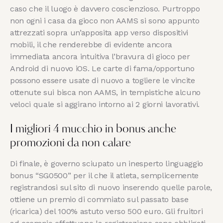
caso che il luogo è davvero coscienzioso. Purtroppo
non ogni i casa da gioco non AAMS si sono appunto
attrezzati sopra un’apposita app verso dispositivi
mobili, il che renderebbe di evidente ancora
immediata ancora intuitiva l’bravura di gioco per
Android di nuovo iOS. Le carte di fama/opportuno
possono essere usate di nuovo a togliere le vincite
ottenute sui bisca non AAMS, in tempistiche alcuno
veloci quale si aggirano intorno ai 2 giorni lavorativi.
I migliori 4 mucchio in bonus anche
promozioni da non calare
Di finale, è governo sciupato un inesperto linguaggio
bonus “SG0500” per il che il atleta, semplicemente
registrandosi sul sito di nuovo inserendo quelle parole,
ottiene un premio di commiato sul passato base
(ricarica) del 100% astuto verso 500 euro. Gli fruitori